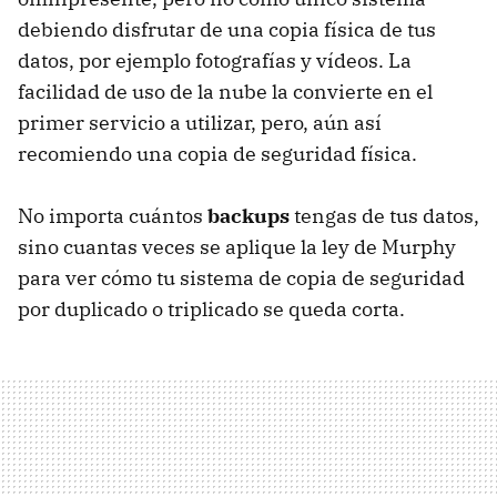
debiendo disfrutar de una copia física de tus
datos, por ejemplo fotografías y vídeos. La
facilidad de uso de la nube la convierte en el
primer servicio a utilizar, pero, aún así
recomiendo una copia de seguridad física.
No importa cuántos
backups
tengas de tus datos,
sino cuantas veces se aplique la ley de Murphy
para ver cómo tu sistema de copia de seguridad
por duplicado o triplicado se queda corta.