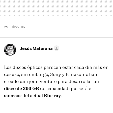
29 Julio 2013
Jesús Maturana
Los discos ópticos parecen estar cada día más en
desuso, sin embargo, Sony y Panasonic han
creado una joint venture para desarrollar un
disco de 300 GB
de capacidad que será el
sucesor
del actual
Blu-ray
.