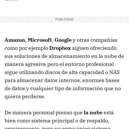
Amazon
,
Microsoft
,
Google
y otras compañías
como por ejemplo
Dropbox
siguen ofreciendo
sus soluciones de almacenamiento en la nube de
manera agresiva pero el entorno profesional
sigue utilizando discos de alta capacidad o NAS
para almacenar datos internos, enormes bases
de datos y cualquier tipo de información que no
quiera perderse.
De manera personal pienso que
la nube
está
bien como sistema principal o de respaldo,
omnipresente, pero no como único sistema