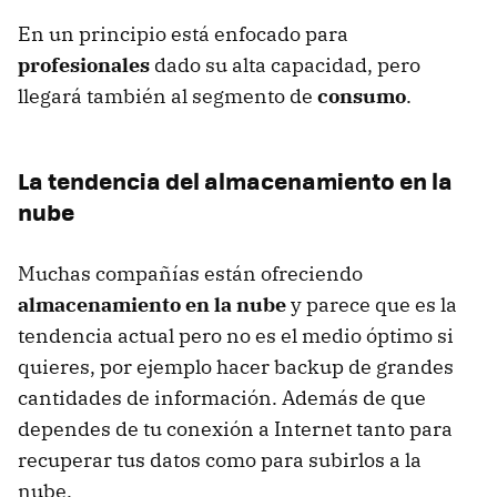
En un principio está enfocado para
profesionales
dado su alta capacidad, pero
llegará también al segmento de
consumo
.
La tendencia del almacenamiento en la
nube
Muchas compañías están ofreciendo
almacenamiento en la nube
y parece que es la
tendencia actual pero no es el medio óptimo si
quieres, por ejemplo hacer backup de grandes
cantidades de información. Además de que
dependes de tu conexión a Internet tanto para
recuperar tus datos como para subirlos a la
nube.