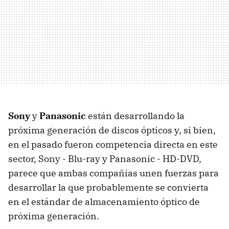
Sony
y
Panasonic
están desarrollando la
próxima generación de discos ópticos y, si bien,
en el pasado fueron competencia directa en este
sector, Sony - Blu-ray y Panasonic - HD-DVD,
parece que ambas compañías unen fuerzas para
desarrollar la que probablemente se convierta
en el estándar de almacenamiento óptico de
próxima generación.