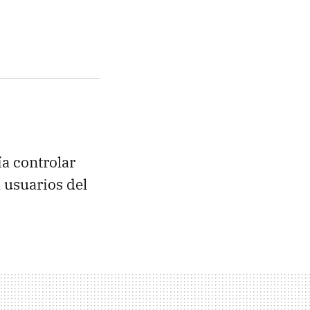
ía controlar
 usuarios del