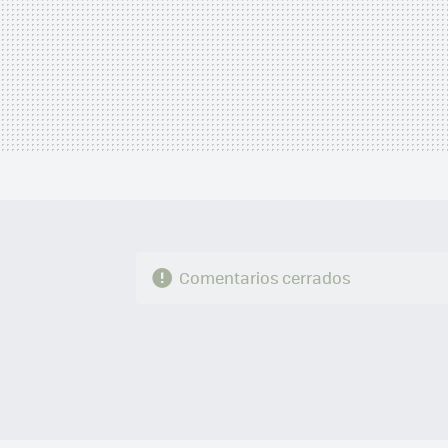
Comentarios cerrados