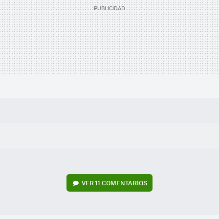
VER
11 COMENTARIOS