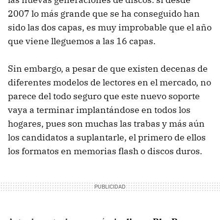
2007 lo más grande que se ha conseguido han
sido las dos capas, es muy improbable que el año
que viene lleguemos a las 16 capas.
Sin embargo, a pesar de que existen decenas de
diferentes modelos de lectores en el mercado, no
parece del todo seguro que este nuevo soporte
vaya a terminar implantándose en todos los
hogares, pues son muchas las trabas y más aún
los candidatos a suplantarle, el primero de ellos
los formatos en memorias flash o discos duros.