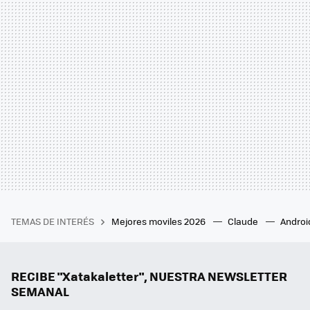
TEMAS DE INTERÉS
Mejores moviles 2026
Claude
Androi
RECIBE "Xatakaletter", NUESTRA NEWSLETTER
SEMANAL