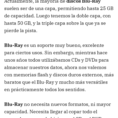
Actualmente, la mayoría de
discos Blu-Ray
suelen ser de una capa, permitiendo hasta 25 GB
de capacidad. Luego tenemos la doble capa, con
hasta 50 GB, y la triple capa sobre la que ya se
pierde la pista.
Blu-Ray
es un soporte muy bueno, excelente
para ciertos usos. Sin embargo, mientras hace
unos años todos utilizábamos CDs y DVDs para
almacenar nuestros datos, ahora nos valemos
con memorias flash y discos duros externos, más
baratos que el Blu-Ray y mucho más versátiles
en prácticamente todos los sentidos.
Blu-Ray
no necesita nuevos formatos, ni mayor
capacidad. Necesita llegar al copar todo el