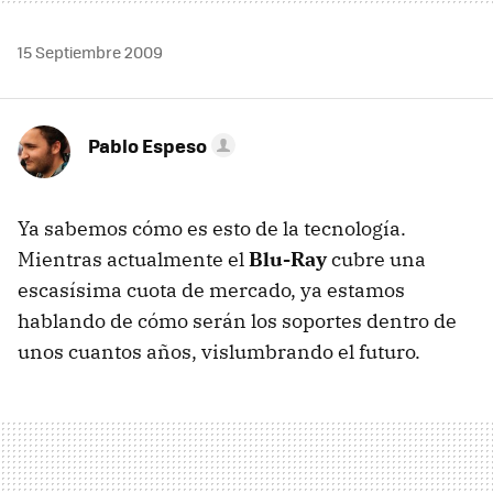
15 Septiembre 2009
Pablo Espeso
Ya sabemos cómo es esto de la tecnología.
Mientras actualmente el
Blu-Ray
cubre una
escasísima cuota de mercado, ya estamos
hablando de cómo serán los soportes dentro de
unos cuantos años, vislumbrando el futuro.