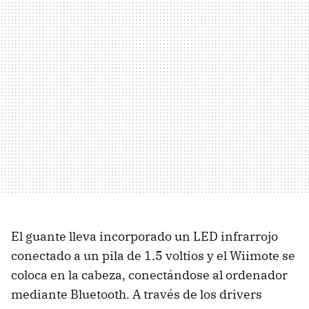
El guante lleva incorporado un LED infrarrojo
conectado a un pila de 1.5 voltios y el Wiimote se
coloca en la cabeza, conectándose al ordenador
mediante Bluetooth. A través de los drivers