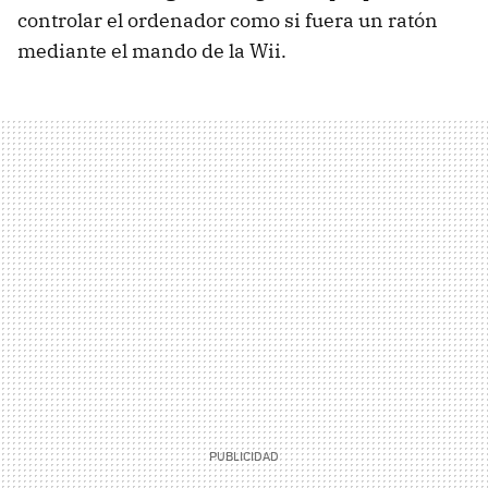
controlar el ordenador como si fuera un ratón
mediante el mando de la Wii.