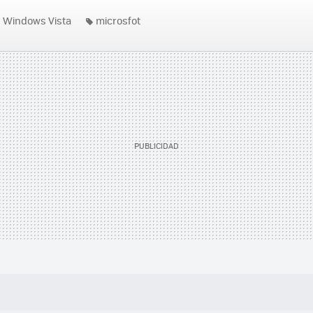
Windows Vista
microsfot