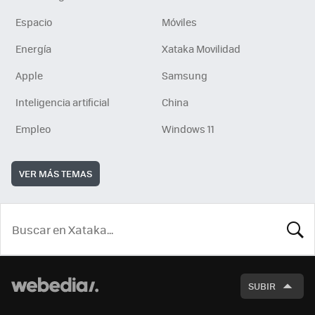
Espacio
Móviles
Energía
Xataka Movilidad
Apple
Samsung
Inteligencia artificial
China
Empleo
Windows 11
VER MÁS TEMAS
BUSCA
SUBIR