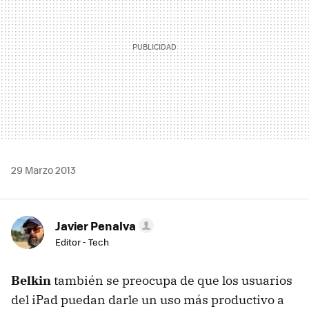
29 Marzo 2013
Javier Penalva
Editor - Tech
Belkin
también se preocupa de que los usuarios
del iPad puedan darle un uso más productivo a