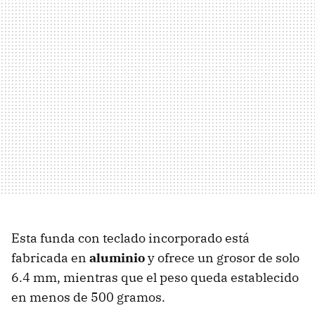
Esta funda con teclado incorporado está
fabricada en
aluminio
y ofrece un grosor de solo
6.4 mm, mientras que el peso queda establecido
en menos de 500 gramos.