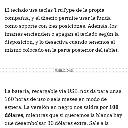
El teclado usa teclas TruType de la propia
compañía, y el diseño permite usar la funda
como soporte con tres posiciones. Además, los
imanes encienden o apagan el teclado según la
disposición, y lo desactiva cuando tenemos el
mismo colocado en la parte posterior del tablet.
La batería, recargable vía USB, nos da para unas
160 horas de uso o seis meses en modo de
espera. La versión en negro nos saldrá por
100
dólares
, mientras que si queremos la blanca hay
que desembolsar 30 dólares extra. Sale a la