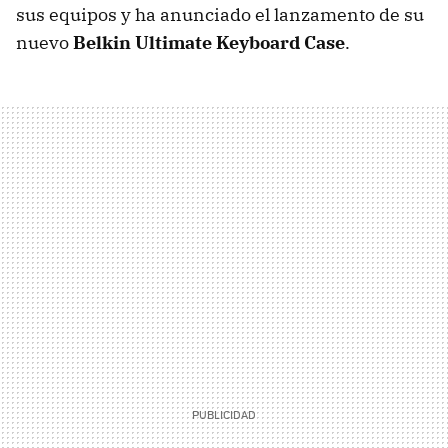
sus equipos y ha anunciado el lanzamento de su
nuevo
Belkin Ultimate Keyboard Case
.