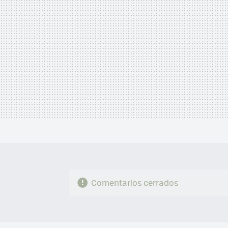
Comentarios cerrados