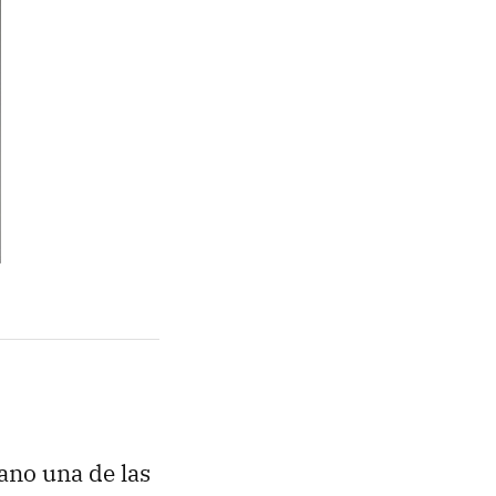
ano una de las