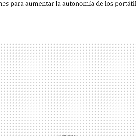
es para aumentar la autonomía de los portátil