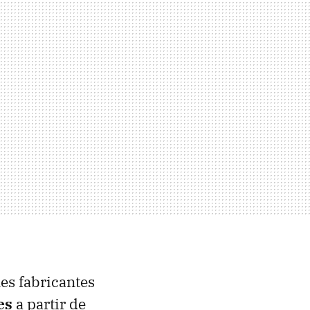
les fabricantes
es
a partir de