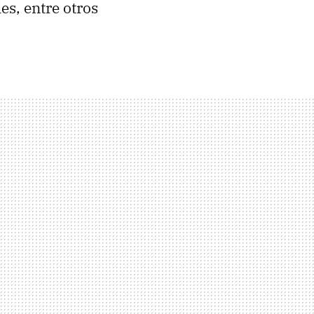
es, entre otros