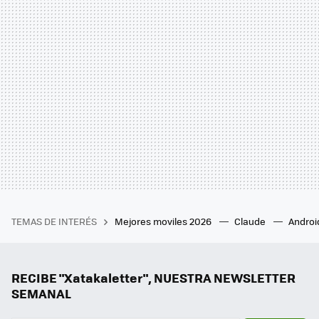
TEMAS DE INTERÉS
Mejores moviles 2026
Claude
Androi
RECIBE "Xatakaletter", NUESTRA NEWSLETTER
SEMANAL