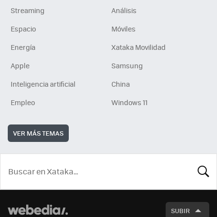
Streaming
Análisis
Espacio
Móviles
Energía
Xataka Movilidad
Apple
Samsung
Inteligencia artificial
China
Empleo
Windows 11
VER MÁS TEMAS
BUSCA
SUBIR