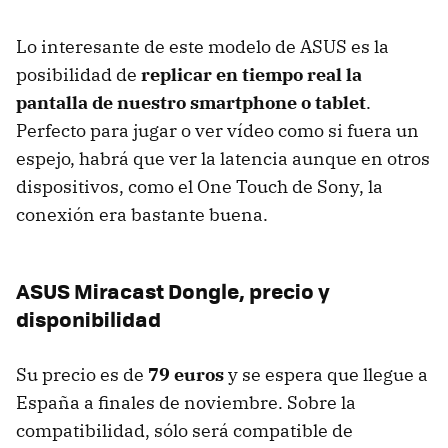
Lo interesante de este modelo de ASUS es la
posibilidad de
replicar en tiempo real la
pantalla de nuestro smartphone o tablet
.
Perfecto para jugar o ver vídeo como si fuera un
espejo, habrá que ver la latencia aunque en otros
dispositivos, como el One Touch de Sony, la
conexión era bastante buena.
ASUS Miracast Dongle, precio y
disponibilidad
Su precio es de
79 euros
y se espera que llegue a
España a finales de noviembre. Sobre la
compatibilidad, sólo será compatible de