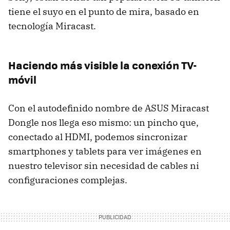
tiene el suyo en el punto de mira, basado en
tecnología Miracast.
Haciendo más visible la conexión TV-
móvil
Con el autodefinido nombre de ASUS Miracast
Dongle nos llega eso mismo: un pincho que,
conectado al HDMI, podemos sincronizar
smartphones y tablets para ver imágenes en
nuestro televisor sin necesidad de cables ni
configuraciones complejas.