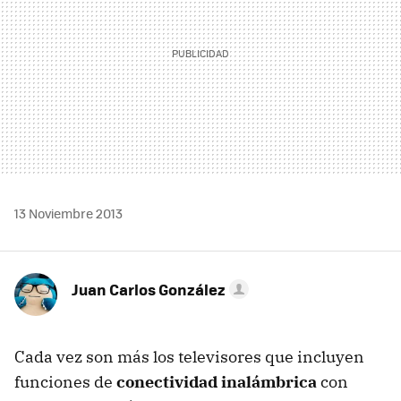
13 Noviembre 2013
Juan Carlos González
Cada vez son más los televisores que incluyen
funciones de
conectividad inalámbrica
con