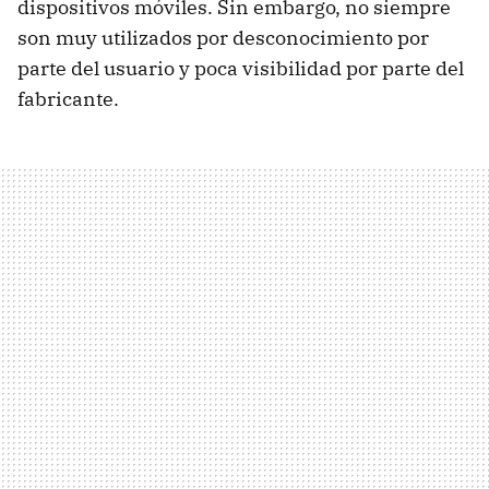
dispositivos móviles. Sin embargo, no siempre
son muy utilizados por desconocimiento por
parte del usuario y poca visibilidad por parte del
fabricante.