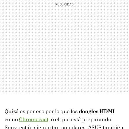
Quizá es por eso por lo que los
dongles HDMI
como
Chromecast
, o el que está preparando
Sony, están siendo tan populares. ASUS también