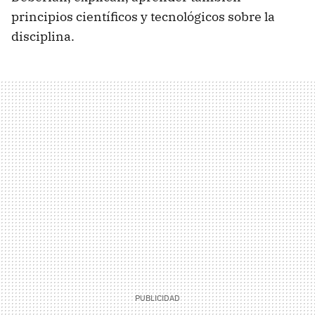
principios científicos y tecnológicos sobre la
disciplina.