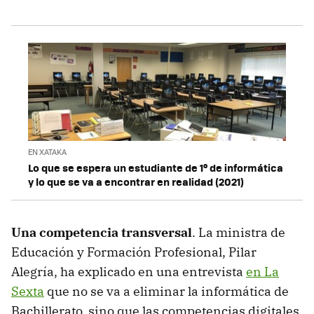
EN XATAKA
Lo que se espera un estudiante de 1º de informática
y lo que se va a encontrar en realidad (2021)
Una competencia transversal
. La ministra de
Educación y Formación Profesional, Pilar
Alegría, ha explicado en una entrevista
en La
Sexta
que no se va a eliminar la informática de
Bachillerato, sino que las competencias digitales