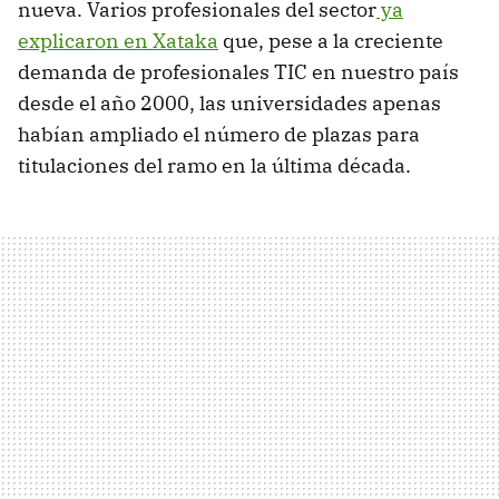
nueva. Varios profesionales del sector
ya
explicaron en Xataka
que, pese a la creciente
demanda de profesionales TIC en nuestro país
desde el año 2000, las universidades apenas
habían ampliado el número de plazas para
titulaciones del ramo en la última década.