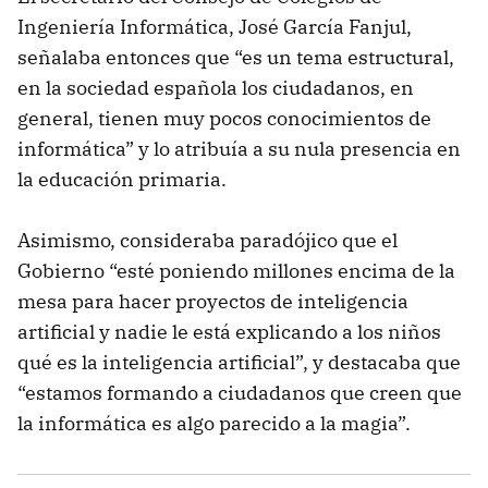
Ingeniería Informática, José García Fanjul,
señalaba entonces que “es un tema estructural,
en la sociedad española los ciudadanos, en
general, tienen muy pocos conocimientos de
informática” y lo atribuía a su nula presencia en
la educación primaria.
Asimismo, consideraba paradójico que el
Gobierno “esté poniendo millones encima de la
mesa para hacer proyectos de inteligencia
artificial y nadie le está explicando a los niños
qué es la inteligencia artificial”, y destacaba que
“estamos formando a ciudadanos que creen que
la informática es algo parecido a la magia”.