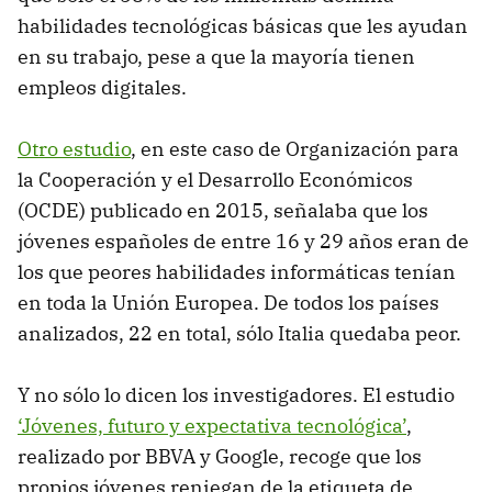
habilidades tecnológicas básicas que les ayudan
en su trabajo, pese a que la mayoría tienen
empleos digitales.
Otro estudio
, en este caso de Organización para
la Cooperación y el Desarrollo Económicos
(OCDE) publicado en 2015, señalaba que los
jóvenes españoles de entre 16 y 29 años eran de
los que peores habilidades informáticas tenían
en toda la Unión Europea. De todos los países
analizados, 22 en total, sólo Italia quedaba peor.
Y no sólo lo dicen los investigadores. El estudio
‘Jóvenes, futuro y expectativa tecnológica’
,
realizado por BBVA y Google, recoge que los
propios jóvenes reniegan de la etiqueta de