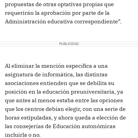
propuestas de otras optativas propias que
requerirán la aprobación por parte de la
Administración educativa correspondiente”.
Al eliminar la mención específica a una
asignatura de informática, las distintas
asociaciones entienden que se debilita su
posición en la educación preuniversitaria, ya
que antes al menos estaba entre las opciones
que los centros debían elegir, con una serie de
horas estipuladas, y ahora queda a elección de
las consejerías de Educación autonómicas
incluirla o no.