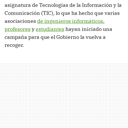
asignatura de Tecnologías de la Información y la
Comunicación (TIC), lo que ha hecho que varias
asociaciones
de ingenieros informáticos
,
profesores
y
estudiantes
hayan iniciado una
campaña para que el Gobierno la vuelva a
recoger.