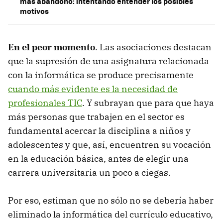
más abandono: intentando entender los posibles
motivos
En el peor momento
. Las asociaciones destacan
que la supresión de una asignatura relacionada
con la informática se produce precisamente
cuando más evidente es la necesidad de
profesionales TIC
. Y subrayan que para que haya
más personas que trabajen en el sector es
fundamental acercar la disciplina a niños y
adolescentes y que, así, encuentren su vocación
en la educación básica, antes de elegir una
carrera universitaria un poco a ciegas.
Por eso, estiman que no sólo no se debería haber
eliminado la informática del currículo educativo,