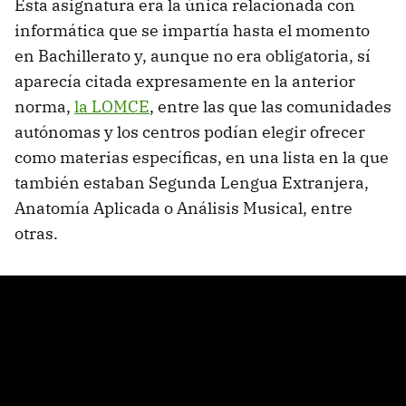
Esta asignatura era la única relacionada con
informática que se impartía hasta el momento
en Bachillerato y, aunque no era obligatoria, sí
aparecía citada expresamente en la anterior
norma,
la LOMCE
, entre las que las comunidades
autónomas y los centros podían elegir ofrecer
como materias específicas, en una lista en la que
también estaban Segunda Lengua Extranjera,
Anatomía Aplicada o Análisis Musical, entre
otras.