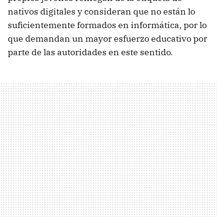
nativos digitales y consideran que no están lo
suficientemente formados en informática, por lo
que demandan un mayor esfuerzo educativo por
parte de las autoridades en este sentido.