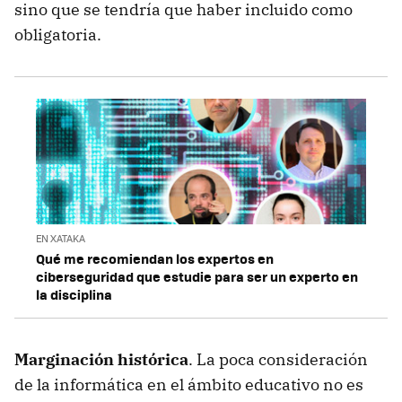
sino que se tendría que haber incluido como
obligatoria.
EN XATAKA
Qué me recomiendan los expertos en
ciberseguridad que estudie para ser un experto en
la disciplina
Marginación histórica
. La poca consideración
de la informática en el ámbito educativo no es