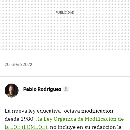
20 Enero 2022
Pablo Rodríguez
La nueva ley educativa -octava modificación
desde 1980-,
la Ley Orgánica de Modificación de
la LOE (LOMLOE)
, no incluye en su redacción la