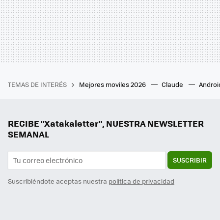
TEMAS DE INTERÉS
Mejores moviles 2026
Claude
Androi
RECIBE "Xatakaletter", NUESTRA NEWSLETTER
SEMANAL
SUSCRIBIR
Suscribiéndote aceptas nuestra
política de privacidad