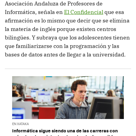
Asociación Andaluza de Profesores de
Informática, señala en
El Confidencial
que esa
afirmación es lo mismo que decir que se elimina
la materia de inglés porque existen centros
bilingües. Y subraya que los adolescentes tienen
que familiarizarse con la programación y las
bases de datos antes de llegar a la universidad.
EN XATAKA
Informática sigue siendo una de las carreras con