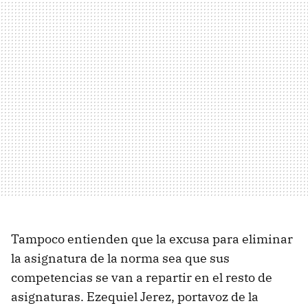
Tampoco entienden que la excusa para eliminar
la asignatura de la norma sea que sus
competencias se van a repartir en el resto de
asignaturas. Ezequiel Jerez, portavoz de la