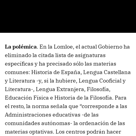
La polémica
. En la Lomloe, el actual Gobierno ha
eliminado la citada lista de asignaturas
específicas y ha precisado sólo las materias
comunes: Historia de España, Lengua Castellana
y Literatura -y, si la hubiere, Lengua Cooficial y
Literatura-, Lengua Extranjera, Filosofía,
Educación Física e Historia de la Filosofía. Para
el resto, la norma señala que “corresponde a las
Administraciones educativas -de las
comunidades autónomas- la ordenación de las
materias optativas. Los centros podrán hacer