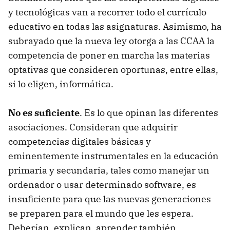
y tecnológicas van a recorrer todo el currículo
educativo en todas las asignaturas. Asimismo, ha
subrayado que la nueva ley otorga a las CCAA la
competencia de poner en marcha las materias
optativas que consideren oportunas, entre ellas,
si lo eligen, informática.
No es suficiente
. Es lo que opinan las diferentes
asociaciones. Consideran que adquirir
competencias digitales básicas y
eminentemente instrumentales en la educación
primaria y secundaria, tales como manejar un
ordenador o usar determinado software, es
insuficiente para que las nuevas generaciones
se preparen para el mundo que les espera.
Deberían, explican, aprender también