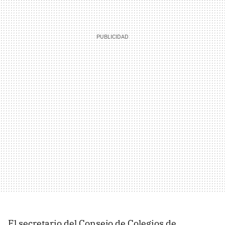
El secretario del Consejo de Colegios de