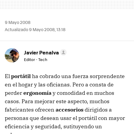
9 Mayo 2008
Actualizado 9 Mayo 2008, 13:18
Javier Penalva
Editor - Tech
El
portátil
ha cobrado una fuerza sorprendente
en el hogar y las oficianas. Pero a consta de
perder
ergonomía
y comodidad en muchos
casos. Para mejorar este aspecto, muchos
fabricantes ofrecen
accesorios
dirigidos a
personas que desean usar el portátil con mayor
eficiencia y seguridad, sutituyendo un