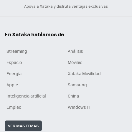
Apoya a Xataka y disfruta ventajas exclusivas
En Xataka hablamos de...
Streaming
Análisis
Espacio
Móviles
Energía
Xataka Movilidad
Apple
Samsung
Inteligencia artificial
China
Empleo
Windows 11
VER MÁS TEMAS