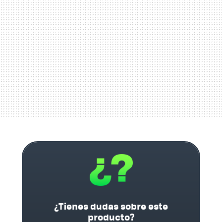
¿Tienes dudas sobre este
producto?