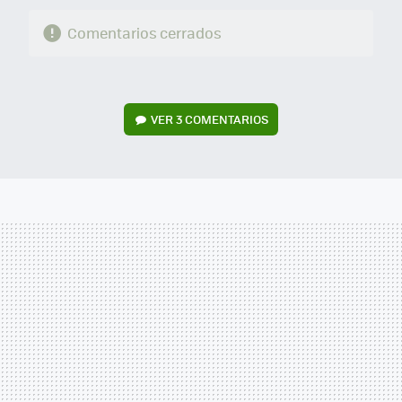
Comentarios cerrados
VER
3 COMENTARIOS