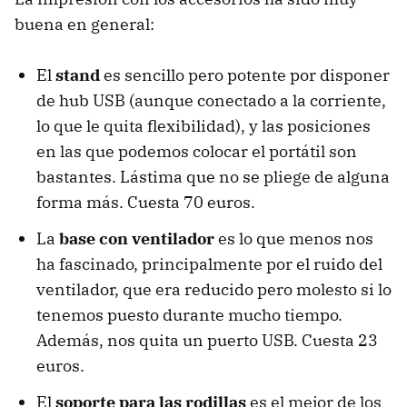
buena en general:
El
stand
es sencillo pero potente por disponer
de hub USB (aunque conectado a la corriente,
lo que le quita flexibilidad), y las posiciones
en las que podemos colocar el portátil son
bastantes. Lástima que no se pliege de alguna
forma más. Cuesta 70 euros.
La
base con ventilador
es lo que menos nos
ha fascinado, principalmente por el ruido del
ventilador, que era reducido pero molesto si lo
tenemos puesto durante mucho tiempo.
Además, nos quita un puerto USB. Cuesta 23
euros.
El
soporte para las rodillas
es el mejor de los