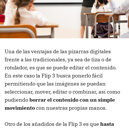
Una de las ventajas de las pizarras digitales
frente a las tradicionales, ya sea de tiza o de
rotulador, es que se puede editar el contenido.
En este caso la Flip 3 busca ponerlo fácil
permitiendo que las imágenes se puedan
seleccionar, mover, editar o combinar, así como
pudiendo
borrar el contenido con un simple
movimiento
con nuestras propias manos.
Otro de los añadidos de la Flip 3 es que
hasta