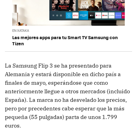
EN XATAKA
Las mejores apps para tu Smart TV Samsung con
Tizen
La Samsung Flip 3 se ha presentado para
Alemania y estará disponible en dicho país a
finales de mayo, esperándose que como
anteriormente llegue a otros mercados (incluido
España). La marca no ha desvelado los precios,
pero por precedentes cabe esperar que la más
pequeña (55 pulgadas) parta de unos 1.799
euros.