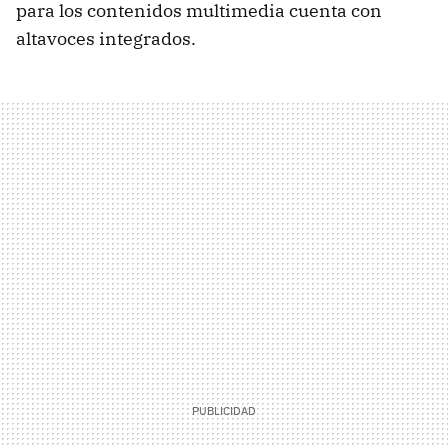
para los contenidos multimedia cuenta con
altavoces integrados.