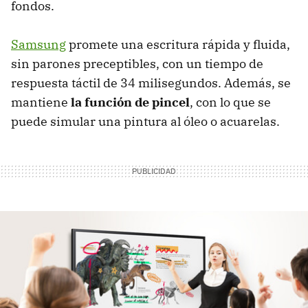
fondos.
Samsung
promete una escritura rápida y fluida,
sin parones preceptibles, con un tiempo de
respuesta táctil de 34 milisegundos. Además, se
mantiene
la función de pincel
, con lo que se
puede simular una pintura al óleo o acuarelas.