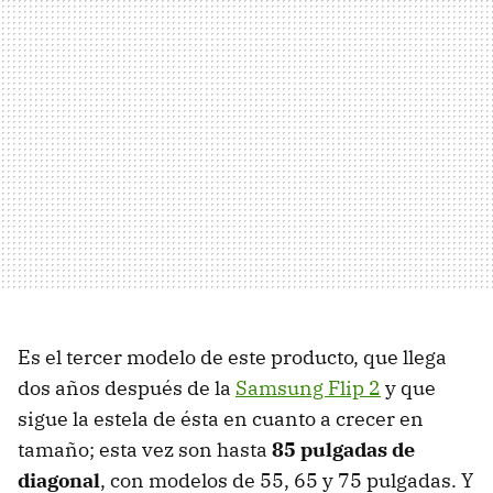
Es el tercer modelo de este producto, que llega
dos años después de la
Samsung Flip 2
y que
sigue la estela de ésta en cuanto a crecer en
tamaño; esta vez son hasta
85 pulgadas de
diagonal
, con modelos de 55, 65 y 75 pulgadas. Y