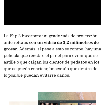
La Flip 3 incorpora un grado más de protección
ante roturas con
un vidrio de 3,2 milímetros de
grosor
. Además, si pese a esto se rompe, hay una
película que recubre el panel para evitar que se
astille o que caigan los cientos de pedazos en los
que se pueda cuartear, buscando que dentro de
lo posible puedan evitarse daños.