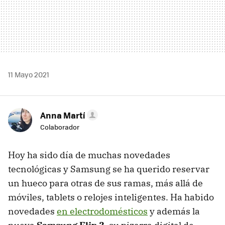
11 Mayo 2021
Anna Martí
Colaborador
Hoy ha sido día de muchas novedades
tecnológicas y Samsung se ha querido reservar
un hueco para otras de sus ramas, más allá de
móviles, tablets o relojes inteligentes. Ha habido
novedades
en electrodomésticos
y además la