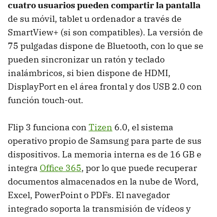
cuatro usuarios pueden compartir la pantalla
de su móvil, tablet u ordenador a través de
SmartView+ (si son compatibles). La versión de
75 pulgadas dispone de Bluetooth, con lo que se
pueden sincronizar un ratón y teclado
inalámbricos, si bien dispone de HDMI,
DisplayPort en el área frontal y dos USB 2.0 con
función touch-out.
Flip 3 funciona con
Tizen
6.0, el sistema
operativo propio de Samsung para parte de sus
dispositivos. La memoria interna es de 16 GB e
integra
Office 365
, por lo que puede recuperar
documentos almacenados en la nube de Word,
Excel, PowerPoint o PDFs. El navegador
integrado soporta la transmisión de vídeos y