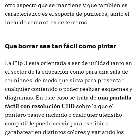
otro aspecto que se mantiene y que también es
característico es el soporte de punteros, tanto el
incluido como otros de terceros.
Que borrar sea tan fácil como pintar
La Flip 3 está orientada a ser de utilidad tanto en
el sector de la educación como para una sala de
reuniones, de modo que sirva para presentar
cualquier contenido o poder realizar esquemas y
diagramas. En este caso se trata de
una pantalla
táctil con resolución UHD
sobre la que el
puntero pasivo incluido o cualquier utensilio
compatible puede servir para escribir o
garabatear en distintos colores y variando los