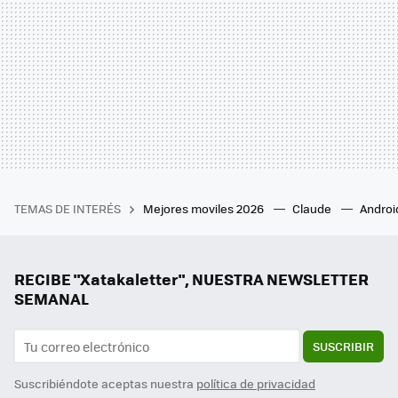
TEMAS DE INTERÉS
Mejores moviles 2026
Claude
Androi
RECIBE "Xatakaletter", NUESTRA NEWSLETTER
SEMANAL
SUSCRIBIR
Suscribiéndote aceptas nuestra
política de privacidad