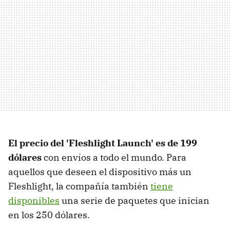
El precio del 'Fleshlight Launch' es de 199
dólares
con envíos a todo el mundo. Para
aquellos que deseen el dispositivo más un
Fleshlight, la compañía también
tiene
disponibles
una serie de paquetes que inician
en los 250 dólares.