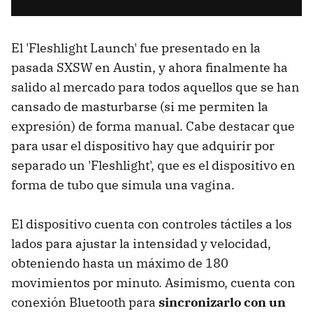
El 'Fleshlight Launch' fue presentado en la
pasada SXSW en Austin, y ahora finalmente ha
salido al mercado para todos aquellos que se han
cansado de masturbarse (si me permiten la
expresión) de forma manual. Cabe destacar que
para usar el dispositivo hay que adquirir por
separado un 'Fleshlight', que es el dispositivo en
forma de tubo que simula una vagina.
El dispositivo cuenta con controles táctiles a los
lados para ajustar la intensidad y velocidad,
obteniendo hasta un máximo de 180
movimientos por minuto. Asimismo, cuenta con
conexión Bluetooth para
sincronizarlo con un