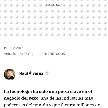
19 Julio 2017
Actualizado 28 Septiembre 2017, 09:45
Raúl Álvarez
La tecnología ha sido una pieza clave en el
negocio del sexo
, una de las industrias más
poderosas del mundo y que factura millones de