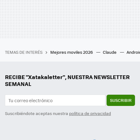
TEMAS DE INTERÉS
Mejores moviles 2026
Claude
Androi
RECIBE "Xatakaletter", NUESTRA NEWSLETTER
SEMANAL
SUSCRIBIR
Suscribiéndote aceptas nuestra
política de privacidad