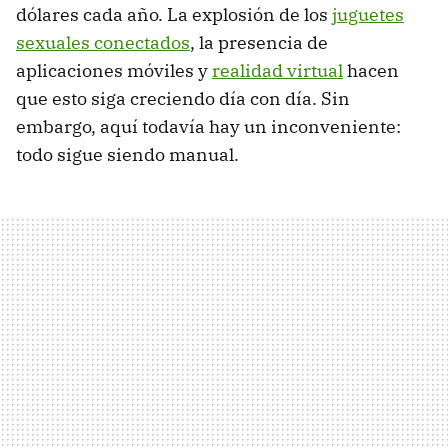
dólares cada año. La explosión de los
juguetes
sexuales conectados
, la presencia de
aplicaciones móviles y
realidad virtual
hacen
que esto siga creciendo día con día. Sin
embargo, aquí todavía hay un inconveniente:
todo sigue siendo manual.