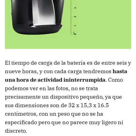
El tiempo de carga de la batería es de entre seis y
nueve horas, y con cada carga tendremos
hasta
una hora de actividad ininterrumpida
. Como
podemos ver en las fotos, no se trata
precisamente un dispositivo pequeño, ya que
sus dimensiones son de 32 x 15,3 x 16.5
centímetros, con un peso que no se ha
especificado pero que no parece muy ligero ni
discreto.