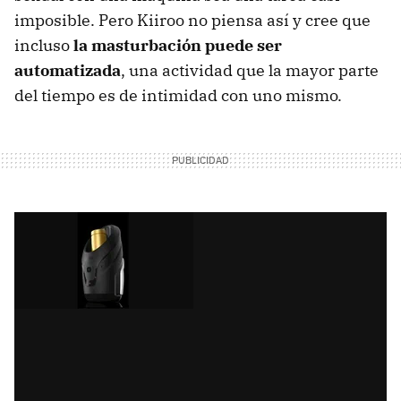
imposible. Pero Kiiroo no piensa así y cree que
incluso
la masturbación puede ser
automatizada
, una actividad que la mayor parte
del tiempo es de intimidad con uno mismo.