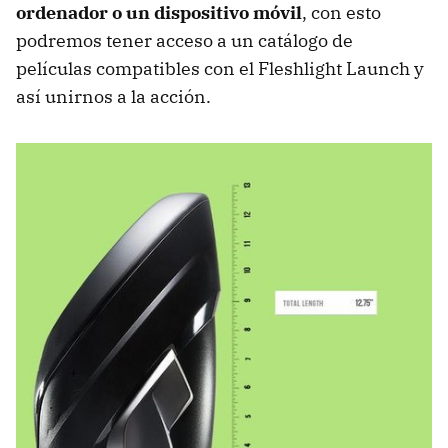
ordenador o un dispositivo móvil
, con esto
podremos tener acceso a un catálogo de
películas compatibles con el Fleshlight Launch y
así unirnos a la acción.