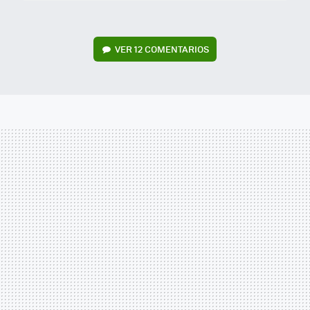
VER
12 COMENTARIOS