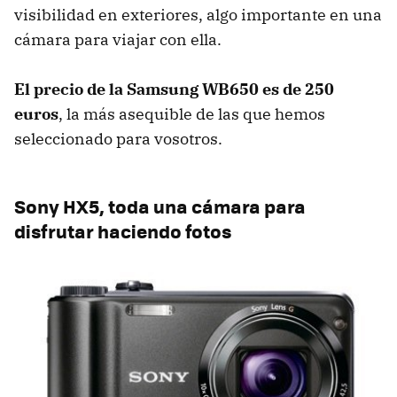
visibilidad en exteriores, algo importante en una
cámara para viajar con ella.
El precio de la Samsung WB650 es de 250
euros
, la más asequible de las que hemos
seleccionado para vosotros.
Sony HX5, toda una cámara para
disfrutar haciendo fotos