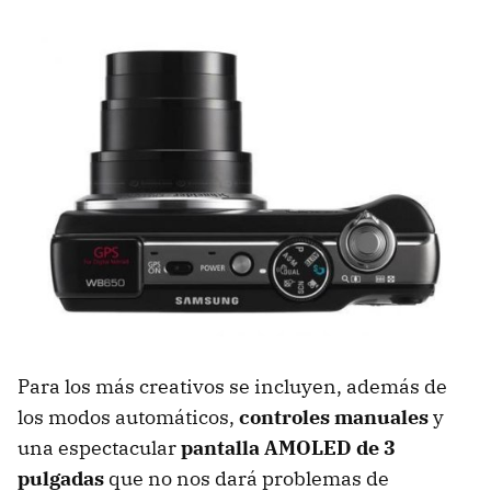
Para los más creativos se incluyen, además de
los modos automáticos,
controles manuales
y
una espectacular
pantalla
AMOLED
de 3
pulgadas
que no nos dará problemas de