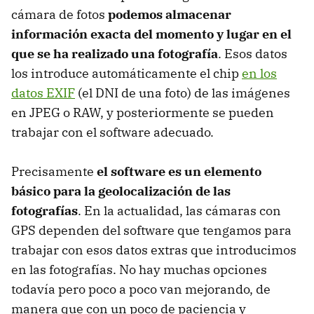
cámara de fotos
podemos almacenar
información exacta del momento y lugar en el
que se ha realizado una fotografía
. Esos datos
los introduce automáticamente el chip
en los
datos EXIF
(el
DNI
de una foto) de las imágenes
en
JPEG
o
RAW
, y posteriormente se pueden
trabajar con el software adecuado.
Precisamente
el software es un elemento
básico para la geolocalización de las
fotografías
. En la actualidad, las cámaras con
GPS
dependen del software que tengamos para
trabajar con esos datos extras que introducimos
en las fotografías. No hay muchas opciones
todavía pero poco a poco van mejorando, de
manera que con un poco de paciencia y