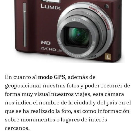
En cuanto al
modo GPS
, además de
geoposicionar nuestras fotos y poder recorrer de
forma muy visual nuestros viajes, esta cámara
nos indica el nombre de la ciudad y del país en el
que se ha realizado la foto, así como información
sobre monumentos o lugares de interés
cercanos.