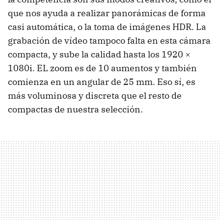
que nos ayuda a realizar panorámicas de forma
casi automática, o la toma de imágenes
HDR
. La
grabación de vídeo tampoco falta en esta cámara
compacta, y sube la calidad hasta los 1920 ×
1080i. EL zoom es de 10 aumentos y también
comienza en un angular de 25 mm. Eso sí, es
más voluminosa y discreta que el resto de
compactas de nuestra selección.