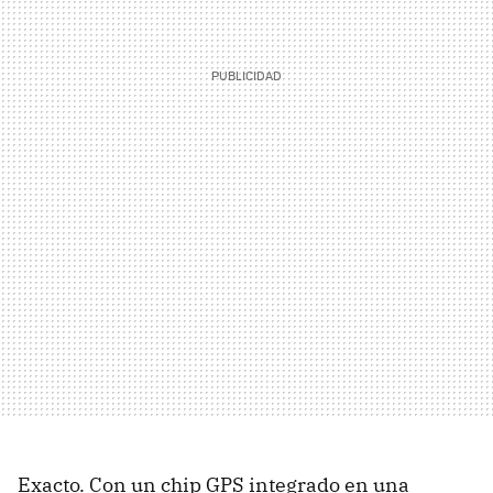
Exacto. Con un chip
GPS
integrado en una