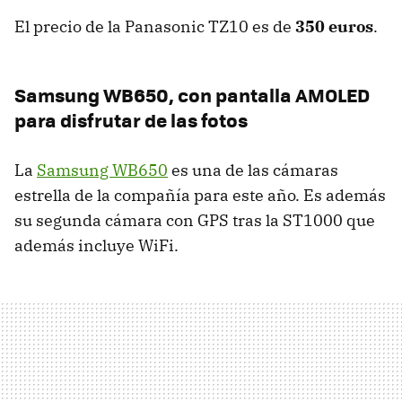
El precio de la Panasonic TZ10 es de
350 euros
.
Samsung WB650, con pantalla
AMOLED
para disfrutar de las fotos
La
Samsung WB650
es una de las cámaras
estrella de la compañía para este año. Es además
su segunda cámara con
GPS
tras la ST1000 que
además incluye WiFi.