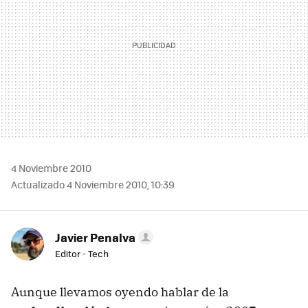
4 Noviembre 2010
Actualizado 4 Noviembre 2010, 10:39
Javier Penalva
Editor - Tech
Aunque llevamos oyendo hablar de la