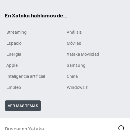
En Xataka hablamos de...
Streaming
Análisis
Espacio
Móviles
Energía
Xataka Movilidad
Apple
Samsung
Inteligencia artificial
China
Empleo
Windows 11
VER MÁS TEMAS