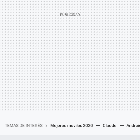
TEMAS DE INTERÉS
Mejores moviles 2026
Claude
Androi