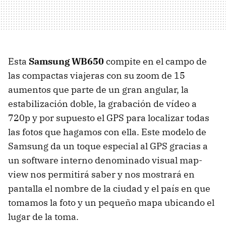
Esta
Samsung WB650
compite en el campo de
las compactas viajeras con su zoom de 15
aumentos que parte de un gran angular, la
estabilización doble, la grabación de vídeo a
720p y por supuesto el
GPS
para localizar todas
las fotos que hagamos con ella. Este modelo de
Samsung da un toque especial al
GPS
gracias a
un software interno denominado visual map-
view nos permitirá saber y nos mostrará en
pantalla el nombre de la ciudad y el país en que
tomamos la foto y un pequeño mapa ubicando el
lugar de la toma.