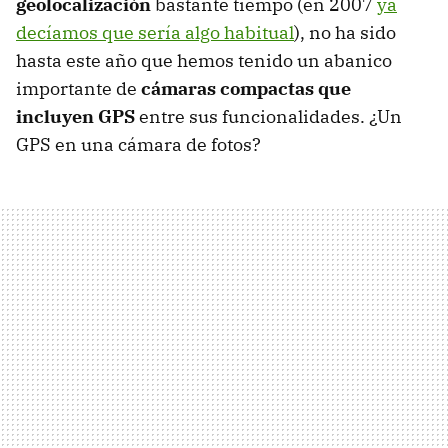
geolocalización
bastante tiempo (en 2007
ya
decíamos que sería algo habitual
), no ha sido
hasta este año que hemos tenido un abanico
importante de
cámaras compactas que
incluyen GPS
entre sus funcionalidades. ¿Un
GPS
en una cámara de fotos?