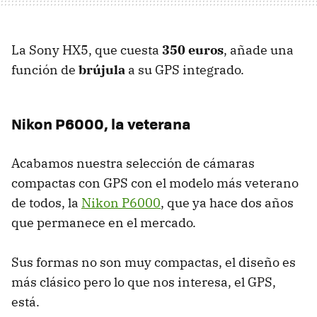
La Sony HX5, que cuesta
350 euros
, añade una
función de
brújula
a su
GPS
integrado.
Nikon P6000, la veterana
Acabamos nuestra selección de cámaras
compactas con
GPS
con el modelo más veterano
de todos, la
Nikon P6000
, que ya hace dos años
que permanece en el mercado.
Sus formas no son muy compactas, el diseño es
más clásico pero lo que nos interesa, el
GPS
,
está.