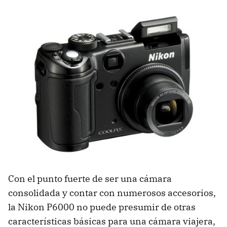
Con el punto fuerte de ser una cámara
consolidada y contar con numerosos accesorios,
la Nikon P6000 no puede presumir de otras
características básicas para una cámara viajera,