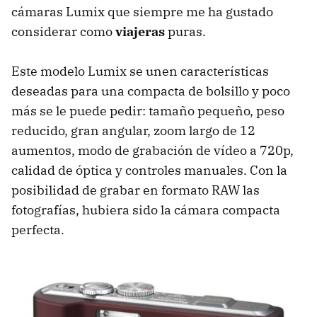
cámaras Lumix que siempre me ha gustado
considerar como
viajeras
puras.
Este modelo Lumix se unen características
deseadas para una compacta de bolsillo y poco
más se le puede pedir: tamaño pequeño, peso
reducido, gran angular, zoom largo de 12
aumentos, modo de grabación de vídeo a 720p,
calidad de óptica y controles manuales. Con la
posibilidad de grabar en formato
RAW
las
fotografías, hubiera sido la cámara compacta
perfecta.