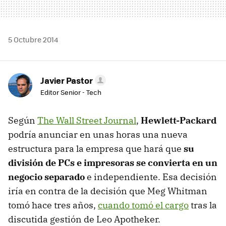
5 Octubre 2014
Javier Pastor
Editor Senior - Tech
Según
The Wall Street Journal
,
Hewlett-Packard
podría anunciar en unas horas una nueva
estructura para la empresa que hará que
su
división de PCs e impresoras se convierta en un
negocio separado
e independiente. Esa decisión
iría en contra de la decisión que Meg Whitman
tomó hace tres años,
cuando tomó el cargo
tras la
discutida gestión de Leo Apotheker.