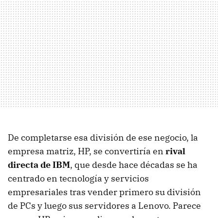
De completarse esa división de ese negocio, la
empresa matriz, HP, se convertiría en
rival
directa de IBM
, que desde hace décadas se ha
centrado en tecnología y servicios
empresariales tras vender primero su división
de PCs y luego sus servidores a Lenovo. Parece