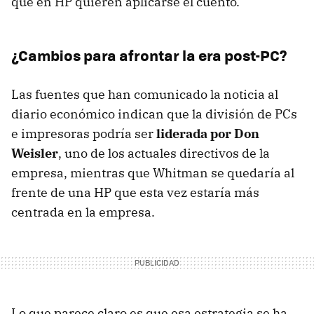
que en HP quieren aplicarse el cuento.
¿Cambios para afrontar la era post-PC?
Las fuentes que han comunicado la noticia al
diario económico indican que la división de PCs
e impresoras podría ser
liderada por Don
Weisler
, uno de los actuales directivos de la
empresa, mientras que Whitman se quedaría al
frente de una HP que esta vez estaría más
centrada en la empresa.
Lo que parece claro es que esa estrategia se ha