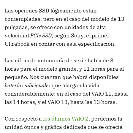
Las opciones SSD lógicamente están
contempladas, pero en el caso del modelo de 13
pulgadas, se ofrece con unidades de alta
velocidad
PCIe SSD
, según Sony, el primer
Ultrabook en contar con esta especificación.
Las cifras de autonomía de serie habla de 8
horas para el modelo grande, y 11 horas para el
pequeño. Nos cuentan que habrá disponibles
baterías adicionales
que alargan la vida
considerablemente: en el caso del VAIO 11, hasta
las 14 horas, y el VAIO 13, hasta las 13 horas.
Con respecto a
los últimos VAIO Z
, perdemos la
unidad óptica y gráfica dedicada que se ofrecía