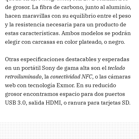
de grosor. La fibra de carbono, junto al aluminio,
hacen maravillas con su equilibrio entre el peso
y la resistencia necesaria para un producto de
estas características. Ambos modelos se podrán
elegir con carcasas en color plateado, o negro.
Otras especificaciones destacables y esperadas
en un portátil Sony de gama alta son el
teclado
retroiluminado
, la
conectividad NFC
, o las cámaras
web con tecnología Exmor. En su reducido
grosor encontramos espacio para dos puertos
USB 3.0, salida HDMI, o ranura para tarjetas SD.