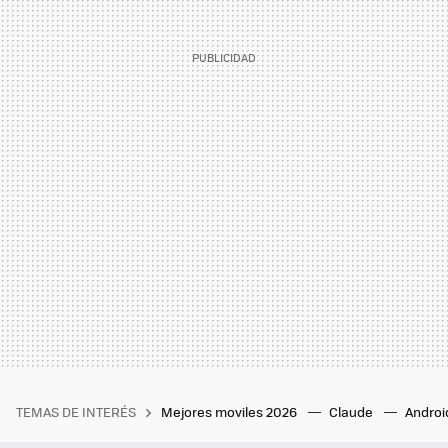
TEMAS DE INTERÉS
Mejores moviles 2026
Claude
Androi