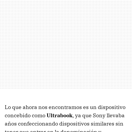
Lo que ahora nos encontramos es un dispositivo
concebido como
Ultrabook
, ya que Sony llevaba
años confeccionando dispositivos similares sin
tener que entrar en la denominación y