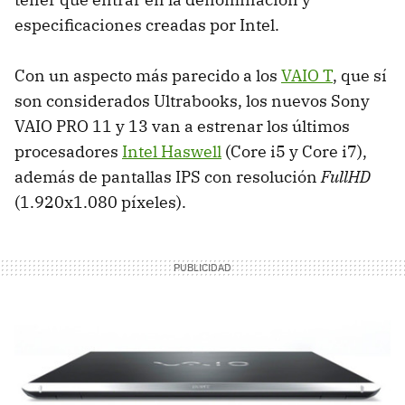
especificaciones creadas por Intel.
Con un aspecto más parecido a los
VAIO T
, que sí
son considerados Ultrabooks, los nuevos Sony
VAIO PRO 11 y 13 van a estrenar los últimos
procesadores
Intel Haswell
(Core i5 y Core i7),
además de pantallas IPS con resolución
FullHD
(1.920x1.080 píxeles).