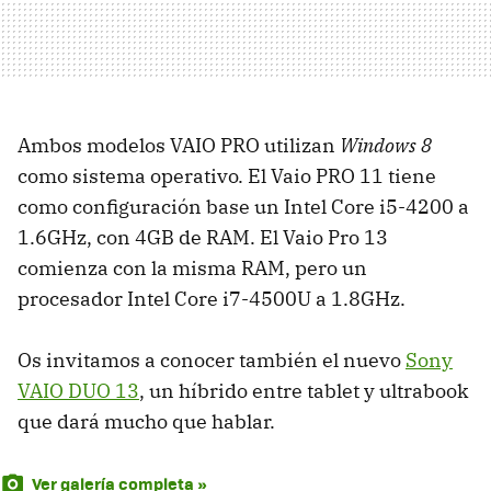
Ambos modelos VAIO PRO utilizan
Windows 8
como sistema operativo. El Vaio PRO 11 tiene
como configuración base un Intel Core i5-4200 a
1.6GHz, con 4GB de RAM. El Vaio Pro 13
comienza con la misma RAM, pero un
procesador Intel Core i7-4500U a 1.8GHz.
Os invitamos a conocer también el nuevo
Sony
VAIO DUO 13
, un híbrido entre tablet y ultrabook
que dará mucho que hablar.
Ver galería completa »