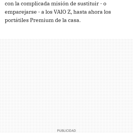
con la complicada misión de sustituir - o
emparejarse - a los VAIO Z, hasta ahora los
portátiles Premium de la casa.