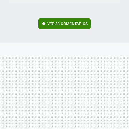
VER
28 COMENTARIOS