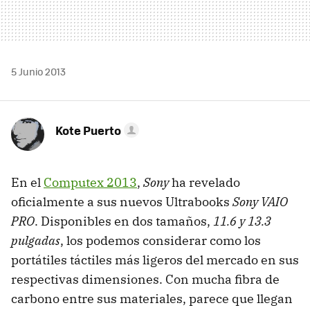
5 Junio 2013
Kote Puerto
En el
Computex 2013
,
Sony
ha revelado
oficialmente a sus nuevos Ultrabooks
Sony VAIO
PRO
. Disponibles en dos tamaños,
11.6 y 13.3
pulgadas
, los podemos considerar como los
portátiles táctiles más ligeros del mercado en sus
respectivas dimensiones. Con mucha fibra de
carbono entre sus materiales, parece que llegan