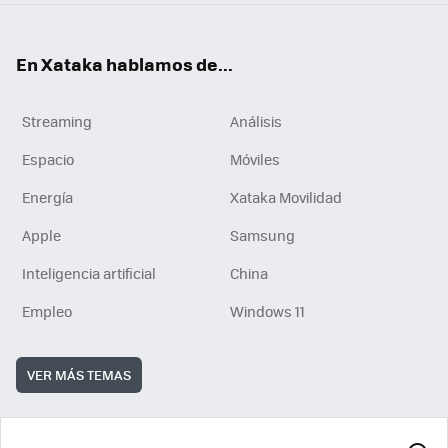
En Xataka hablamos de...
Streaming
Análisis
Espacio
Móviles
Energía
Xataka Movilidad
Apple
Samsung
Inteligencia artificial
China
Empleo
Windows 11
VER MÁS TEMAS