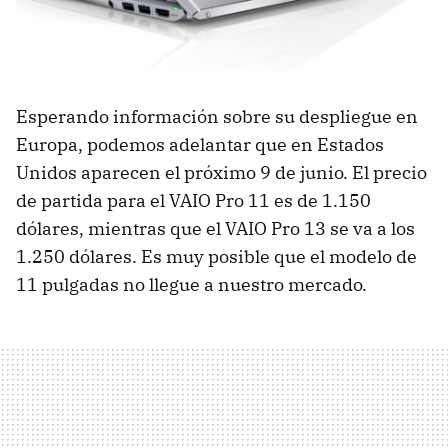
Esperando información sobre su despliegue en
Europa, podemos adelantar que en Estados
Unidos aparecen el próximo 9 de junio. El precio
de partida para el VAIO Pro 11 es de 1.150
dólares, mientras que el VAIO Pro 13 se va a los
1.250 dólares. Es muy posible que el modelo de
11 pulgadas no llegue a nuestro mercado.