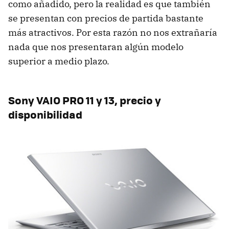
como añadido, pero la realidad es que también
se presentan con precios de partida bastante
más atractivos. Por esta razón no nos extrañaría
nada que nos presentaran algún modelo
superior a medio plazo.
Sony VAIO PRO 11 y 13, precio y
disponibilidad