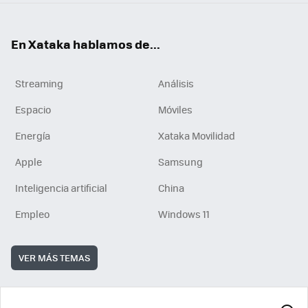
En Xataka hablamos de...
Streaming
Análisis
Espacio
Móviles
Energía
Xataka Movilidad
Apple
Samsung
Inteligencia artificial
China
Empleo
Windows 11
VER MÁS TEMAS