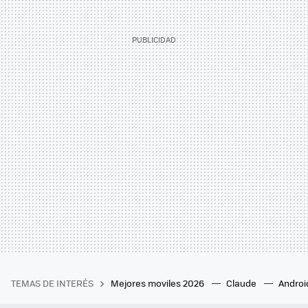
TEMAS DE INTERÉS
Mejores moviles 2026
Claude
Androi