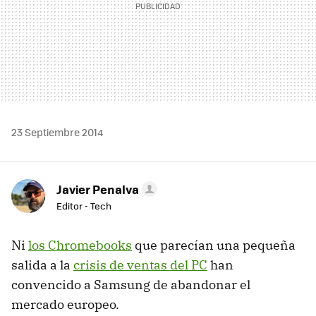
23 Septiembre 2014
Javier Penalva
Editor - Tech
Ni
los Chromebooks
que parecían una pequeña
salida a la
crisis de ventas del PC
han
convencido a Samsung de abandonar el
mercado europeo.