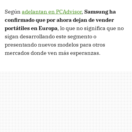
Según
adelantan en PCAdvisor
,
Samsung ha
confirmado que por ahora dejan de vender
portátiles en Europa
, lo que no significa que no
sigan desarrollando este segmento o
presentando nuevos modelos para otros
mercados donde ven más esperanzas.