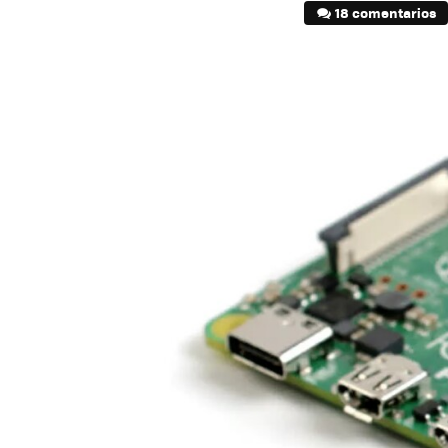
18 comentarios