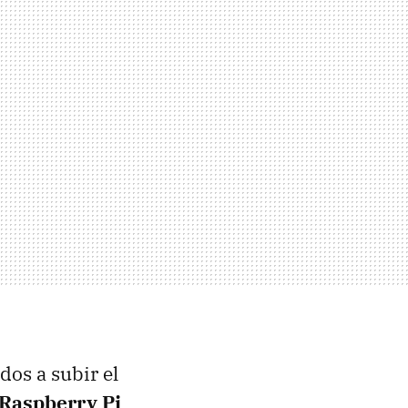
dos a subir el
 Raspberry Pi