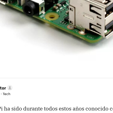
tor
 - Tech
i ha sido durante todos estos años conocido 