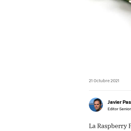
21 Octubre 2021
Javier Pas
Editor Senior
La Raspberry P