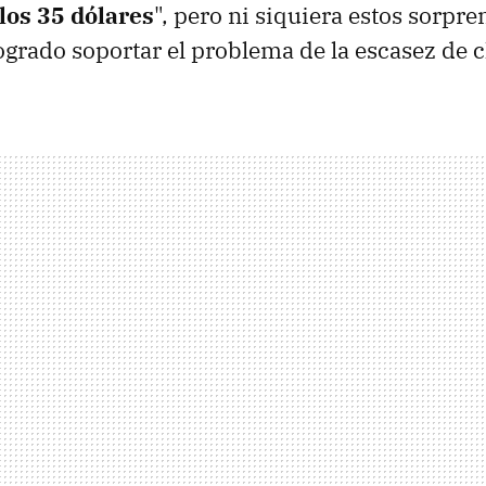
los 35 dólares
", pero ni siquiera estos sorpr
grado soportar el problema de la escasez de c