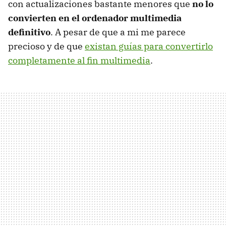
con actualizaciones bastante menores que
no lo
convierten en el ordenador multimedia
definitivo
. A pesar de que a mi me parece
precioso y de que
existan guías para convertirlo
completamente al fin multimedia
.