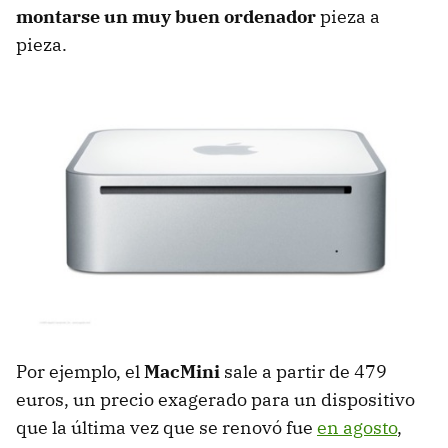
montarse un muy buen ordenador
pieza a
pieza.
Por ejemplo, el
MacMini
sale a partir de 479
euros, un precio exagerado para un dispositivo
que la última vez que se renovó fue
en agosto
,