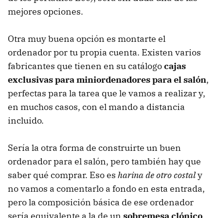
mejores opciones.
Otra muy buena opción es montarte el
ordenador por tu propia cuenta. Existen varios
fabricantes que tienen en su catálogo
cajas
exclusivas para miniordenadores para el salón
,
perfectas para la tarea que le vamos a realizar y,
en muchos casos, con el mando a distancia
incluido.
Sería la otra forma de construirte un buen
ordenador para el salón, pero también hay que
saber qué comprar. Eso es
harina de otro costal
y
no vamos a comentarlo a fondo en esta entrada,
pero la composición básica de ese ordenador
sería equivalente a la de un
sobremesa clónico
,