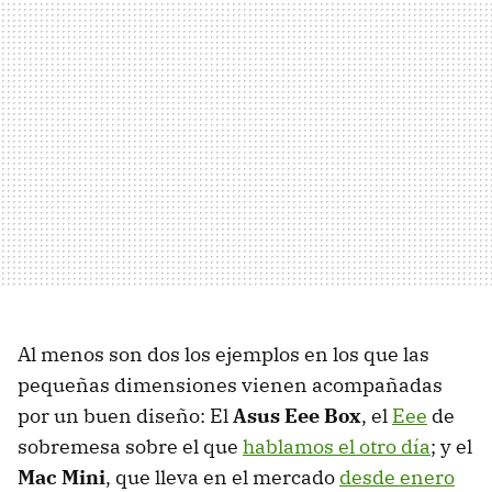
Al menos son dos los ejemplos en los que las
pequeñas dimensiones vienen acompañadas
por un buen diseño: El
Asus Eee Box
, el
Eee
de
sobremesa sobre el que
hablamos el otro día
; y el
Mac Mini
, que lleva en el mercado
desde enero