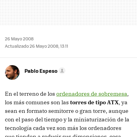
26 Mayo 2008
Actualizado 26 Mayo 2008, 13:11
Pablo Espeso
En el terreno de los
ordenadores de sobremesa
,
los más comunes son las
torres de tipo ATX
, ya
sean en formato semitorre o gran torre, aunque
con el paso del tiempo y la miniaturización de la
tecnología cada vez son más los ordenadores
que tienden a reducir sus dimensiones, cosa