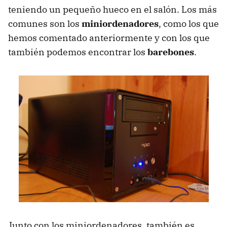
teniendo un pequeño hueco en el salón. Los más
comunes son los
miniordenadores
, como los que
hemos comentado anteriormente y con los que
también podemos encontrar los
barebones
.
Junto con los miniordenadores, también es