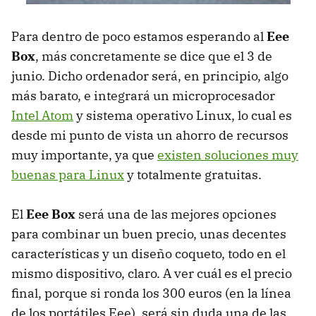
Para dentro de poco estamos esperando al
Eee
Box
, más concretamente se dice que el 3 de
junio. Dicho ordenador será, en principio, algo
más barato, e integrará un microprocesador
Intel Atom
y sistema operativo Linux, lo cual es
desde mi punto de vista un ahorro de recursos
muy importante, ya que
existen soluciones muy
buenas para Linux
y totalmente gratuitas.
El
Eee Box
será una de las mejores opciones
para combinar un buen precio, unas decentes
características y un diseño coqueto, todo en el
mismo dispositivo, claro. A ver cuál es el precio
final, porque si ronda los 300 euros (en la línea
de los portátiles Eee), será sin duda una de las