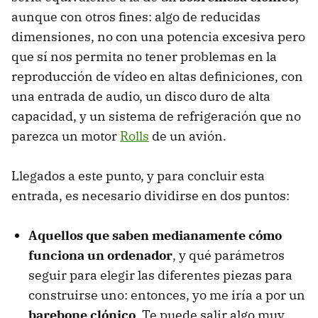
aunque con otros fines: algo de reducidas
dimensiones, no con una potencia excesiva pero
que sí nos permita no tener problemas en la
reproducción de vídeo en altas definiciones, con
una entrada de audio, un disco duro de alta
capacidad, y un sistema de refrigeración que no
parezca un motor
Rolls
de un avión.
Llegados a este punto, y para concluir esta
entrada, es necesario dividirse en dos puntos:
Aquellos que saben medianamente cómo
funciona un ordenador
, y qué parámetros
seguir para elegir las diferentes piezas para
construirse uno: entonces, yo me iría a por un
barebone clónico
. Te puede salir algo muy