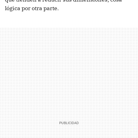
lógica por otra parte.