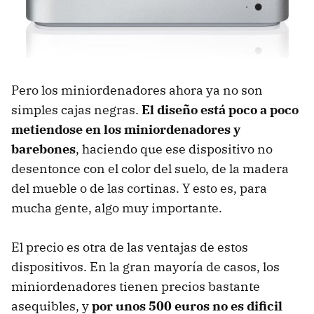
Pero los miniordenadores ahora ya no son
simples cajas negras.
El diseño está poco a poco
metiendose en los miniordenadores y
barebones
, haciendo que ese dispositivo no
desentonce con el color del suelo, de la madera
del mueble o de las cortinas. Y esto es, para
mucha gente, algo muy importante.
El precio es otra de las ventajas de estos
dispositivos. En la gran mayoría de casos, los
miniordenadores tienen precios bastante
asequibles, y
por unos 500 euros no es dificil