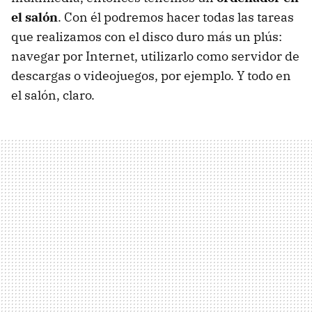
el salón
. Con él podremos hacer todas las tareas
que realizamos con el disco duro más un plús:
navegar por Internet, utilizarlo como servidor de
descargas o videojuegos, por ejemplo. Y todo en
el salón, claro.