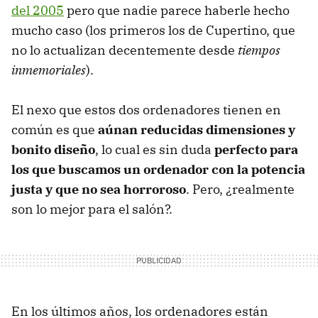
del 2005
pero que nadie parece haberle hecho
mucho caso (los primeros los de Cupertino, que
no lo actualizan decentemente desde
tiempos
inmemoriales
).
El nexo que estos dos ordenadores tienen en
común es que
aúnan reducidas dimensiones y
bonito diseño
, lo cual es sin duda
perfecto para
los que buscamos un ordenador con la potencia
justa y que no sea horroroso
. Pero, ¿realmente
son lo mejor para el salón?.
En los últimos años, los ordenadores están