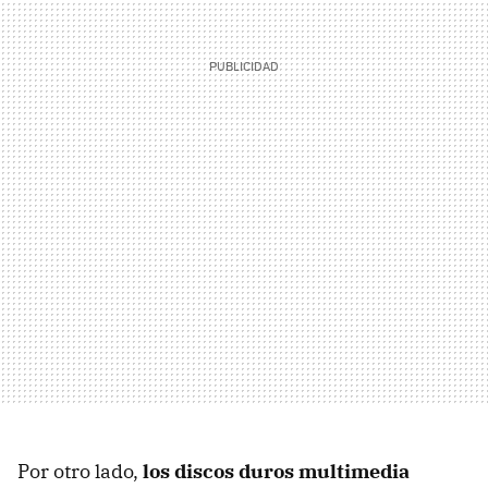
Por otro lado,
los discos duros multimedia