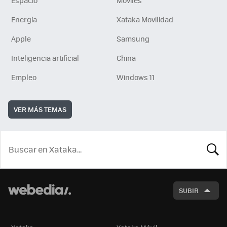
Energía
Xataka Movilidad
Apple
Samsung
Inteligencia artificial
China
Empleo
Windows 11
VER MÁS TEMAS
BUSCA
SUBIR