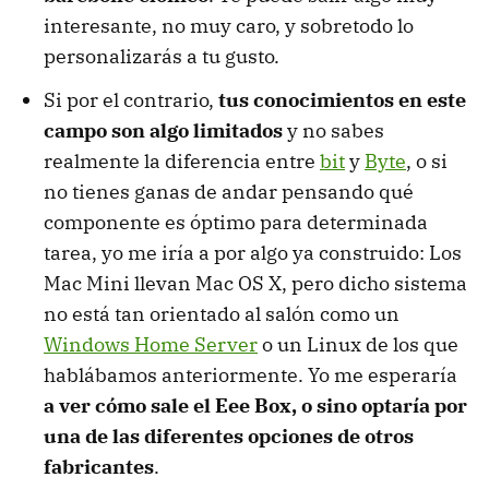
interesante, no muy caro, y sobretodo lo
personalizarás a tu gusto.
Si por el contrario,
tus conocimientos en este
campo son algo limitados
y no sabes
realmente la diferencia entre
bit
y
Byte
, o si
no tienes ganas de andar pensando qué
componente es óptimo para determinada
tarea, yo me iría a por algo ya construido: Los
Mac Mini llevan Mac OS X, pero dicho sistema
no está tan orientado al salón como un
Windows Home Server
o un Linux de los que
hablábamos anteriormente. Yo me esperaría
a ver cómo sale el Eee Box, o sino optaría por
una de las diferentes opciones de otros
fabricantes
.