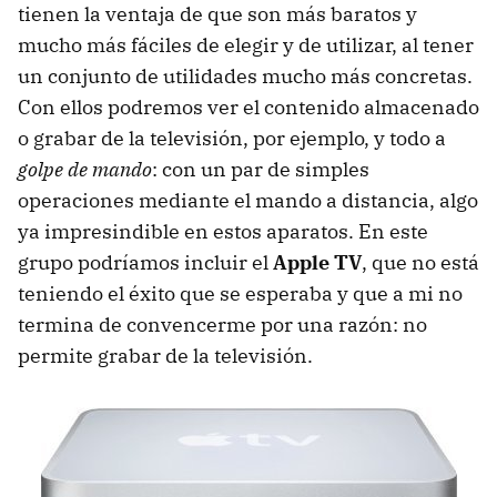
tienen la ventaja de que son más baratos y
mucho más fáciles de elegir y de utilizar, al tener
un conjunto de utilidades mucho más concretas.
Con ellos podremos ver el contenido almacenado
o grabar de la televisión, por ejemplo, y todo a
golpe de mando
: con un par de simples
operaciones mediante el mando a distancia, algo
ya impresindible en estos aparatos. En este
grupo podríamos incluir el
Apple TV
, que no está
teniendo el éxito que se esperaba y que a mi no
termina de convencerme por una razón: no
permite grabar de la televisión.