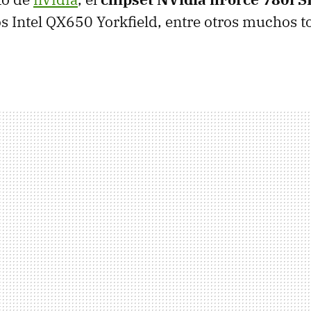
os Intel QX650 Yorkfield, entre otros muchos t