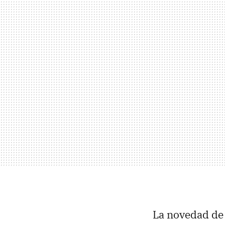
La novedad de 