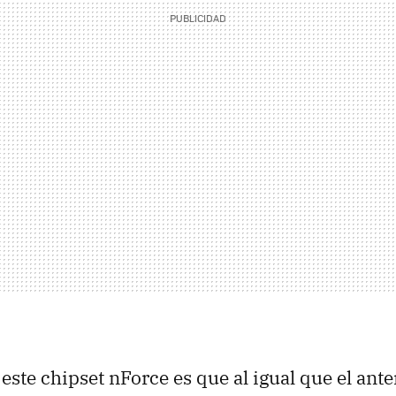
este chipset nForce es que al igual que el ant