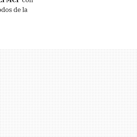
odos de la