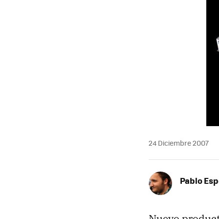
24 Diciembre 2007
Pablo Es
Nuevo produc