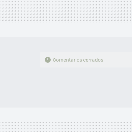
Comentarios cerrados