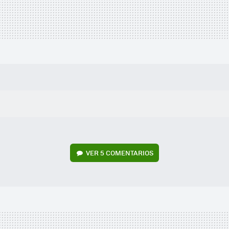
VER
5 COMENTARIOS