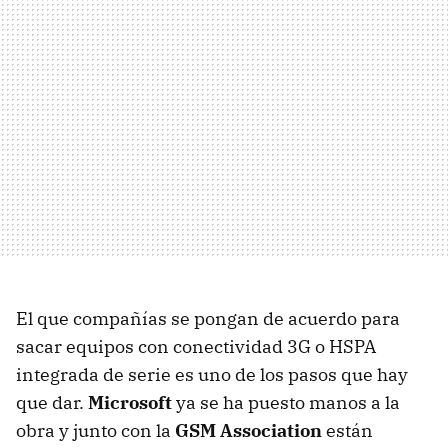
El que compañías se pongan de acuerdo para
sacar equipos con conectividad 3G o HSPA
integrada de serie es uno de los pasos que hay
que dar.
Microsoft
ya se ha puesto manos a la
obra y junto con la
GSM Association
están