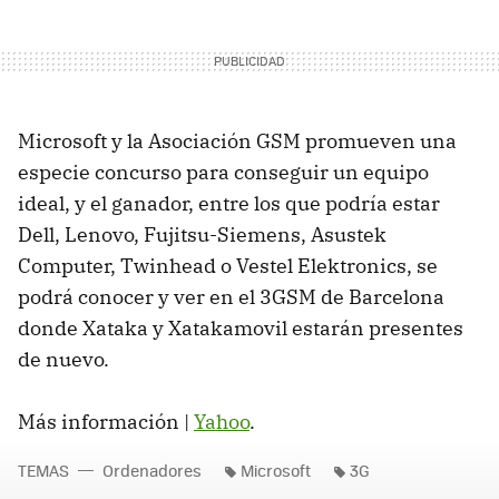
Microsoft y la Asociación GSM promueven una
especie concurso para conseguir un equipo
ideal, y el ganador, entre los que podría estar
Dell, Lenovo, Fujitsu-Siemens, Asustek
Computer, Twinhead o Vestel Elektronics, se
podrá conocer y ver en el 3GSM de Barcelona
donde Xataka y Xatakamovil estarán presentes
de nuevo.
Más información |
Yahoo
.
TEMAS
Ordenadores
Microsoft
3G