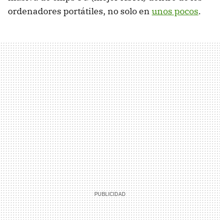
ordenadores portátiles, no solo en
unos pocos
.