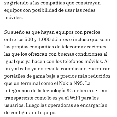
sugiriendo a las compañías que construyan
equipos con posibilidad de usar las redes
móviles.
Su sueño es que hayan equipos con precios
entre los 500 y 1.000 dólares e incluso que sean
las propias compañías de telecomunicaciones
las que los ofrezcan con buenas condiciones al
igual que ya hacen con los teléfonos móviles. Al
fin y al cabo ya no resulta complicado encontrar
portátiles de gama baja a precios más reducidos
que un terminal como el Nokia N95. La
integración de la tecnología 3G debería ser tan
transparente como lo es ya el WiFi para los
usuarios. Luego las operadoras se encargarían
de configurar el equipo.