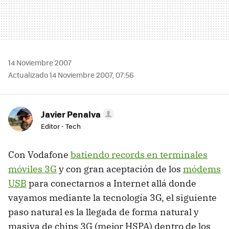
14 Noviembre 2007
Actualizado 14 Noviembre 2007, 07:56
Javier Penalva
Editor - Tech
Con Vodafone
batiendo records en terminales
móviles 3G
y con gran aceptación de los
módems
USB
para conectarnos a Internet allá donde
vayamos mediante la tecnología 3G, el siguiente
paso natural es la llegada de forma natural y
masiva de chips 3G (mejor HSPA) dentro de los