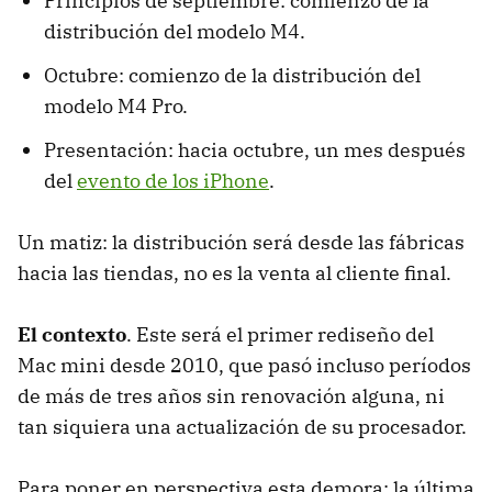
Principios de septiembre: comienzo de la
distribución del modelo M4.
Octubre: comienzo de la distribución del
modelo M4 Pro.
Presentación: hacia octubre, un mes después
del
evento de los iPhone
.
Un matiz: la distribución será desde las fábricas
hacia las tiendas, no es la venta al cliente final.
El contexto
. Este será el primer rediseño del
Mac mini desde 2010, que pasó incluso períodos
de más de tres años sin renovación alguna, ni
tan siquiera una actualización de su procesador.
Para poner en perspectiva esta demora: la última