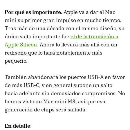
Por qué es importante
. Apple va a dar al Mac
mini su primer gran impulso en mucho tiempo.
Tras más de una década con el mismo diseño, su
único salto importante fue
el de la transición a
Apple Silicon
. Ahora lo llevará más allá con un
rediseño que lo hará notablemente más
pequeño.
También abandonará los puertos USB-A en favor
de más USB-C, y en general supone un salto
hacia adelante sin demasiados compromisos. No
hemos visto un Mac mini M3, así que esa
generación de chips será saltada.
En detalle
: