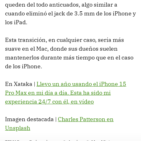
queden del todo anticuados, algo similar a
cuando eliminó el jack de 3.5 mm de los iPhone y
los iPad.
Esta transición, en cualquier caso, sería más
suave en el Mac, donde sus dueños suelen
mantenerlos durante más tiempo que en el caso
de los iPhone.
En Xataka |
Llevo un año usando el iPhone 15
Pro Max en mi día a día. Esta ha sido mi
experiencia 24/7 con él, en vídeo
Imagen destacada |
Charles Patterson en
Unsplash