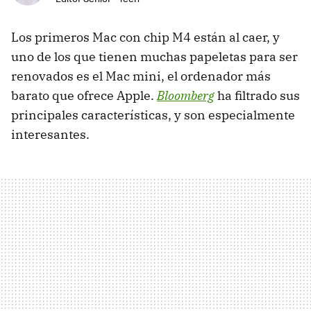
Los primeros Mac con chip M4 están al caer, y
uno de los que tienen muchas papeletas para ser
renovados es el Mac mini, el ordenador más
barato que ofrece Apple.
Bloomberg
ha filtrado sus
principales características, y son especialmente
interesantes.