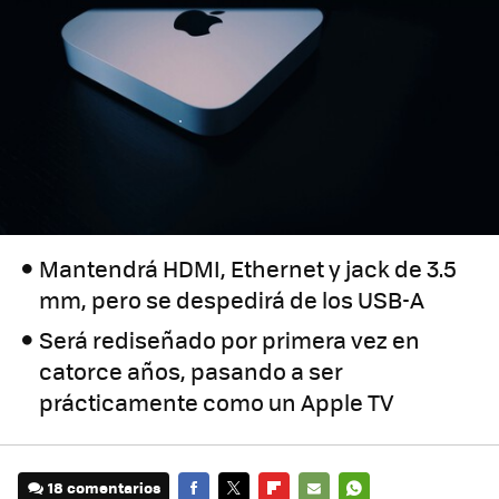
Mantendrá HDMI, Ethernet y jack de 3.5
mm, pero se despedirá de los USB-A
Será rediseñado por primera vez en
catorce años, pasando a ser
prácticamente como un Apple TV
18 comentarios