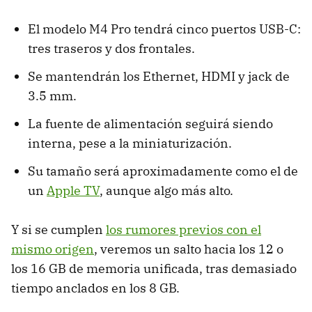
El modelo M4 Pro tendrá cinco puertos USB-C:
tres traseros y dos frontales.
Se mantendrán los Ethernet, HDMI y jack de
3.5 mm.
La fuente de alimentación seguirá siendo
interna, pese a la miniaturización.
Su tamaño será aproximadamente como el de
un
Apple TV
, aunque algo más alto.
Y si se cumplen
los rumores previos con el
mismo origen
, veremos un salto hacia los 12 o
los 16 GB de memoria unificada, tras demasiado
tiempo anclados en los 8 GB.