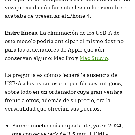
vez que su diseño fue actualizado fue cuando se
acababa de presentar el iPhone 4.
Entre líneas
. La eliminación de los USB-A de
este modelo podría anticipar el mismo destino
para los ordenadores de Apple que aún
conservan alguno: Mac Pro y
Mac Studio
.
La pregunta es cómo afectará la ausencia de
USB-A a los usuarios con periféricos antiguos,
sobre todo en un ordenador cuya gran ventaja
frente a otros, además de su precio, era la
versatilidad que ofrecían sus puertos.
Parece mucho más importante, ya en 2024,
que conserve jack de 3.5 mm, HDMI y