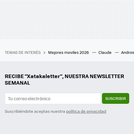
TEMAS DE INTERÉS
Mejores moviles 2026
Claude
Androi
RECIBE "Xatakaletter", NUESTRA NEWSLETTER
SEMANAL
SUSCRIBIR
Suscribiéndote aceptas nuestra
política de privacidad