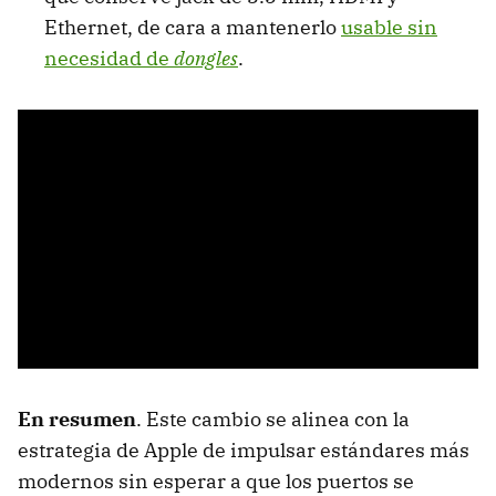
Ethernet, de cara a mantenerlo
usable sin
necesidad de
dongles
.
En resumen
. Este cambio se alinea con la
estrategia de Apple de impulsar estándares más
modernos sin esperar a que los puertos se