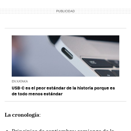
EN XATAKA
USB-C es el peor estándar de la historia porque es
de todo menos estándar
La cronología
: