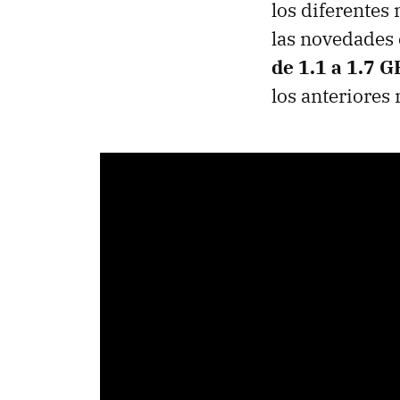
los diferentes
las novedades 
de 1.1 a 1.7 
los anteriores 