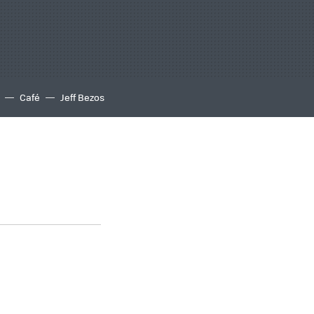
Café
Jeff Bezos