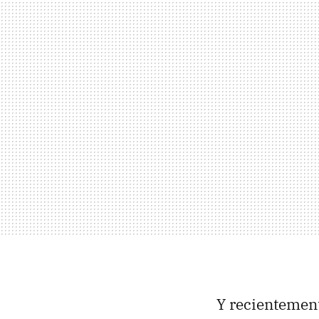
Y recientement