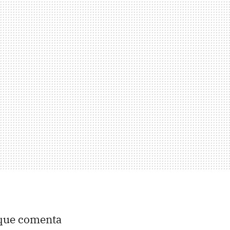
a que comenta