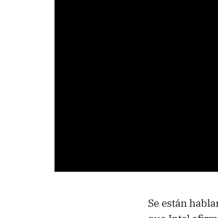
Se están habla