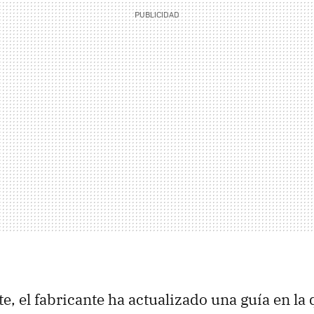
e, el fabricante ha actualizado una guía en l