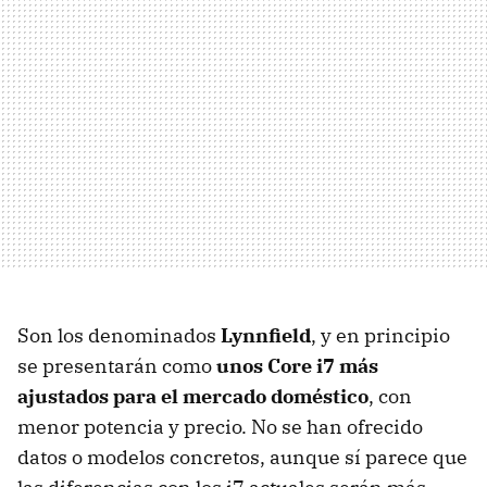
Son los denominados
Lynnfield
, y en principio
se presentarán como
unos Core i7 más
ajustados para el mercado doméstico
, con
menor potencia y precio. No se han ofrecido
datos o modelos concretos, aunque sí parece que