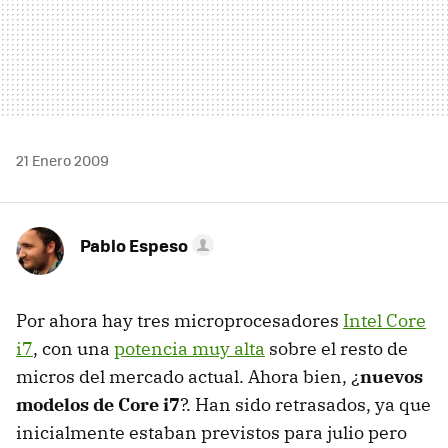
21 Enero 2009
Pablo Espeso
Por ahora hay tres microprocesadores
Intel Core
i7
, con una
potencia muy alta
sobre el resto de
micros del mercado actual. Ahora bien, ¿
nuevos
modelos de Core i7
?. Han sido retrasados, ya que
inicialmente estaban previstos para julio pero