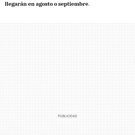
llegarán en agosto o septiembre
.