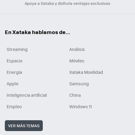
Apoya a Xataka y disfruta ventajas exclusivas
En Xataka hablamos de...
Streaming
Análisis
Espacio
Móviles
Energía
Xataka Movilidad
Apple
Samsung
Inteligencia artificial
China
Empleo
Windows 11
VER MÁS TEMAS