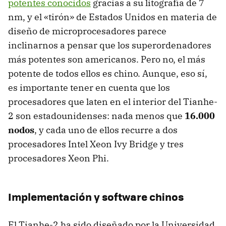
potentes conocidos
gracias a su litografía de 7
nm, y el «tirón» de Estados Unidos en materia de
diseño de microprocesadores parece
inclinarnos a pensar que los superordenadores
más potentes son americanos. Pero no, el más
potente de todos ellos es chino. Aunque, eso sí,
es importante tener en cuenta que los
procesadores que laten en el interior del Tianhe-
2 son estadounidenses: nada menos que
16.000
nodos
, y cada uno de ellos recurre a dos
procesadores Intel Xeon Ivy Bridge y tres
procesadores Xeon Phi.
Implementación y software chinos
El Tianhe-2 ha sido diseñado por la Universidad