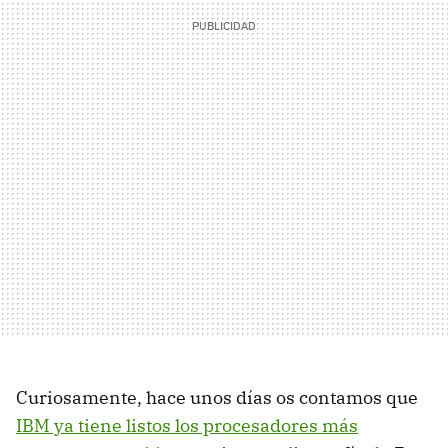
Curiosamente, hace unos días os contamos que
IBM ya tiene listos los procesadores más