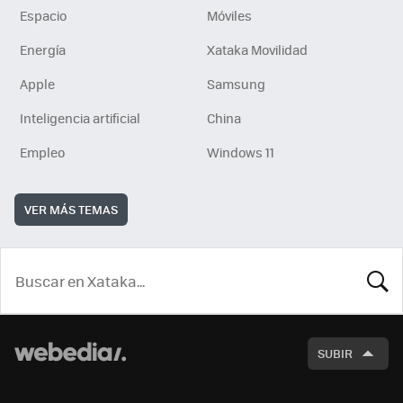
Espacio
Móviles
Energía
Xataka Movilidad
Apple
Samsung
Inteligencia artificial
China
Empleo
Windows 11
VER MÁS TEMAS
BUSCA
SUBIR