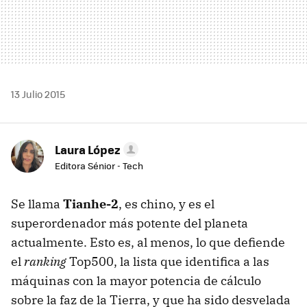
13 Julio 2015
Laura López
Editora Sénior - Tech
Se llama
Tianhe-2
, es chino, y es el
superordenador más potente del planeta
actualmente. Esto es, al menos, lo que defiende
el
ranking
Top500, la lista que identifica a las
máquinas con la mayor potencia de cálculo
sobre la faz de la Tierra, y que ha sido desvelada