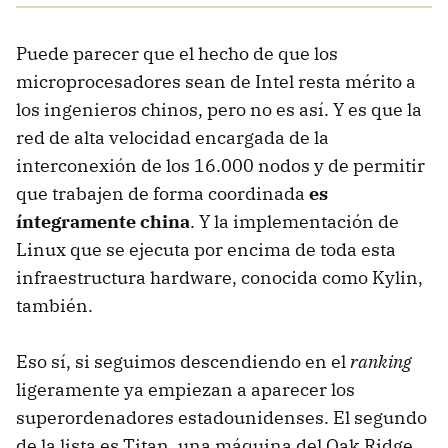
Puede parecer que el hecho de que los
microprocesadores sean de Intel resta mérito a
los ingenieros chinos, pero no es así. Y es que la
red de alta velocidad encargada de la
interconexión de los 16.000 nodos y de permitir
que trabajen de forma coordinada
es
íntegramente china
. Y la implementación de
Linux que se ejecuta por encima de toda esta
infraestructura hardware, conocida como Kylin,
también.
Eso sí, si seguimos descendiendo en el
ranking
ligeramente ya empiezan a aparecer los
superordenadores estadounidenses. El segundo
de la lista es Titan, una máquina del Oak Ridge