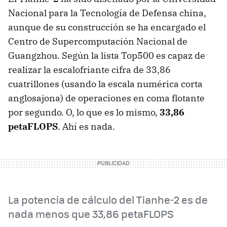
Nacional para la Tecnología de Defensa china,
aunque de su construcción se ha encargado el
Centro de Supercomputación Nacional de
Guangzhou. Según la lista Top500 es capaz de
realizar la escalofriante cifra de 33,86
cuatrillones (usando la escala numérica corta
anglosajona) de operaciones en coma flotante
por segundo. O, lo que es lo mismo,
33,86
petaFLOPS
. Ahí es nada.
La potencia de cálculo del Tianhe-2 es de
nada menos que 33,86 petaFLOPS