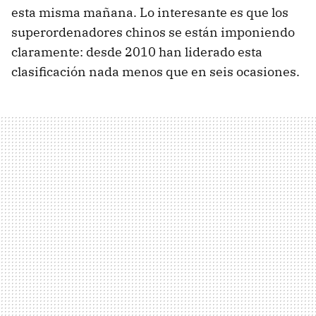
esta misma mañana. Lo interesante es que los
superordenadores chinos se están imponiendo
claramente: desde 2010 han liderado esta
clasificación nada menos que en seis ocasiones.