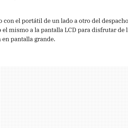
o con el portátil de un lado a otro del despach
el mismo a la pantalla LCD para disfrutar de l
en pantalla grande.