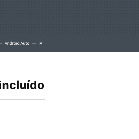
Android Auto
IA
incluído