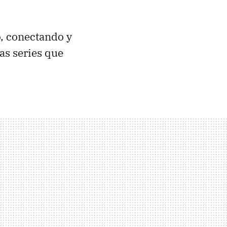
o, conectando y
as series que