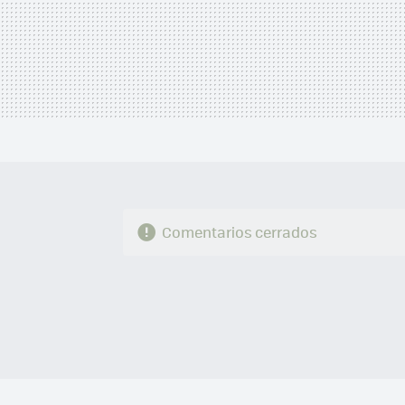
Comentarios cerrados