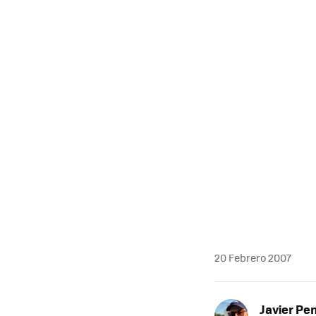
20 Febrero 2007
Javier Pe