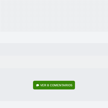
VER
8 COMENTARIOS