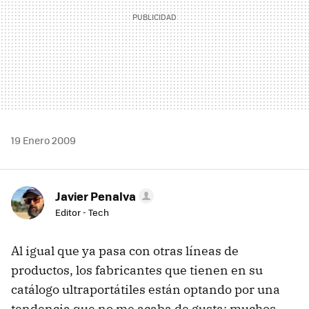
19 Enero 2009
Javier Penalva
Editor - Tech
Al igual que ya pasa con otras líneas de
productos, los fabricantes que tienen en su
catálogo ultraportátiles están optando por una
tendencia que no me acaba de gusta: muchos