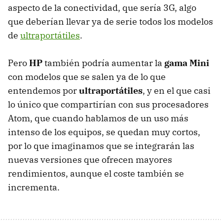
aspecto de la conectividad, que sería 3G, algo
que deberían llevar ya de serie todos los modelos
de
ultraportátiles
.
Pero
HP
también podría aumentar la
gama Mini
con modelos que se salen ya de lo que
entendemos por
ultraportátiles
, y en el que casi
lo único que compartirían con sus procesadores
Atom, que cuando hablamos de un uso más
intenso de los equipos, se quedan muy cortos,
por lo que imaginamos que se integrarán las
nuevas versiones que ofrecen mayores
rendimientos, aunque el coste también se
incrementa.