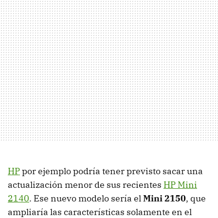
HP
por ejemplo podría tener previsto sacar una
actualización menor de sus recientes
HP Mini
2140
. Ese nuevo modelo sería el
Mini 2150
, que
ampliaría las características solamente en el