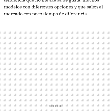
modelos con diferentes opciones y que salen al
mercado con poco tiempo de diferencia.