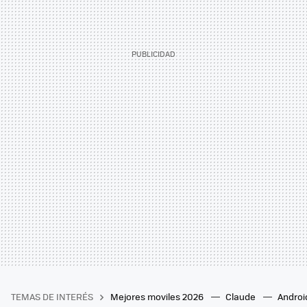
TEMAS DE INTERÉS
Mejores moviles 2026
Claude
Androi