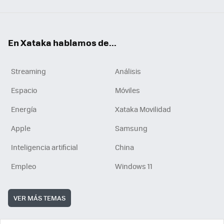
En Xataka hablamos de...
Streaming
Análisis
Espacio
Móviles
Energía
Xataka Movilidad
Apple
Samsung
Inteligencia artificial
China
Empleo
Windows 11
VER MÁS TEMAS