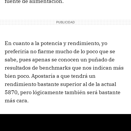
fuente de alimentación.
En cuanto a la potencia y rendimiento, yo
preferiría no fiarme mucho de lo poco que se
sabe, pues apenas se conocen un puñado de
resultados de benchmarks que nos indican más
bien poco. Apostaría a que tendrá un
rendimiento bastante superior al de la actual
5870, pero lógicamente también será bastante
más cara.