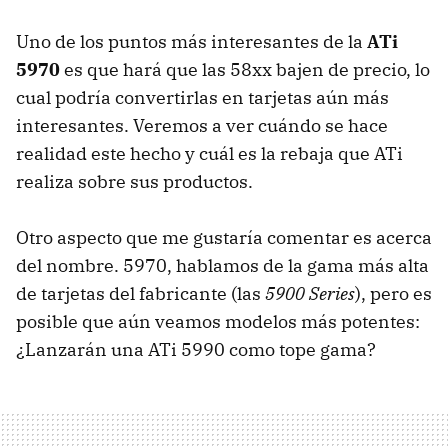
Uno de los puntos más interesantes de la
ATi
5970
es que hará que las 58xx bajen de precio, lo
cual podría convertirlas en tarjetas aún más
interesantes. Veremos a ver cuándo se hace
realidad este hecho y cuál es la rebaja que ATi
realiza sobre sus productos.
Otro aspecto que me gustaría comentar es acerca
del nombre. 5970, hablamos de la gama más alta
de tarjetas del fabricante (las
5900 Series
), pero es
posible que aún veamos modelos más potentes:
¿Lanzarán una ATi 5990 como tope gama?