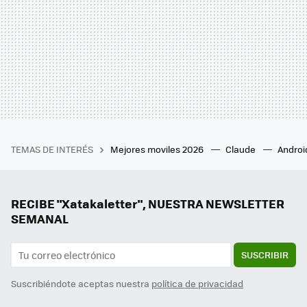
TEMAS DE INTERÉS
Mejores moviles 2026
Claude
Androi
RECIBE "Xatakaletter", NUESTRA NEWSLETTER
SEMANAL
SUSCRIBIR
Suscribiéndote aceptas nuestra
política de privacidad