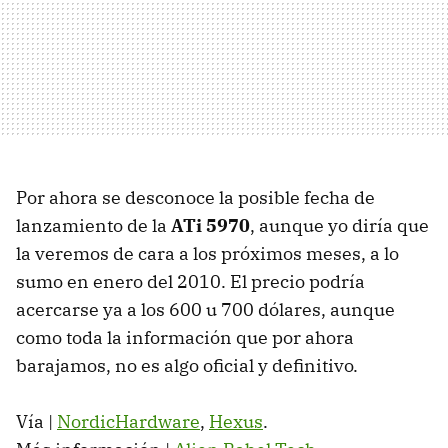
Por ahora se desconoce la posible fecha de
lanzamiento de la
ATi 5970
, aunque yo diría que
la veremos de cara a los próximos meses, a lo
sumo en enero del 2010. El precio podría
acercarse ya a los 600 u 700 dólares, aunque
como toda la información que por ahora
barajamos, no es algo oficial y definitivo.
Vía |
NordicHardware
,
Hexus
.