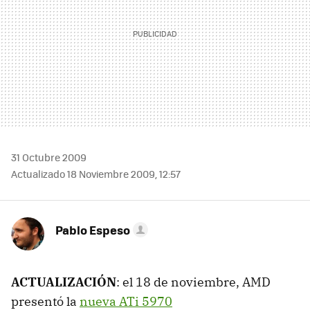
31 Octubre 2009
Actualizado 18 Noviembre 2009, 12:57
Pablo Espeso
ACTUALIZACIÓN
: el 18 de noviembre, AMD
presentó la
nueva ATi 5970