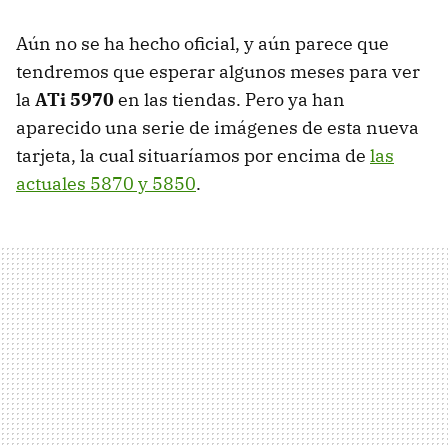
Aún no se ha hecho oficial, y aún parece que
tendremos que esperar algunos meses para ver
la
ATi 5970
en las tiendas. Pero ya han
aparecido una serie de imágenes de esta nueva
tarjeta, la cual situaríamos por encima de
las
actuales 5870 y 5850
.