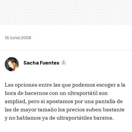
18 Junio 2008
Sacha Fuentes
Las opciones entre las que podemos escoger a la
hora de hacernos con un ultraportátil son
ampliad, pero si apostamos por una pantalla de
las de mayor tamaño los precios suben bastante
y no hablamos ya de ultraportátiles baratos.