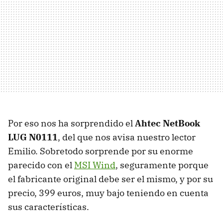
Por eso nos ha sorprendido el
Ahtec NetBook
LUG N0111
, del que nos avisa nuestro lector
Emilio. Sobretodo sorprende por su enorme
parecido con el
MSI Wind
, seguramente porque
el fabricante original debe ser el mismo, y por su
precio, 399 euros, muy bajo teniendo en cuenta
sus características.