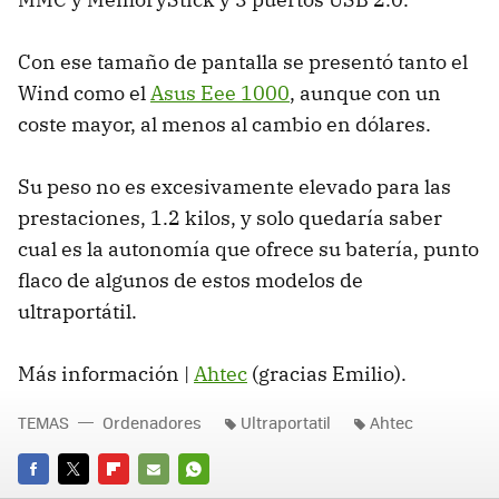
Con ese tamaño de pantalla se presentó tanto el
Wind como el
Asus Eee 1000
, aunque con un
coste mayor, al menos al cambio en dólares.
Su peso no es excesivamente elevado para las
prestaciones, 1.2 kilos, y solo quedaría saber
cual es la autonomía que ofrece su batería, punto
flaco de algunos de estos modelos de
ultraportátil.
Más información |
Ahtec
(gracias Emilio).
TEMAS
Ordenadores
Ultraportatil
Ahtec