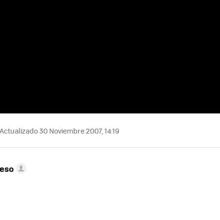
Actualizado 30 Noviembre 2007, 14:19
peso