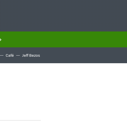
Café
Jeff Bezos