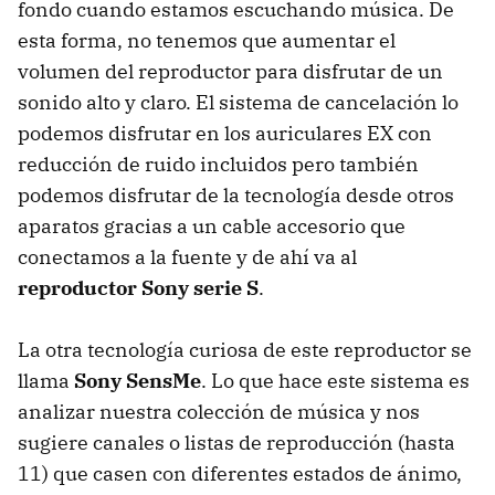
fondo cuando estamos escuchando música. De
esta forma, no tenemos que aumentar el
volumen del reproductor para disfrutar de un
sonido alto y claro. El sistema de cancelación lo
podemos disfrutar en los auriculares EX con
reducción de ruido incluidos pero también
podemos disfrutar de la tecnología desde otros
aparatos gracias a un cable accesorio que
conectamos a la fuente y de ahí va al
reproductor Sony serie S
.
La otra tecnología curiosa de este reproductor se
llama
Sony SensMe
. Lo que hace este sistema es
analizar nuestra colección de música y nos
sugiere canales o listas de reproducción (hasta
11) que casen con diferentes estados de ánimo,