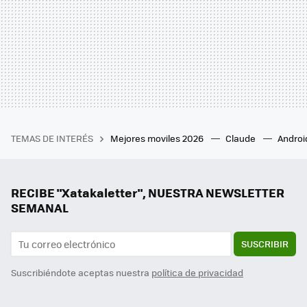
TEMAS DE INTERÉS
Mejores moviles 2026
Claude
Androi
RECIBE "Xatakaletter", NUESTRA NEWSLETTER
SEMANAL
SUSCRIBIR
Suscribiéndote aceptas nuestra
política de privacidad