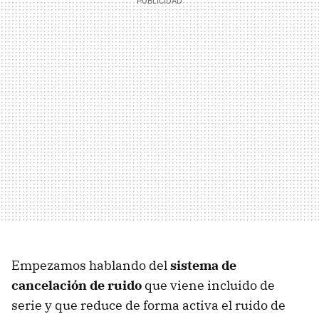
Empezamos hablando del
sistema de
cancelación de ruido
que viene incluido de
serie y que reduce de forma activa el ruido de