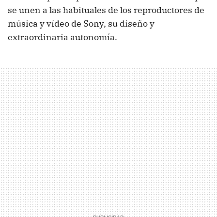
se unen a las habituales de los reproductores de
música y vídeo de Sony, su diseño y
extraordinaria autonomía.