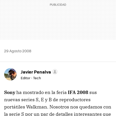
29 Agosto 2008
Javier Penalva
Editor - Tech
Sony
ha mostrado en la feria
IFA 2008
sus
nuevas series S, E y B de reproductores
portátiles Walkman. Nosotros nos quedamos con
la serie S por un par de detalles interesantes que