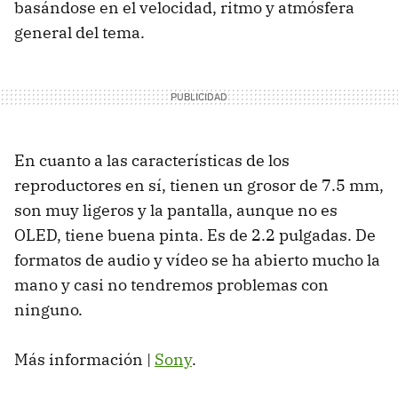
basándose en el velocidad, ritmo y atmósfera
general del tema.
En cuanto a las características de los
reproductores en sí, tienen un grosor de 7.5 mm,
son muy ligeros y la pantalla, aunque no es
OLED, tiene buena pinta. Es de 2.2 pulgadas. De
formatos de audio y vídeo se ha abierto mucho la
mano y casi no tendremos problemas con
ninguno.
Más información |
Sony
.