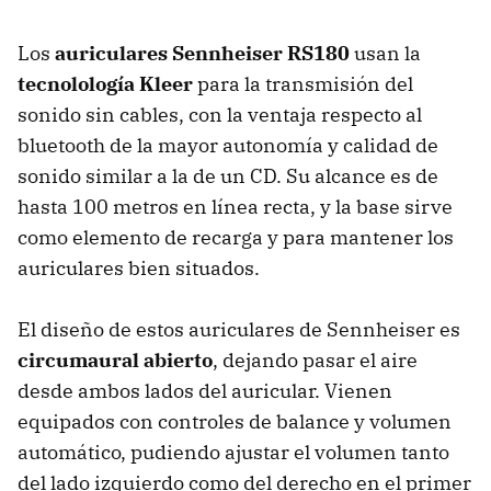
Los
auriculares Sennheiser RS180
usan la
tecnolología Kleer
para la transmisión del
sonido sin cables, con la ventaja respecto al
bluetooth de la mayor autonomía y calidad de
sonido similar a la de un CD. Su alcance es de
hasta 100 metros en línea recta, y la base sirve
como elemento de recarga y para mantener los
auriculares bien situados.
El diseño de estos auriculares de Sennheiser es
circumaural abierto
, dejando pasar el aire
desde ambos lados del auricular. Vienen
equipados con controles de balance y volumen
automático, pudiendo ajustar el volumen tanto
del lado izquierdo como del derecho en el primer