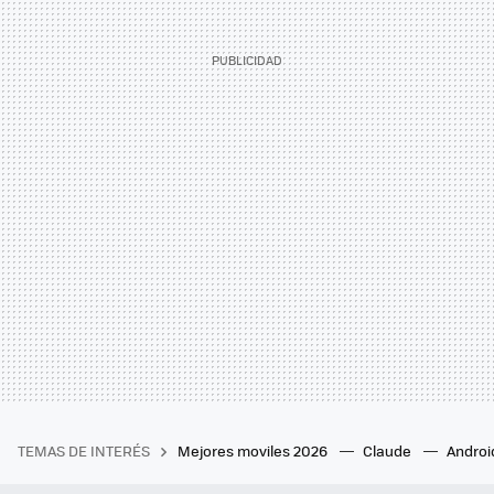
TEMAS DE INTERÉS
Mejores moviles 2026
Claude
Androi