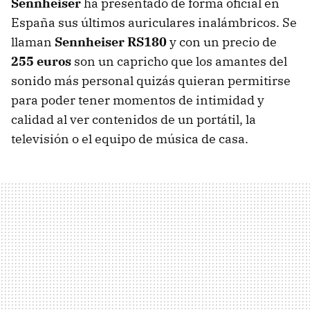
Sennheiser
ha presentado de forma oficial en
España sus últimos auriculares inalámbricos. Se
llaman
Sennheiser RS180
y con un precio de
255 euros
son un capricho que los amantes del
sonido más personal quizás quieran permitirse
para poder tener momentos de intimidad y
calidad al ver contenidos de un portátil, la
televisión o el equipo de música de casa.