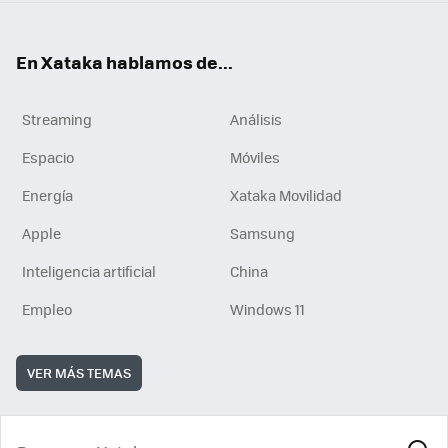
En Xataka hablamos de...
Streaming
Análisis
Espacio
Móviles
Energía
Xataka Movilidad
Apple
Samsung
Inteligencia artificial
China
Empleo
Windows 11
VER MÁS TEMAS