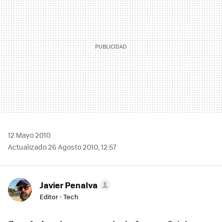
12 Mayo 2010
Actualizado 26 Agosto 2010, 12:57
Javier Penalva
Editor - Tech