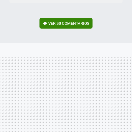
VER
36 COMENTARIOS