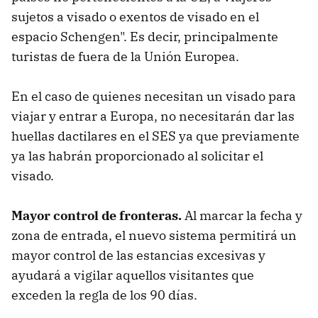
sujetos a visado o exentos de visado en el
espacio Schengen". Es decir, principalmente
turistas de fuera de la Unión Europea.
En el caso de quienes necesitan un visado para
viajar y entrar a Europa, no necesitarán dar las
huellas dactilares en el SES ya que previamente
ya las habrán proporcionado al solicitar el
visado.
Mayor control de fronteras.
Al marcar la fecha y
zona de entrada, el nuevo sistema permitirá un
mayor control de las estancias excesivas y
ayudará a vigilar aquellos visitantes que
exceden la regla de los 90 días.