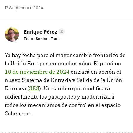
17 Septiembre 2024
Enrique Pérez
Editor Senior - Tech
Ya hay fecha para el mayor cambio fronterizo de
la Unión Europea en muchos años. El próximo
10 de noviembre de 2024
entrará en acción el
nuevo Sistema de Entrada y Salida de la Unión
Europea (
SES
). Un cambio que modificará
radicalmente los pasaportes y modernizará
todos los mecanismos de control en el espacio
Schengen.