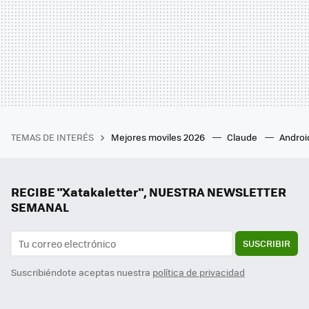
TEMAS DE INTERÉS
Mejores moviles 2026
Claude
Androi
RECIBE "Xatakaletter", NUESTRA NEWSLETTER
SEMANAL
SUSCRIBIR
Suscribiéndote aceptas nuestra
política de privacidad