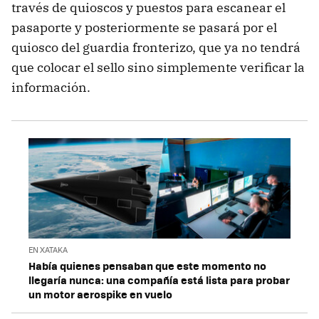
través de quioscos y puestos para escanear el
pasaporte y posteriormente se pasará por el
quiosco del guardia fronterizo, que ya no tendrá
que colocar el sello sino simplemente verificar la
información.
EN XATAKA
Había quienes pensaban que este momento no
llegaría nunca: una compañía está lista para probar
un motor aerospike en vuelo