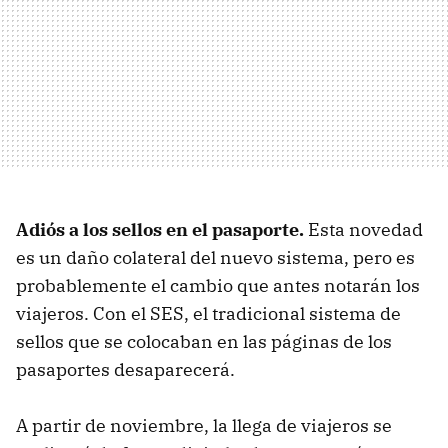
Adiós a los sellos en el pasaporte.
Esta novedad
es un daño colateral del nuevo sistema, pero es
probablemente el cambio que antes notarán los
viajeros. Con el SES, el tradicional sistema de
sellos que se colocaban en las páginas de los
pasaportes desaparecerá.
A partir de noviembre, la llega de viajeros se