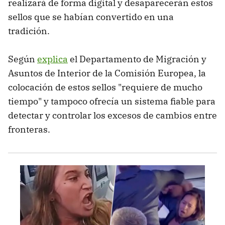
realizará de forma digital y desaparecerán estos
sellos que se habían convertido en una
tradición.
Según
explica
el Departamento de Migración y
Asuntos de Interior de la Comisión Europea, la
colocación de estos sellos "requiere de mucho
tiempo" y tampoco ofrecía un sistema fiable para
detectar y controlar los excesos de cambios entre
fronteras.