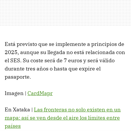
Está previsto que se implemente a principios de
2025, aunque su llegada no está relacionada con
el SES. Su coste será de 7 euros y será válido
durante tres años o hasta que expire el
pasaporte.
Imagen |
CardMapr
En Xataka |
Las fronteras no solo existen en un
mapa: así se ven desde el aire los límites entre
países