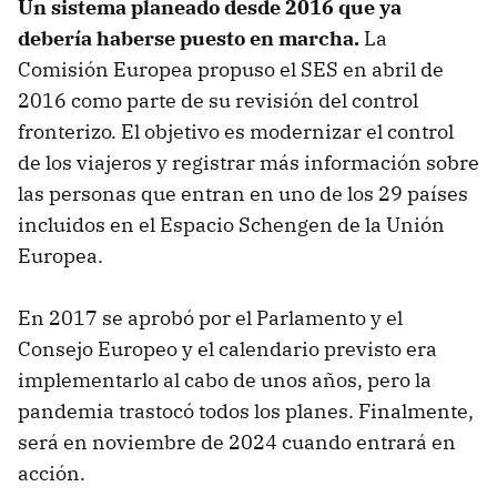
Un sistema planeado desde 2016 que ya
debería haberse puesto en marcha.
La
Comisión Europea propuso el SES en abril de
2016 como parte de su revisión del control
fronterizo. El objetivo es modernizar el control
de los viajeros y registrar más información sobre
las personas que entran en uno de los 29 países
incluidos en el Espacio Schengen de la Unión
Europea.
En 2017 se aprobó por el Parlamento y el
Consejo Europeo y el calendario previsto era
implementarlo al cabo de unos años, pero la
pandemia trastocó todos los planes. Finalmente,
será en noviembre de 2024 cuando entrará en
acción.