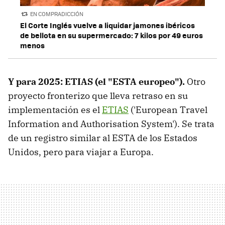
EN COMPRADICCIÓN
El Corte Inglés vuelve a liquidar jamones ibéricos
de bellota en su supermercado: 7 kilos por 49 euros
menos
Y para 2025: ETIAS (el "ESTA europeo").
Otro
proyecto fronterizo que lleva retraso en su
implementación es el
ETIAS
('European Travel
Information and Authorisation System'). Se trata
de un registro similar al ESTA de los Estados
Unidos, pero para viajar a Europa.