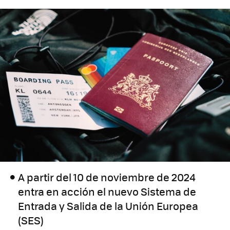
A partir del 10 de noviembre de 2024
entra en acción el nuevo Sistema de
Entrada y Salida de la Unión Europea
(SES)