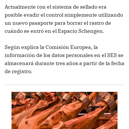
Actualmente con el sistema de sellado era
posible evadir el control simplemente utilizando
un nuevo pasaporte para borrar el rastro de
cuándo se entró en el Espacio Schengen.
Según explica la Comisión Europea, la
información de los datos personales en el SES se
almacenará durante tres años a partir de la fecha
de registro.