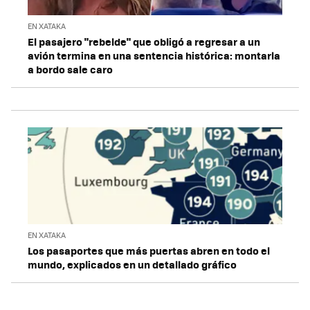
EN XATAKA
El pasajero "rebelde" que obligó a regresar a un
avión termina en una sentencia histórica: montarla
a bordo sale caro
EN XATAKA
Los pasaportes que más puertas abren en todo el
mundo, explicados en un detallado gráfico