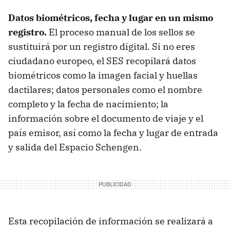
Datos biométricos, fecha y lugar en un mismo
registro.
El proceso manual de los sellos se
sustituirá por un registro digital. Si no eres
ciudadano europeo, el SES recopilará datos
biométricos como la imagen facial y huellas
dactilares; datos personales como el nombre
completo y la fecha de nacimiento; la
información sobre el documento de viaje y el
país emisor, así como la fecha y lugar de entrada
y salida del Espacio Schengen.
Esta recopilación de información se realizará a