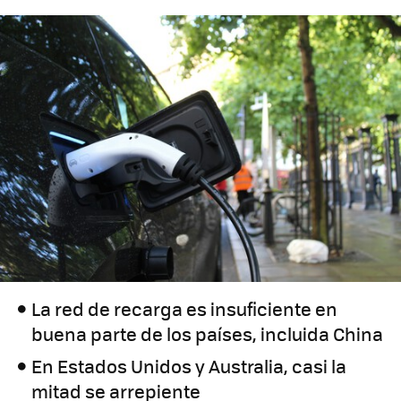
La red de recarga es insuficiente en
buena parte de los países, incluida China
En Estados Unidos y Australia, casi la
mitad se arrepiente