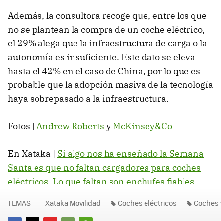
Además, la consultora recoge que, entre los que
no se plantean la compra de un coche eléctrico,
el 29% alega que la infraestructura de carga o la
autonomía es insuficiente. Este dato se eleva
hasta el 42% en el caso de China, por lo que es
probable que la adopción masiva de la tecnología
haya sobrepasado a la infraestructura.
Fotos |
Andrew Roberts
y
McKinsey&Co
En Xataka |
Si algo nos ha enseñado la Semana
Santa es que no faltan cargadores para coches
eléctricos. Lo que faltan son enchufes fiables
TEMAS
Xataka Movilidad
Coches eléctricos
Coches 