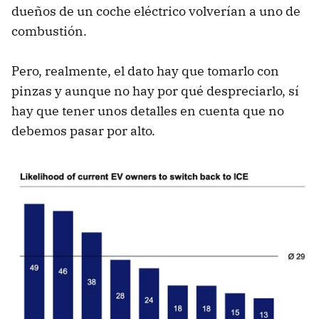
dueños de un coche eléctrico volverían a uno de
combustión.
Pero, realmente, el dato hay que tomarlo con
pinzas y aunque no hay por qué despreciarlo, sí
hay que tener unos detalles en cuenta que no
debemos pasar por alto.