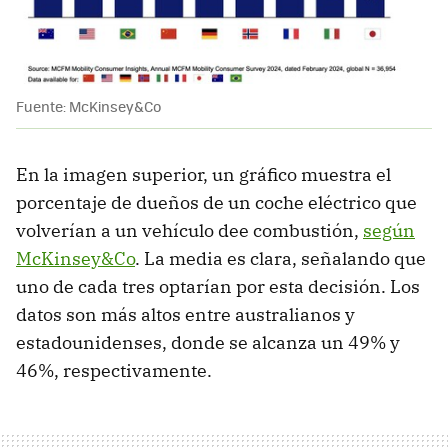
Fuente: McKinsey&Co
En la imagen superior, un gráfico muestra el
porcentaje de dueños de un coche eléctrico que
volverían a un vehículo dee combustión,
según
McKinsey&Co
. La media es clara, señalando que
uno de cada tres optarían por esta decisión. Los
datos son más altos entre australianos y
estadounidenses, donde se alcanza un 49% y
46%, respectivamente.