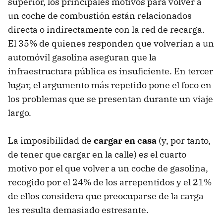
superior, los principales motivos para volver a
un coche de combustión están relacionados
directa o indirectamente con la red de recarga.
El 35% de quienes responden que volverían a un
automóvil gasolina aseguran que la
infraestructura pública es insuficiente. En tercer
lugar, el argumento más repetido pone el foco en
los problemas que se presentan durante un viaje
largo.
La imposibilidad de
cargar en casa
(y, por tanto,
de tener que cargar en la calle) es el cuarto
motivo por el que volver a un coche de gasolina,
recogido por el 24% de los arrepentidos y el 21%
de ellos considera que preocuparse de la carga
les resulta demasiado estresante.