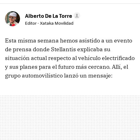
Alberto De La Torre
Editor - Xataka Movilidad
Esta misma semana hemos asistido a un evento
de prensa donde Stellantis explicaba su
situación actual respecto al vehículo electrificado
y sus planes para el futuro más cercano. Allí, el
grupo automovilístico lanzó un mensaje: