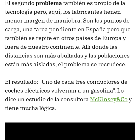
El segundo
problema
también es propio de la
tecnología pero, aquí, los fabricantes tienen
menor margen de maniobra. Son los puntos de
carga, una tarea pendiente en España pero que
también se repite en otros países de Europa y
fuera de nuestro continente. Allí donde las
distancias son más abultadas y las poblaciones
están más aisladas, el problema se recrudece.
El resultado: "Uno de cada tres conductores de
coches eléctricos volverían a un gasolina". Lo
dice un estudio de la consultora
McKinsey&Co
y
tiene mucha lógica.