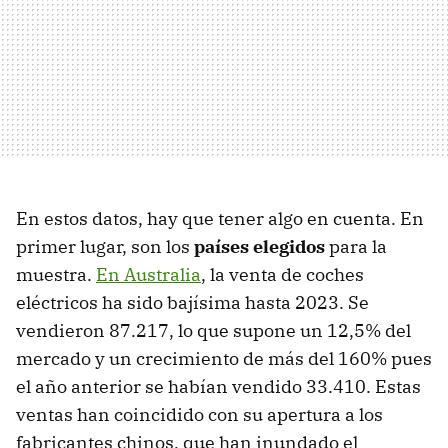
En estos datos, hay que tener algo en cuenta. En
primer lugar, son los
países elegidos
para la
muestra.
En Australia
, la venta de coches
eléctricos ha sido bajísima hasta 2023. Se
vendieron 87.217, lo que supone un 12,5% del
mercado y un crecimiento de más del 160% pues
el año anterior se habían vendido 33.410. Estas
ventas han coincidido con su apertura a los
fabricantes chinos, que han inundado el