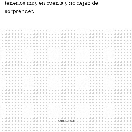
tenerlos muy en cuenta y no dejan de
sorprender.