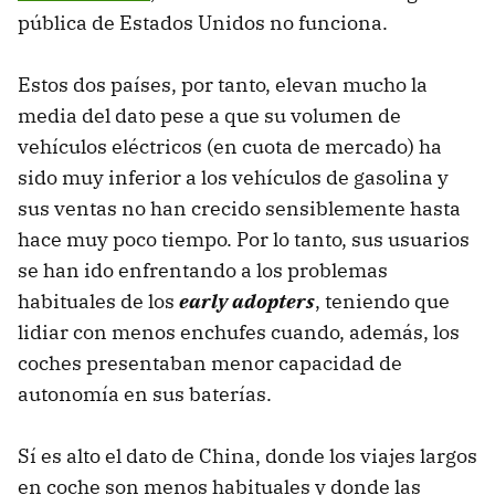
pública de Estados Unidos no funciona.
Estos dos países, por tanto, elevan mucho la
media del dato pese a que su volumen de
vehículos eléctricos (en cuota de mercado) ha
sido muy inferior a los vehículos de gasolina y
sus ventas no han crecido sensiblemente hasta
hace muy poco tiempo. Por lo tanto, sus usuarios
se han ido enfrentando a los problemas
habituales de los
early adopters
, teniendo que
lidiar con menos enchufes cuando, además, los
coches presentaban menor capacidad de
autonomía en sus baterías.
Sí es alto el dato de China, donde los viajes largos
en coche son menos habituales y donde las