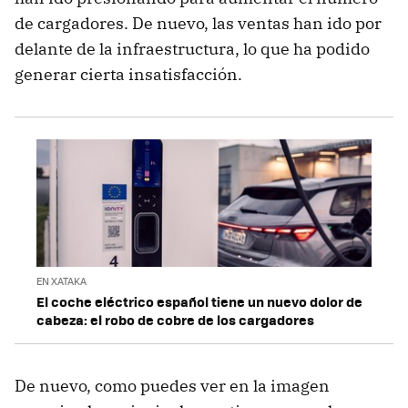
de cargadores. De nuevo, las ventas han ido por
delante de la infraestructura, lo que ha podido
generar cierta insatisfacción.
EN XATAKA
El coche eléctrico español tiene un nuevo dolor de
cabeza: el robo de cobre de los cargadores
De nuevo, como puedes ver en la imagen