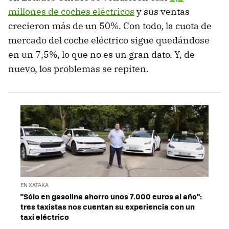
millones de coches eléctricos
y sus ventas
crecieron más de un 50%. Con todo, la cuota de
mercado del coche eléctrico sigue quedándose
en un 7,5%, lo que no es un gran dato. Y, de
nuevo, los problemas se repiten.
EN XATAKA
"Sólo en gasolina ahorro unos 7.000 euros al año":
tres taxistas nos cuentan su experiencia con un
taxi eléctrico