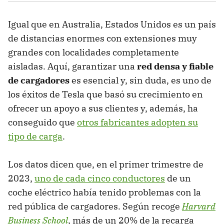
Igual que en Australia, Estados Unidos es un país
de distancias enormes con extensiones muy
grandes con localidades completamente
aisladas. Aquí, garantizar una
red densa y fiable
de cargadores
es esencial y, sin duda, es uno de
los éxitos de Tesla que basó su crecimiento en
ofrecer un apoyo a sus clientes y, además, ha
conseguido que
otros fabricantes adopten su
tipo de carga
.
Los datos dicen que, en el primer trimestre de
2023,
uno de cada cinco conductores
de un
coche eléctrico había tenido problemas con la
red pública de cargadores. Según recoge
Harvard
Business School
, más de un 20% de la recarga