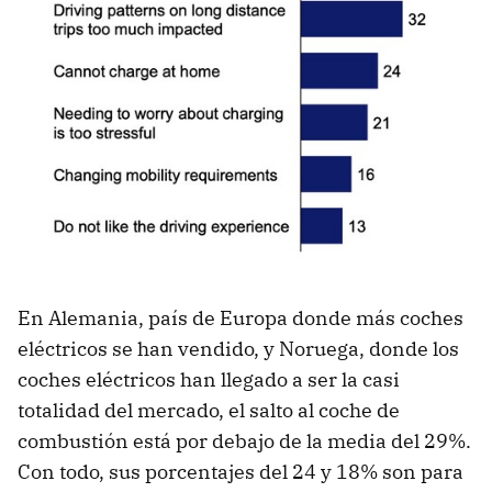
En Alemania, país de Europa donde más coches
eléctricos se han vendido, y Noruega, donde los
coches eléctricos han llegado a ser la casi
totalidad del mercado, el salto al coche de
combustión está por debajo de la media del 29%.
Con todo, sus porcentajes del 24 y 18% son para