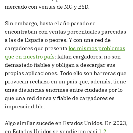
mercado con ventas de MG y BYD.
Sin embargo, hasta el año pasado se
encontraban con ventas porcentuales parecidas
a las de España o peores. Y con una red de
cargadores que presenta
los mismos problemas
que en nuestro país
: faltan cargadores, no son
demasiado fiables y obligan a descargar sus
propias aplicaciones. Todo ello son barreras que
provocan rechazo en un país que, además, tiene
unas distancias enormes entre ciudades por lo
que una red densa y fiable de cargadores es
imprescindible.
Algo similar sucede en Estados Unidos. En 2023,
en Estados Unidos se vendieron casi
1,2