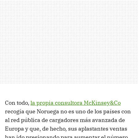
Con todo,
la propia consultora McKinsey&Co
recogía que Noruega no es uno de los países con
al red pública de cargadores más avanzada de
Europa y que, de hecho, sus aplastantes ventas
han ido presionando para aumentar el número