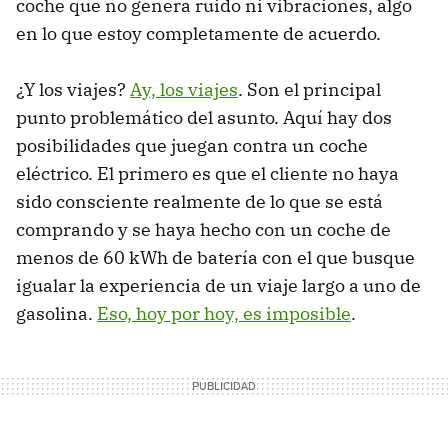
coche que no genera ruido ni vibraciones, algo
en lo que estoy completamente de acuerdo.
¿Y los viajes?
Ay, los viajes
. Son el principal
punto problemático del asunto. Aquí hay dos
posibilidades que juegan contra un coche
eléctrico. El primero es que el cliente no haya
sido consciente realmente de lo que se está
comprando y se haya hecho con un coche de
menos de 60 kWh de batería con el que busque
igualar la experiencia de un viaje largo a uno de
gasolina.
Eso, hoy por hoy, es imposible
.