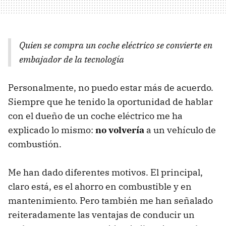
Quien se compra un coche eléctrico se convierte en
embajador de la tecnología
Personalmente, no puedo estar más de acuerdo.
Siempre que he tenido la oportunidad de hablar
con el dueño de un coche eléctrico me ha
explicado lo mismo:
no volvería
a un vehículo de
combustión.
Me han dado diferentes motivos. El principal,
claro está, es el ahorro en combustible y en
mantenimiento. Pero también me han señalado
reiteradamente las ventajas de conducir un