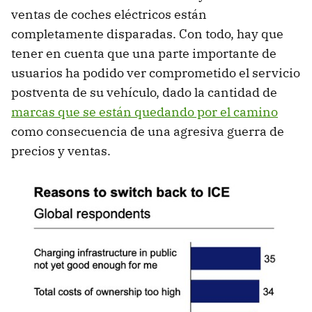
ventas de coches eléctricos están
completamente disparadas. Con todo, hay que
tener en cuenta que una parte importante de
usuarios ha podido ver comprometido el servicio
postventa de su vehículo, dado la cantidad de
marcas que se están quedando por el camino
como consecuencia de una agresiva guerra de
precios y ventas.