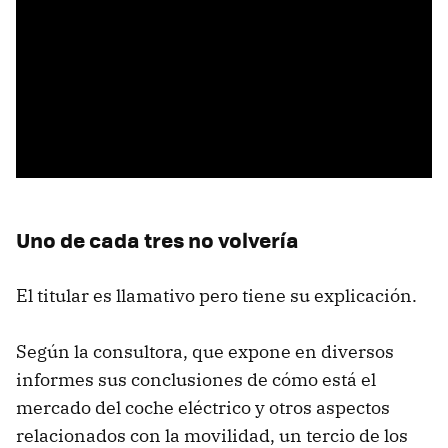
Uno de cada tres no volvería
El titular es llamativo pero tiene su explicación.
Según la consultora, que expone en diversos
informes sus conclusiones de cómo está el
mercado del coche eléctrico y otros aspectos
relacionados con la movilidad, un tercio de los