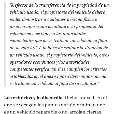
"A efectos de la transferencia de la propiedad de un
vehículo usado, el propietario del vehículo deberá
poder demostrar a cualquier persona física o
jurídica interesada en adquirir la propiedad del
vehículo en cuestión o a las autoridades
competentes que no se trata de un vehículo al final
de su vida útil. A la hora de evaluar la situación de
un vehículo usado, el propietario del vehículo, otros
operadores económicos y las autoridades
competentes verificarán si se cumplen los criterios
establecidos en el anexo I para determinar que no
se trata de un vehículo al final de su vida útil."
Los criterios y la discordia
. Dicho anexo I, en el
que se recogen los puntos que determinan qué
es un vehículo reparable o no, arrojan ciertas