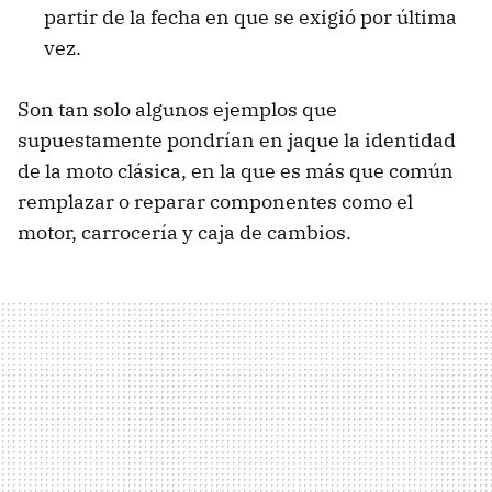
partir de la fecha en que se exigió por última
vez.
Son tan solo algunos ejemplos que
supuestamente pondrían en jaque la identidad
de la moto clásica, en la que es más que común
remplazar o reparar componentes como el
motor, carrocería y caja de cambios.