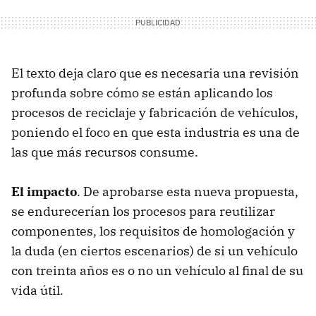
El texto deja claro que es necesaria una revisión
profunda sobre cómo se están aplicando los
procesos de reciclaje y fabricación de vehículos,
poniendo el foco en que esta industria es una de
las que más recursos consume.
El impacto
. De aprobarse esta nueva propuesta,
se endurecerían los procesos para reutilizar
componentes, los requisitos de homologación y
la duda (en ciertos escenarios) de si un vehículo
con treinta años es o no un vehículo al final de su
vida útil.