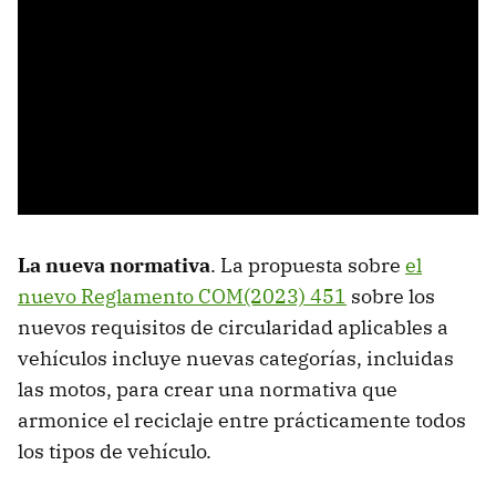
La nueva normativa
. La propuesta sobre
el
nuevo Reglamento COM(2023) 451
sobre los
nuevos requisitos de circularidad aplicables a
vehículos incluye nuevas categorías, incluidas
las motos, para crear una normativa que
armonice el reciclaje entre prácticamente todos
los tipos de vehículo.