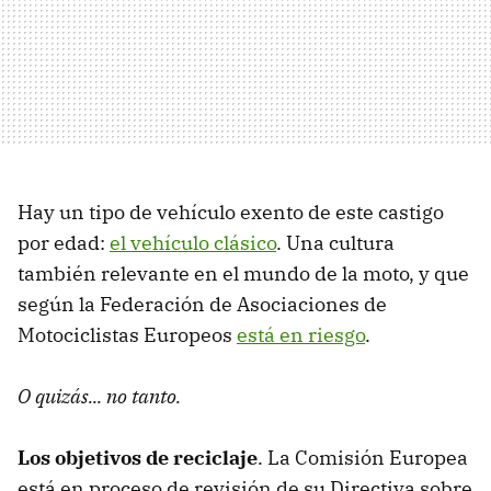
Hay un tipo de vehículo exento de este castigo
por edad:
el vehículo clásico
. Una cultura
también relevante en el mundo de la moto, y que
según la Federación de Asociaciones de
Motociclistas Europeos
está en riesgo
.
O quizás... no tanto.
Los objetivos de reciclaje
. La Comisión Europea
está en proceso de revisión de su Directiva sobre