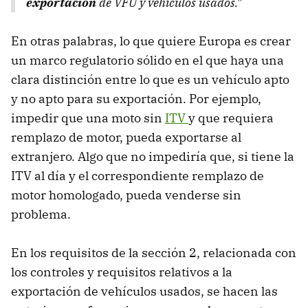
exportación
de VFU y vehículos usados."
En otras palabras, lo que quiere Europa es crear
un marco regulatorio sólido en el que haya una
clara distinción entre lo que es un vehículo apto
y no apto para su exportación. Por ejemplo,
impedir que una moto sin
ITV
y que requiera
remplazo de motor, pueda exportarse al
extranjero. Algo que no impediría que, si tiene la
ITV al día y el correspondiente remplazo de
motor homologado, pueda venderse sin
problema.
En los requisitos de la sección 2, relacionada con
los controles y requisitos relativos a la
exportación de vehículos usados, se hacen las