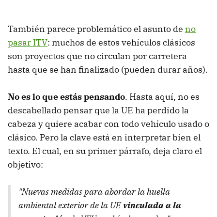
También parece problemático el asunto de
no
pasar ITV
: muchos de estos vehículos clásicos
son proyectos que no circulan por carretera
hasta que se han finalizado (pueden durar años).
No es lo que estás pensando
. Hasta aquí, no es
descabellado pensar que la UE ha perdido la
cabeza y quiere acabar con todo vehículo usado o
clásico. Pero la clave está en interpretar bien el
texto. El cual, en su primer párrafo, deja claro el
objetivo:
"Nuevas medidas para abordar la huella
ambiental exterior de la UE
vinculada a la