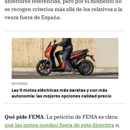
anteriores referencias, pero por el momento no
se recogen criterios más allá de los relativos a la
venta fuera de España.
EN XATAKA
Las 11 motos eléctricas más baratas y con más
autonomía: las mejores opciones calidad-precio
Qué pide FEMA
. La petición de FEMA es clara:
que las motos queden fuera de esta directiva
o,