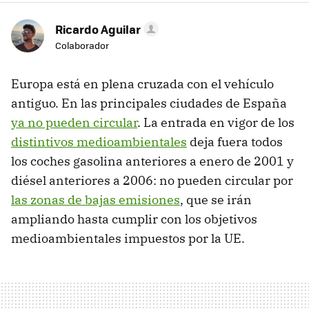
Ricardo Aguilar
Colaborador
Europa está en plena cruzada con el vehículo
antiguo. En las principales ciudades de España
ya no pueden circular
. La entrada en vigor de los
distintivos medioambientales
deja fuera todos
los coches gasolina anteriores a enero de 2001 y
diésel anteriores a 2006: no pueden circular por
las zonas de bajas emisiones
, que se irán
ampliando hasta cumplir con los objetivos
medioambientales impuestos por la UE.