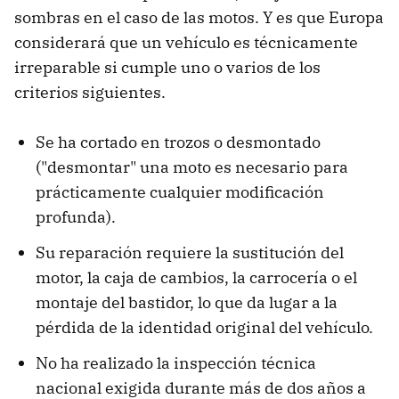
sombras en el caso de las motos. Y es que Europa
considerará que un vehículo es técnicamente
irreparable si cumple uno o varios de los
criterios siguientes.
Se ha cortado en trozos o desmontado
("desmontar" una moto es necesario para
prácticamente cualquier modificación
profunda).
Su reparación requiere la sustitución del
motor, la caja de cambios, la carrocería o el
montaje del bastidor, lo que da lugar a la
pérdida de la identidad original del vehículo.
No ha realizado la inspección técnica
nacional exigida durante más de dos años a