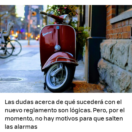
Las dudas acerca de qué sucederá con el
nuevo reglamento son lógicas. Pero, por el
momento, no hay motivos para que salten
las alarmas