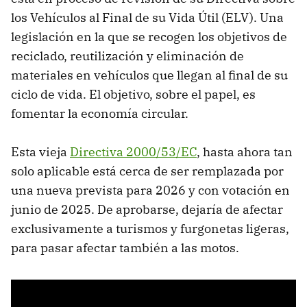
los Vehículos al Final de su Vida Útil (ELV). Una
legislación en la que se recogen los objetivos de
reciclado, reutilización y eliminación de
materiales en vehículos que llegan al final de su
ciclo de vida. El objetivo, sobre el papel, es
fomentar la economía circular.
Esta vieja
Directiva 2000/53/EC
, hasta ahora tan
solo aplicable está cerca de ser remplazada por
una nueva prevista para 2026 y con votación en
junio de 2025. De aprobarse, dejaría de afectar
exclusivamente a turismos y furgonetas ligeras,
para pasar afectar también a las motos.