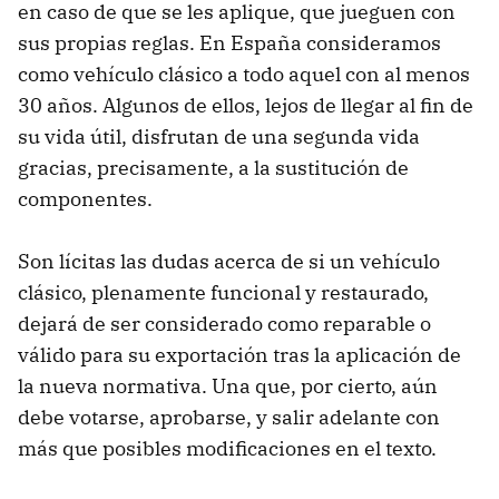
en caso de que se les aplique, que jueguen con
sus propias reglas. En España consideramos
como vehículo clásico a todo aquel con al menos
30 años. Algunos de ellos, lejos de llegar al fin de
su vida útil, disfrutan de una segunda vida
gracias, precisamente, a la sustitución de
componentes.
Son lícitas las dudas acerca de si un vehículo
clásico, plenamente funcional y restaurado,
dejará de ser considerado como reparable o
válido para su exportación tras la aplicación de
la nueva normativa. Una que, por cierto, aún
debe votarse, aprobarse, y salir adelante con
más que posibles modificaciones en el texto.