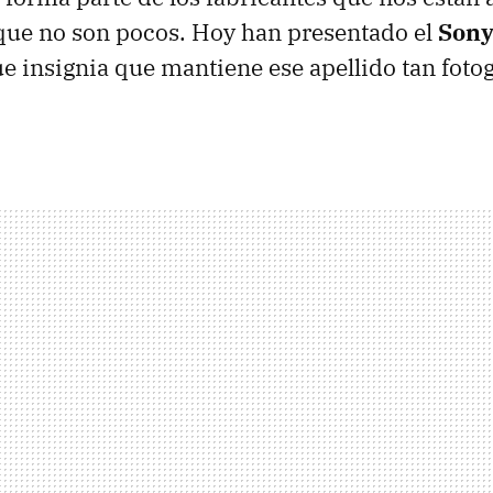
, que no son pocos. Hoy han presentado el
Sony
 insignia que mantiene ese apellido tan foto