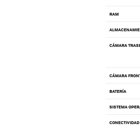
RAM
ALMACENAMIE
CÁMARA TRAS
CÁMARA FRON
BATERÍA
SISTEMA OPER
CONECTIVIDAD