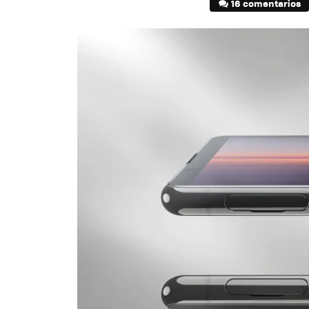
16 comentarios