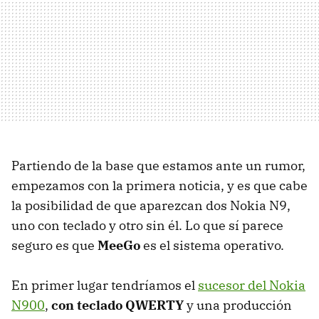
Partiendo de la base que estamos ante un rumor,
empezamos con la primera noticia, y es que cabe
la posibilidad de que aparezcan dos Nokia N9,
uno con teclado y otro sin él. Lo que sí parece
seguro es que
MeeGo
es el sistema operativo.
En primer lugar tendríamos el
sucesor del Nokia
N900
,
con teclado QWERTY
y una producción