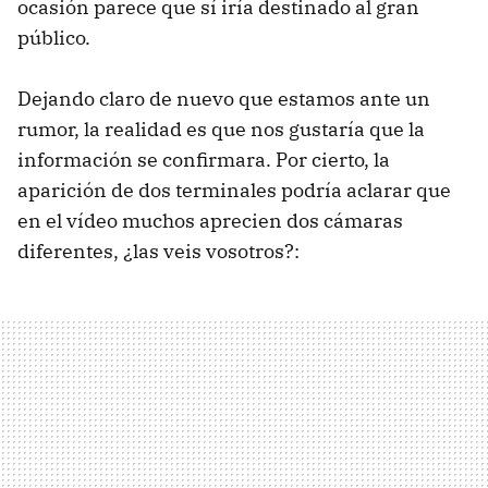
ocasión parece que sí iría destinado al gran
público.
Dejando claro de nuevo que estamos ante un
rumor, la realidad es que nos gustaría que la
información se confirmara. Por cierto, la
aparición de dos terminales podría aclarar que
en el vídeo muchos aprecien dos cámaras
diferentes, ¿las veis vosotros?: