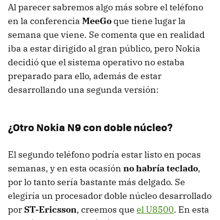
Al parecer sabremos algo más sobre el teléfono
en la conferencia
MeeGo
que tiene lugar la
semana que viene. Se comenta que en realidad
iba a estar dirigido al gran público, pero Nokia
decidió que el sistema operativo no estaba
preparado para ello, además de estar
desarrollando una segunda versión:
¿Otro Nokia N9 con doble núcleo?
El segundo teléfono podría estar listo en pocas
semanas, y en esta ocasión
no habría teclado
,
por lo tanto sería bastante más delgado. Se
elegiría un procesador doble núcleo desarrollado
por
ST-Ericsson
, creemos que
el U8500
. En esta