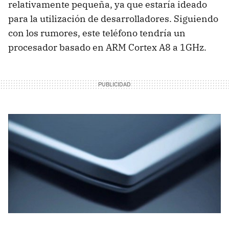
relativamente pequeña, ya que estaría ideado
para la utilización de desarrolladores. Siguiendo
con los rumores, este teléfono tendría un
procesador basado en
ARM
Cortex A8 a 1GHz.