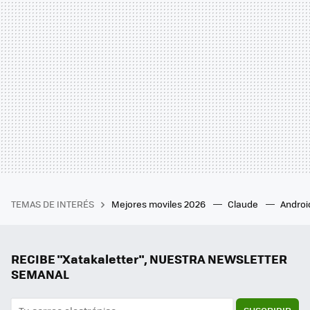
TEMAS DE INTERÉS
Mejores moviles 2026
Claude
Androi
RECIBE "Xatakaletter", NUESTRA NEWSLETTER
SEMANAL