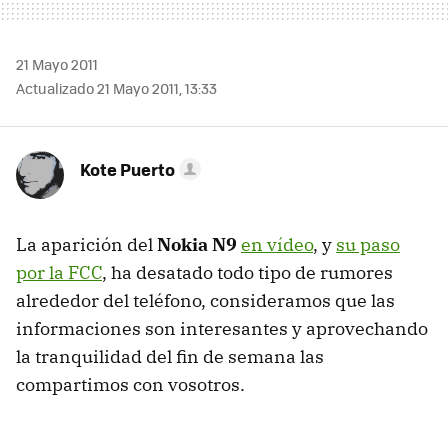
21 Mayo 2011
Actualizado 21 Mayo 2011, 13:33
Kote Puerto
La aparición del
Nokia N9
en vídeo
, y
su paso
por la FCC
, ha desatado todo tipo de rumores
alrededor del teléfono, consideramos que las
informaciones son interesantes y aprovechando
la tranquilidad del fin de semana las
compartimos con vosotros.