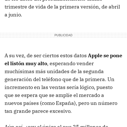
trimestre de vida de la primera versión, de abril
a junio.
A su vez, de ser ciertos estos datos
Apple se pone
el listón muy alto
, esperando vender
muchísimas más unidades de la segunda
generación del teléfono que de la primera. Un
incremento en las ventas sería lógico, puesto
que se espera que se amplíe el mercado a
nuevos países (como España), pero un número
tan grande parece excesivo.
Aún así, ¿soy el único al que 25 millones de