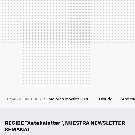
TEMAS DE INTERÉS
Mejores moviles 2026
Claude
Androi
RECIBE "Xatakaletter", NUESTRA NEWSLETTER
SEMANAL