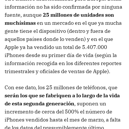
información no ha sido confirmada por ninguna
fuente, aunque
25 millones de unidades son
muchísimas
en un mercado en el que ya mucha
gente tiene el dispositivo (dentro y fuera de
aquellos países donde lo venden) y en el que
Apple ya ha vendido un total de 5.407.000
iPhones desde su primer día de vida (según la
información recogida en los diferentes reportes
trimestrales y oficiales de ventas de Apple).
Con ese dato, los 25 millones de teléfonos, que
serán los que se fabriquen a lo largo de la vida
de esta segunda generación
, suponen un
incremento de cerca del 500% el número de
iPhones vendidos hasta el mes de marzo, a falta
de los datos del presumiblemente último