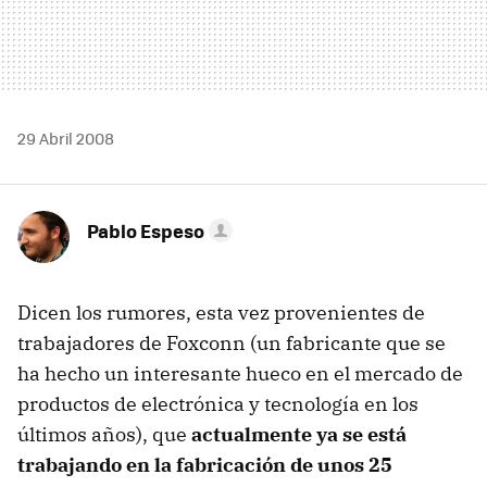
29 Abril 2008
Pablo Espeso
Dicen los rumores, esta vez provenientes de
trabajadores de Foxconn (un fabricante que se
ha hecho un interesante hueco en el mercado de
productos de electrónica y tecnología en los
últimos años), que
actualmente ya se está
trabajando en la fabricación de unos 25