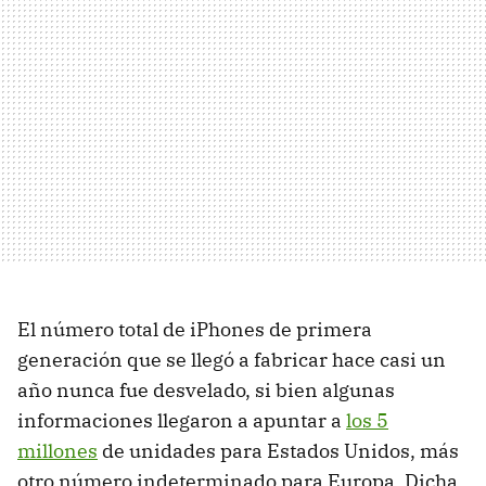
El número total de iPhones de primera
generación que se llegó a fabricar hace casi un
año nunca fue desvelado, si bien algunas
informaciones llegaron a apuntar a
los 5
millones
de unidades para Estados Unidos, más
otro número indeterminado para Europa. Dicha