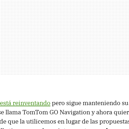
 está reinventando
pero sigue manteniendo su 
 se llama TomTom GO Navigation y ahora quie
e que la utilicemos en lugar de las propuesta