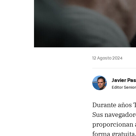
12 Agosto 2024
Javier Pas
Editor Senior
Durante años 
Sus navegadore
proporcionan 
forma gratuita