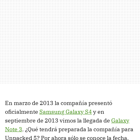
En marzo de 2013 la compañía presentó
oficialmente
Samsung Galaxy S4
y en
septiembre de 2013 vimos la llegada de
Galaxy
Note 3
. ¿Qué tendrá preparada la compañía para
Unpacked 5? Por ahora sólo se conoce la fecha,