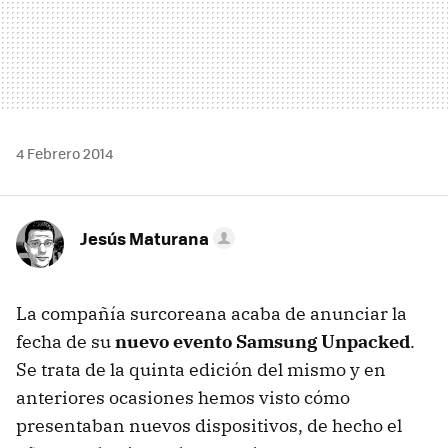
4 Febrero 2014
Jesús Maturana
La compañía surcoreana acaba de anunciar la
fecha de su
nuevo evento Samsung Unpacked
.
Se trata de la quinta edición del mismo y en
anteriores ocasiones hemos visto cómo
presentaban nuevos dispositivos, de hecho el