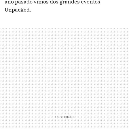
año pasado vimos dos grandes eventos
Unpacked.