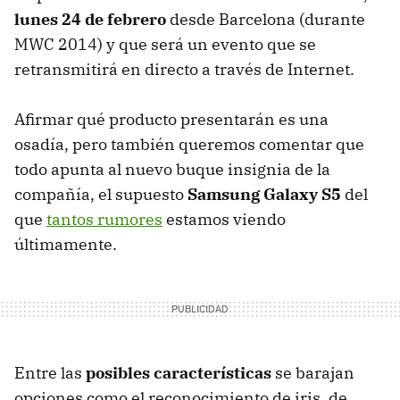
lunes 24 de febrero
desde Barcelona (durante
MWC 2014) y que será un evento que se
retransmitirá en directo a través de Internet.
Afirmar qué producto presentarán es una
osadía, pero también queremos comentar que
todo apunta al nuevo buque insignia de la
compañía, el supuesto
Samsung Galaxy S5
del
que
tantos rumores
estamos viendo
últimamente.
Entre las
posibles características
se barajan
opciones como el reconocimiento de iris, de