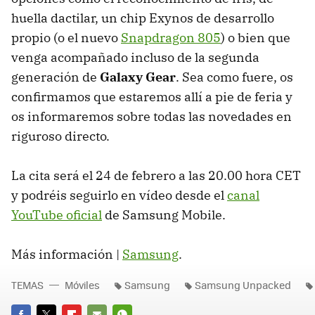
huella dactilar, un chip Exynos de desarrollo
propio (o el nuevo
Snapdragon 805
) o bien que
venga acompañado incluso de la segunda
generación de
Galaxy Gear
. Sea como fuere, os
confirmamos que estaremos allí a pie de feria y
os informaremos sobre todas las novedades en
riguroso directo.
La cita será el 24 de febrero a las 20.00 hora CET
y podréis seguirlo en vídeo desde el
canal
YouTube oficial
de Samsung Mobile.
Más información |
Samsung
.
TEMAS
Móviles
Samsung
Samsung Unpacked