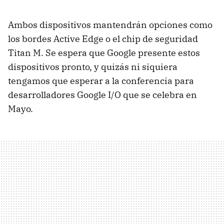
Ambos dispositivos mantendrán opciones como
los bordes Active Edge o el chip de seguridad
Titan M. Se espera que Google presente estos
dispositivos pronto, y quizás ni siquiera
tengamos que esperar a la conferencia para
desarrolladores Google I/O que se celebra en
Mayo.