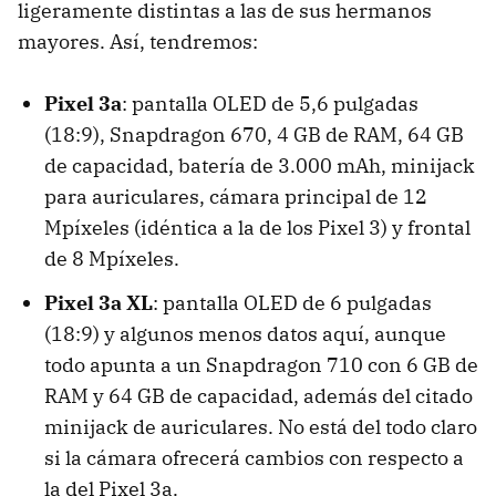
ligeramente distintas a las de sus hermanos
mayores. Así, tendremos:
Pixel 3a
: pantalla OLED de 5,6 pulgadas
(18:9), Snapdragon 670, 4 GB de RAM, 64 GB
de capacidad, batería de 3.000 mAh, minijack
para auriculares, cámara principal de 12
Mpíxeles (idéntica a la de los Pixel 3) y frontal
de 8 Mpíxeles.
Pixel 3a XL
: pantalla OLED de 6 pulgadas
(18:9) y algunos menos datos aquí, aunque
todo apunta a un Snapdragon 710 con 6 GB de
RAM y 64 GB de capacidad, además del citado
minijack de auriculares. No está del todo claro
si la cámara ofrecerá cambios con respecto a
la del Pixel 3a.