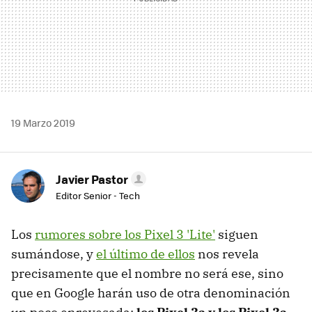
19 Marzo 2019
Javier Pastor
Editor Senior - Tech
Los
rumores sobre los Pixel 3 'Lite'
siguen
sumándose, y
el último de ellos
nos revela
precisamente que el nombre no será ese, sino
que en Google harán uso de otra denominación