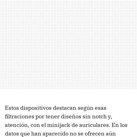
Estos dispositivos destacan según esas
filtraciones por tener diseños sin notch y,
atención, con el minijack de auriculares. En los
datos que han aparecido no se ofrecen aún