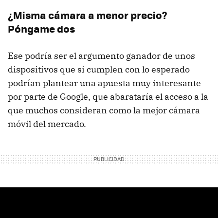
¿Misma cámara a menor precio?
Póngame dos
Ese podría ser el argumento ganador de unos
dispositivos que si cumplen con lo esperado
podrían plantear una apuesta muy interesante
por parte de Google, que abarataría el acceso a la
que muchos consideran como la mejor cámara
móvil del mercado.