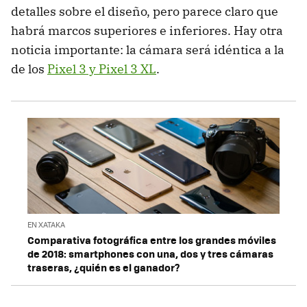
detalles sobre el diseño, pero parece claro que
habrá marcos superiores e inferiores. Hay otra
noticia importante: la cámara será idéntica a la
de los
Pixel 3 y Pixel 3 XL
.
EN XATAKA
Comparativa fotográfica entre los grandes móviles
de 2018: smartphones con una, dos y tres cámaras
traseras, ¿quién es el ganador?