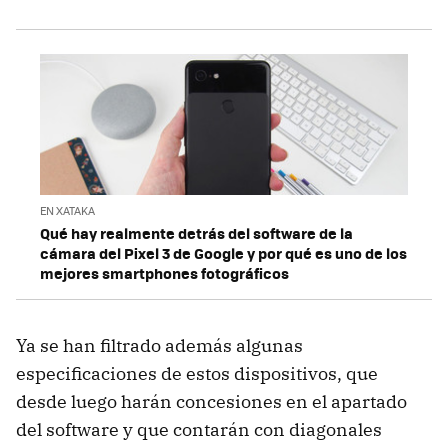
EN XATAKA
Qué hay realmente detrás del software de la
cámara del Pixel 3 de Google y por qué es uno de los
mejores smartphones fotográficos
Ya se han filtrado además algunas
especificaciones de estos dispositivos, que
desde luego harán concesiones en el apartado
del software y que contarán con diagonales