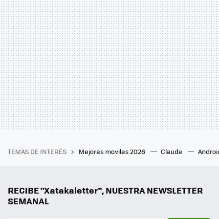
TEMAS DE INTERÉS
Mejores moviles 2026
Claude
Androi
RECIBE "Xatakaletter", NUESTRA NEWSLETTER
SEMANAL