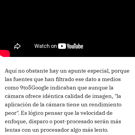
Aquí no obstante hay un apunte especial, porque
las fuentes que han filtrado ese dato a medios
como 9to5Google indicaban que aunque la
cámara ofrece idéntica calidad de imagen, "la
aplicación de la cámara tiene un rendimiento
peor". Es lógico pensar que la velocidad de
enfoque, disparo o post-procesado serán más
lentas con un procesador algo más lento.