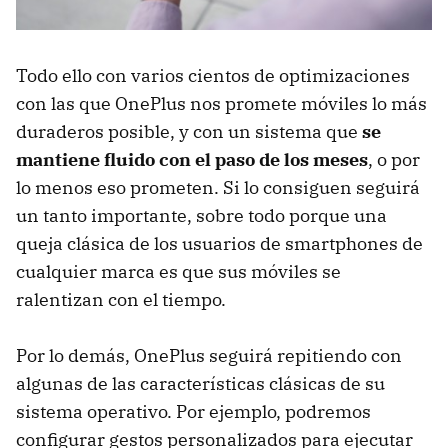
Todo ello con varios cientos de optimizaciones
con las que OnePlus nos promete móviles lo más
duraderos posible, y con un sistema que
se
mantiene fluido con el paso de los meses
, o por
lo menos eso prometen. Si lo consiguen seguirá
un tanto importante, sobre todo porque una
queja clásica de los usuarios de smartphones de
cualquier marca es que sus móviles se
ralentizan con el tiempo.
Por lo demás, OnePlus seguirá repitiendo con
algunas de las características clásicas de su
sistema operativo. Por ejemplo, podremos
configurar gestos personalizados para ejecutar