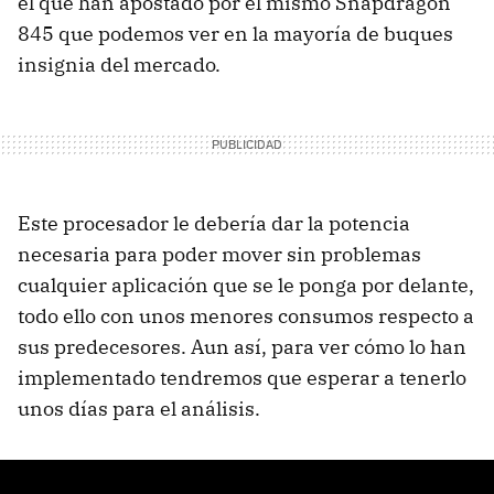
el que han apostado por el mismo Snapdragon
845 que podemos ver en la mayoría de buques
insignia del mercado.
Este procesador le debería dar la potencia
necesaria para poder mover sin problemas
cualquier aplicación que se le ponga por delante,
todo ello con unos menores consumos respecto a
sus predecesores. Aun así, para ver cómo lo han
implementado tendremos que esperar a tenerlo
unos días para el análisis.