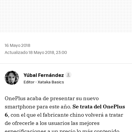
16 Mayo 2018
Actualizado 18 Mayo 2018, 23:00
Yúbal Fernández
Editor - Xataka Basics
OnePlus acaba de presentar su nuevo
smartphone para este año.
Se trata del OnePlus
6
, con el que el fabricante chino volverá a tratar
de ofrecerle a los usuarios las mejores
especificaciones a un precio lo más contenido