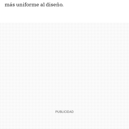
más uniforme al diseño.