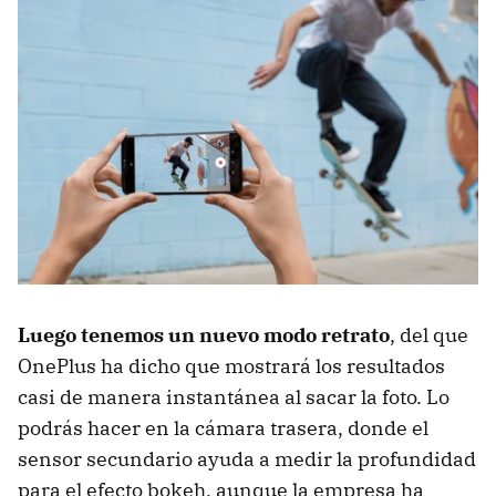
Luego tenemos un nuevo modo retrato
, del que
OnePlus ha dicho que mostrará los resultados
casi de manera instantánea al sacar la foto. Lo
podrás hacer en la cámara trasera, donde el
sensor secundario ayuda a medir la profundidad
para el efecto bokeh, aunque la empresa ha