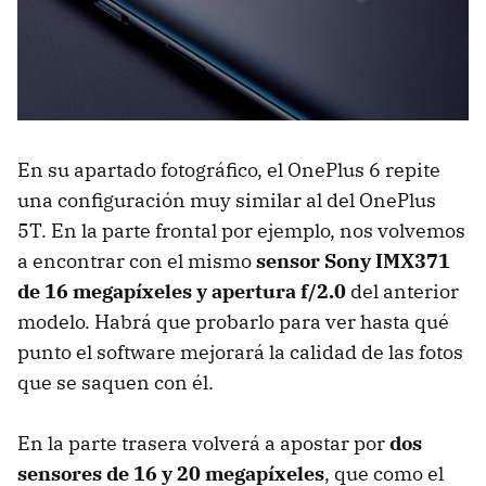
En su apartado fotográfico, el OnePlus 6 repite
una configuración muy similar al del OnePlus
5T. En la parte frontal por ejemplo, nos volvemos
a encontrar con el mismo
sensor Sony IMX371
de 16 megapíxeles y apertura f/2.0
del anterior
modelo. Habrá que probarlo para ver hasta qué
punto el software mejorará la calidad de las fotos
que se saquen con él.
En la parte trasera volverá a apostar por
dos
sensores de 16 y 20 megapíxeles
, que como el