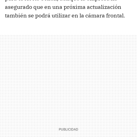
asegurado que en una próxima actualización
también se podrá utilizar en la cámara frontal.