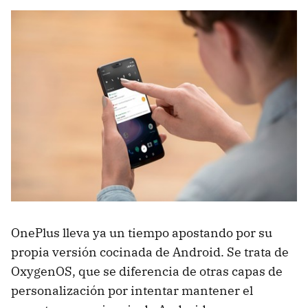
OnePlus lleva ya un tiempo apostando por su
propia versión cocinada de Android. Se trata de
OxygenOS, que se diferencia de otras capas de
personalización por intentar mantener el