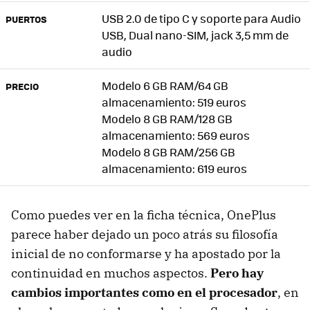
USB 2.0 de tipo C y soporte para Audio
PUERTOS
USB, Dual nano-SIM, jack 3,5 mm de
audio
Modelo 6 GB RAM/64 GB
PRECIO
almacenamiento: 519 euros
Modelo 8 GB RAM/128 GB
almacenamiento: 569 euros
Modelo 8 GB RAM/256 GB
almacenamiento: 619 euros
Como puedes ver en la ficha técnica, OnePlus
parece haber dejado un poco atrás su filosofía
inicial de no conformarse y ha apostado por la
continuidad en muchos aspectos.
Pero hay
cambios importantes como en el procesador
, en