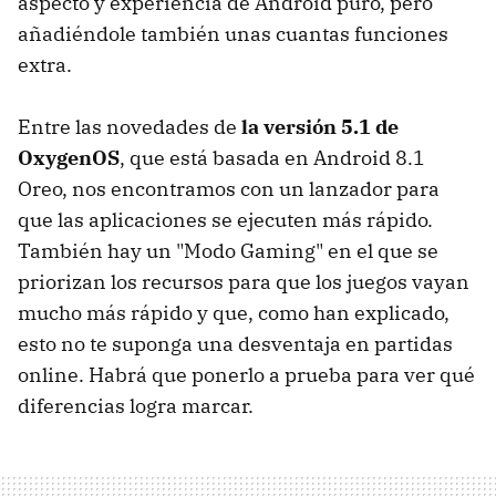
aspecto y experiencia de Android puro, pero
añadiéndole también unas cuantas funciones
extra.
Entre las novedades de
la versión 5.1 de
OxygenOS
, que está basada en Android 8.1
Oreo, nos encontramos con un lanzador para
que las aplicaciones se ejecuten más rápido.
También hay un "Modo Gaming" en el que se
priorizan los recursos para que los juegos vayan
mucho más rápido y que, como han explicado,
esto no te suponga una desventaja en partidas
online. Habrá que ponerlo a prueba para ver qué
diferencias logra marcar.