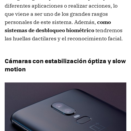
diferentes aplicaciones o realizar acciones, lo
que viene a ser uno de los grandes rasgos
personales de este sistema. Además,
como
sistemas de desbloqueo biométrico
tendremos
las huellas dactilares y el reconocimiento facial.
Cámaras con estabilización óptiza y slow
motion