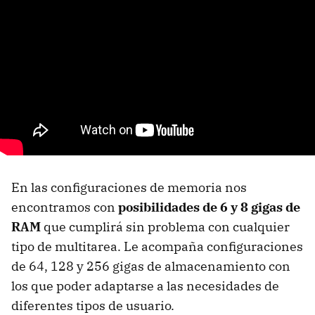
En las configuraciones de memoria nos
encontramos con
posibilidades de 6 y 8 gigas de
RAM
que cumplirá sin problema con cualquier
tipo de multitarea. Le acompaña configuraciones
de 64, 128 y 256 gigas de almacenamiento con
los que poder adaptarse a las necesidades de
diferentes tipos de usuario.