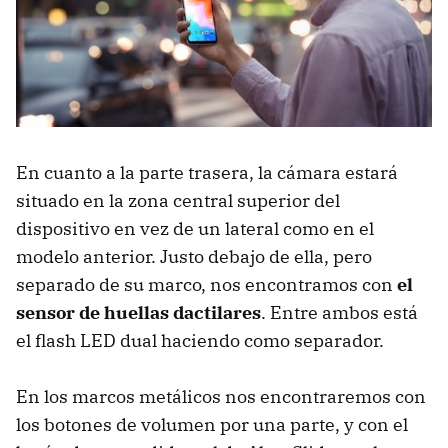
En cuanto a la parte trasera, la cámara estará
situado en la zona central superior del
dispositivo en vez de un lateral como en el
modelo anterior. Justo debajo de ella, pero
separado de su marco, nos encontramos con
el
sensor de huellas dactilares
. Entre ambos está
el flash LED dual haciendo como separador.
En los marcos metálicos nos encontraremos con
los botones de volumen por una parte, y con el