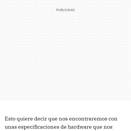
Esto quiere decir que nos encontraremos con
unas especificaciones de hardware que nos