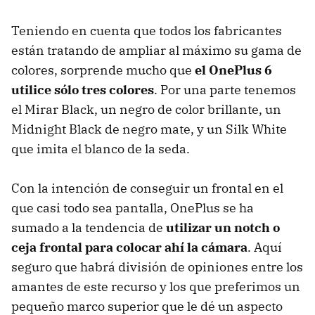
Teniendo en cuenta que todos los fabricantes
están tratando de ampliar al máximo su gama de
colores, sorprende mucho que
el OnePlus 6
utilice sólo tres colores
. Por una parte tenemos
el Mirar Black, un negro de color brillante, un
Midnight Black de negro mate, y un Silk White
que imita el blanco de la seda.
Con la intención de conseguir un frontal en el
que casi todo sea pantalla, OnePlus se ha
sumado a la tendencia de
utilizar un notch o
ceja frontal para colocar ahí la cámara
. Aquí
seguro que habrá división de opiniones entre los
amantes de este recurso y los que preferimos un
pequeño marco superior que le dé un aspecto