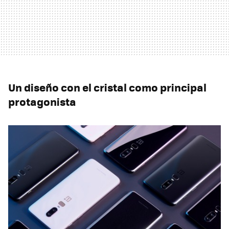
Un diseño con el cristal como principal
protagonista