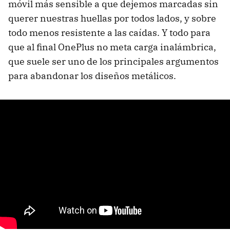
móvil más sensible a que dejemos marcadas sin
querer nuestras huellas por todos lados, y sobre
todo menos resistente a las caídas. Y todo para
que al final OnePlus no meta carga inalámbrica,
que suele ser uno de los principales argumentos
para abandonar los diseños metálicos.