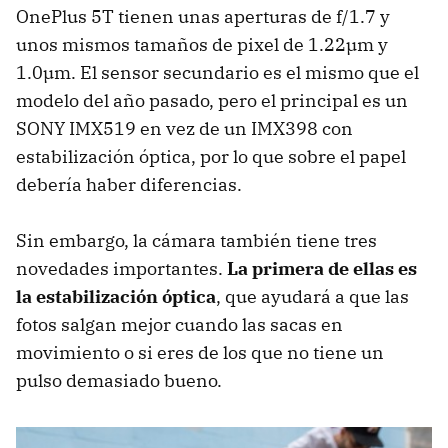
OnePlus 5T tienen unas aperturas de f/1.7 y
unos mismos tamaños de pixel de 1.22µm y
1.0µm. El sensor secundario es el mismo que el
modelo del año pasado, pero el principal es un
SONY IMX519 en vez de un IMX398 con
estabilización óptica, por lo que sobre el papel
debería haber diferencias.
Sin embargo, la cámara también tiene tres
novedades importantes.
La primera de ellas es
la estabilización óptica
, que ayudará a que las
fotos salgan mejor cuando las sacas en
movimiento o si eres de los que no tiene un
pulso demasiado bueno.