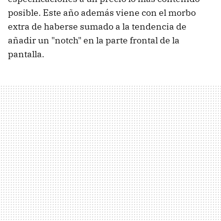
posible. Este año además viene con el morbo
extra de haberse sumado a la tendencia de
añadir un "notch" en la parte frontal de la
pantalla.