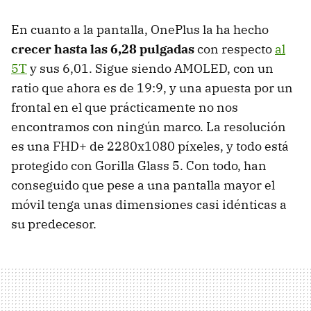
En cuanto a la pantalla, OnePlus la ha hecho
crecer hasta las 6,28 pulgadas
con respecto
al
5T
y sus 6,01. Sigue siendo AMOLED, con un
ratio que ahora es de 19:9, y una apuesta por un
frontal en el que prácticamente no nos
encontramos con ningún marco. La resolución
es una FHD+ de 2280x1080 píxeles, y todo está
protegido con Gorilla Glass 5. Con todo, han
conseguido que pese a una pantalla mayor el
móvil tenga unas dimensiones casi idénticas a
su predecesor.