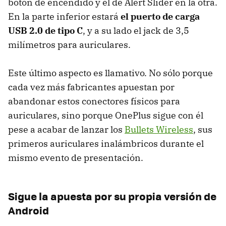
botón de encendido y el de Alert Slider en la otra.
En la parte inferior estará
el puerto de carga
USB 2.0 de tipo C
, y a su lado el jack de 3,5
milímetros para auriculares.
Este último aspecto es llamativo. No sólo porque
cada vez más fabricantes apuestan por
abandonar estos conectores físicos para
auriculares, sino porque OnePlus sigue con él
pese a acabar de lanzar los
Bullets Wireless
, sus
primeros auriculares inalámbricos durante el
mismo evento de presentación.
Sigue la apuesta por su propia versión de
Android