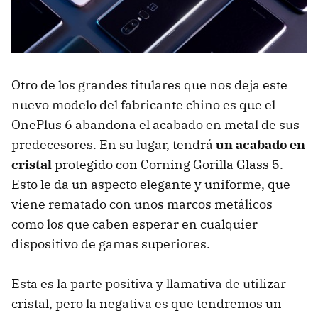
Otro de los grandes titulares que nos deja este
nuevo modelo del fabricante chino es que el
OnePlus 6 abandona el acabado en metal de sus
predecesores. En su lugar, tendrá
un acabado en
cristal
protegido con Corning Gorilla Glass 5.
Esto le da un aspecto elegante y uniforme, que
viene rematado con unos marcos metálicos
como los que caben esperar en cualquier
dispositivo de gamas superiores.
Esta es la parte positiva y llamativa de utilizar
cristal, pero la negativa es que tendremos un