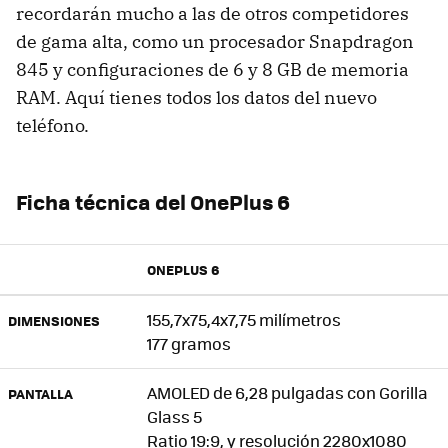
recordarán mucho a las de otros competidores
de gama alta, como un procesador Snapdragon
845 y configuraciones de 6 y 8 GB de memoria
RAM. Aquí tienes todos los datos del nuevo
teléfono.
Ficha técnica del OnePlus 6
ONEPLUS 6
155,7x75,4x7,75 milímetros
DIMENSIONES
177 gramos
AMOLED de 6,28 pulgadas con Gorilla
PANTALLA
Glass 5
Ratio 19:9, y resolución 2280x1080