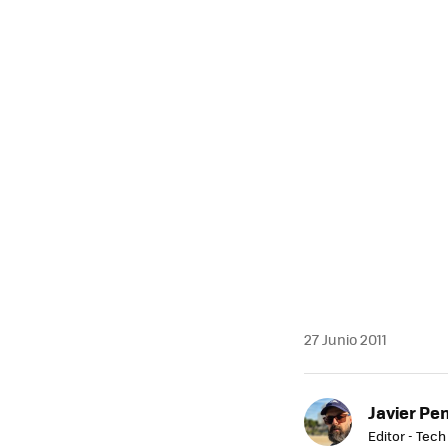
MAIL
27 Junio 2011
Javier Pe
Editor - Tech