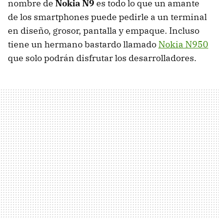
nombre de
Nokia N9
es todo lo que un amante
de los smartphones puede pedirle a un terminal
en diseño, grosor, pantalla y empaque. Incluso
tiene un hermano bastardo llamado
Nokia N950
que solo podrán disfrutar los desarrolladores.