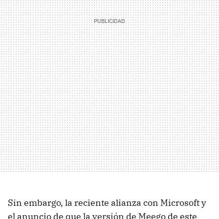
Sin embargo, la reciente alianza con Microsoft y
el anuncio de que la versión de Meego de este