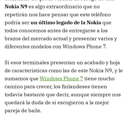
Nokia N9
es algo extraordinario que no
repetirán nos hace pensar que este teléfono
podría ser
un último legado de la Nokia
que
todos conocemos antes de entregarse a los
brazos del mercado actual y presentar varios y
diferentes modelos con Windows Phone 7.
Si esos terminales presentan un acabado y hoja
de características como las de este Nokia N9, y le
sumamos que
Windows Phone 7
tiene mucho
camino para crecer, los finlandeses tienen
todavía bastante que decir, aunque siempre nos
quedará la duda de si escogieron a la mejor
pareja de baile.