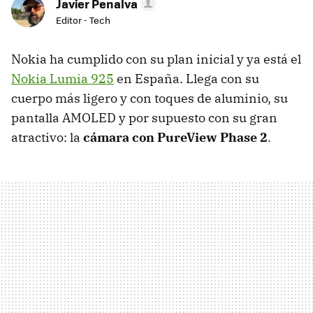
Javier Penalva
Editor - Tech
Nokia ha cumplido con su plan inicial y ya está el
Nokia Lumia 925
en España. Llega con su
cuerpo más ligero y con toques de aluminio, su
pantalla AMOLED y por supuesto con su gran
atractivo: la
cámara con PureView Phase 2
.