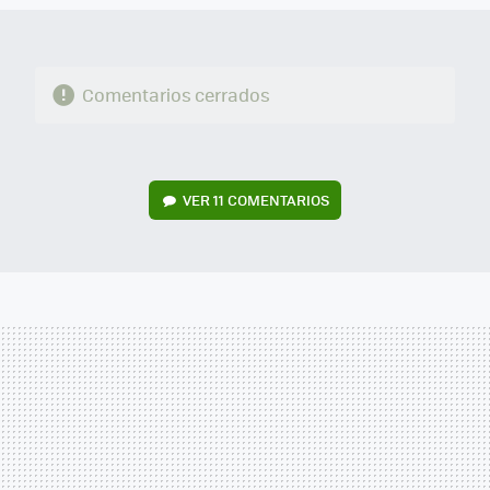
Comentarios cerrados
VER
11 COMENTARIOS