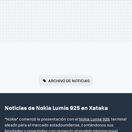
ARCHIVO DE NOTICIAS
Noticias de Nokia Lumia 925 en Xataka
*Nokia* comenzó la presentación con el
Nokia Lumia 928
, terminal
ideado para el mercado estadounidense, contándonos sus
bondades y novedades con respecto al modelo internacional