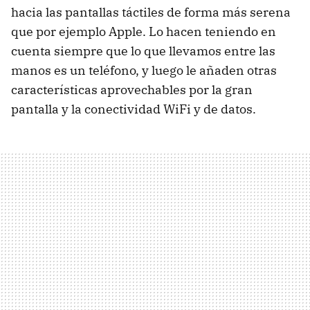
hacia las pantallas táctiles de forma más serena
que por ejemplo Apple. Lo hacen teniendo en
cuenta siempre que lo que llevamos entre las
manos es un teléfono, y luego le añaden otras
características aprovechables por la gran
pantalla y la conectividad WiFi y de datos.