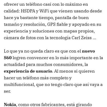
ofrecer un teléfono casi con lo máximo en
calidad:
HSDPA
y WiFi que vienen usando desde
hace ya bastante tiempo, pantalla de buen
tamaño y resolución,
GPS
fiable y apoyado en su
experiencia y soluciones con mapas propios,
cámara de fotos con la tecnología Carl Zeiss …
Lo que ya no queda claro es que con el
nuevo
S60
logren convencer en lo más importante en la
actualidad para muchos consumidores, la
experiencia de usuario
. Al menos si quieren
hacer un teléfono más completo y
multifuncional, que no tengo claro que así vaya a
ser.
Nokia
, como otros fabricantes, está girando