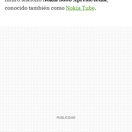
conocido también como
Nokia Tube
.