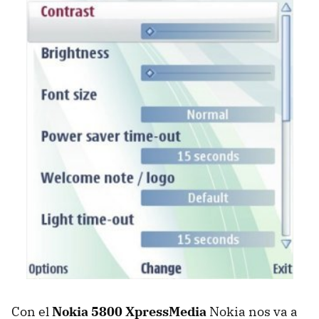
Con el
Nokia 5800 XpressMedia
Nokia nos va a