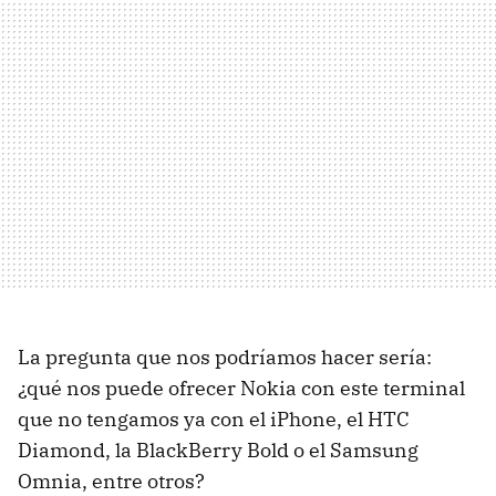
La pregunta que nos podríamos hacer sería:
¿qué nos puede ofrecer Nokia con este terminal
que no tengamos ya con el iPhone, el
HTC
Diamond, la BlackBerry Bold o el Samsung
Omnia, entre otros?