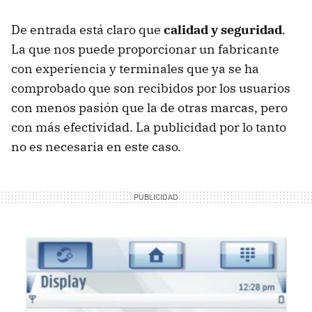
De entrada está claro que
calidad y seguridad
.
La que nos puede proporcionar un fabricante
con experiencia y terminales que ya se ha
comprobado que son recibidos por los usuarios
con menos pasión que la de otras marcas, pero
con más efectividad. La publicidad por lo tanto
no es necesaria en este caso.