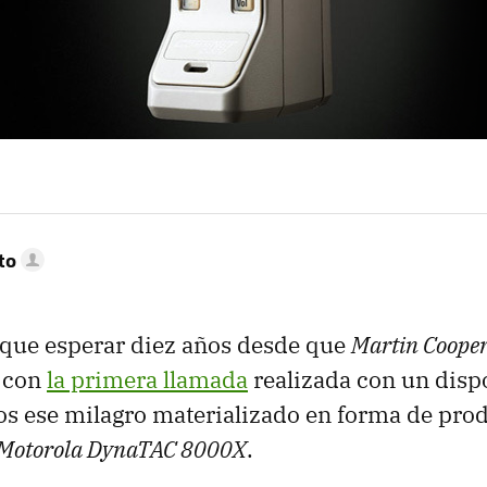
to
que esperar diez años desde que
Martin Cooper
 con
la primera llamada
realizada con un dispo
s ese milagro materializado en forma de prod
Motorola DynaTAC 8000X
.