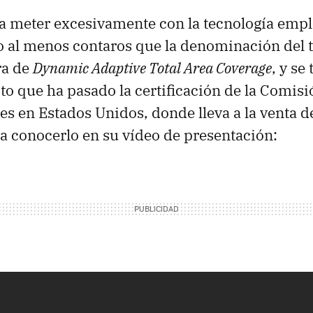
a meter excesivamente con la tecnología emp
o al menos contaros que la denominación del t
ra de
Dynamic Adaptive Total Area Coverage
, y se 
o que ha pasado la certificación de la Comisi
 en Estados Unidos, donde lleva a la venta de
 conocerlo en su vídeo de presentación: