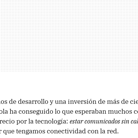
os de desarrollo y una inversión de más de ci
ola ha conseguido lo que esperaban muchos co
recio por la tecnología:
estar comunicados sin ca
r que tengamos conectividad con la red.