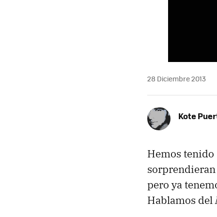
28 Diciembre 2013
Kote Puer
Hemos tenido 
sorprendieran
pero ya tenemo
Hablamos del