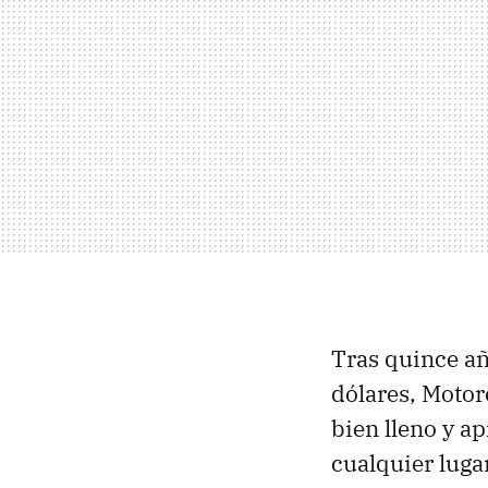
Tras quince añ
dólares, Motor
bien lleno y ap
cualquier luga