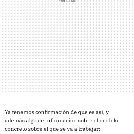
Ya tenemos confirmación de que es así, y
además algo de información sobre el modelo
concreto sobre el que se va a trabajar: