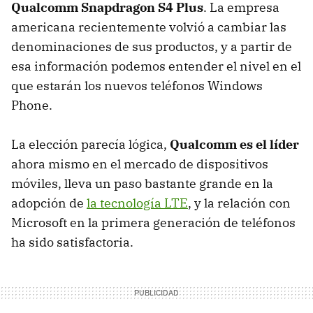
Qualcomm Snapdragon S4 Plus
. La empresa
americana recientemente volvió a cambiar las
denominaciones de sus productos, y a partir de
esa información podemos entender el nivel en el
que estarán los nuevos teléfonos Windows
Phone.
La elección parecía lógica,
Qualcomm es el líder
ahora mismo en el mercado de dispositivos
móviles, lleva un paso bastante grande en la
adopción de
la tecnología
LTE
, y la relación con
Microsoft en la primera generación de teléfonos
ha sido satisfactoria.