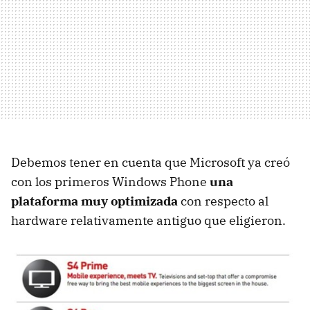
Debemos tener en cuenta que Microsoft ya creó
con los primeros Windows Phone
una
plataforma muy optimizada
con respecto al
hardware relativamente antiguo que eligieron.