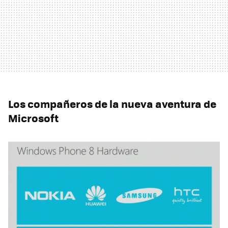
Los compañeros de la nueva aventura de
Microsoft