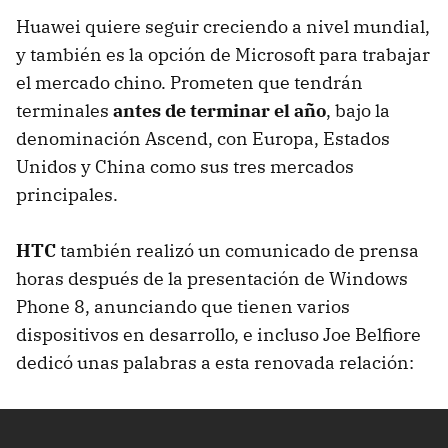
Huawei quiere seguir creciendo a nivel mundial,
y también es la opción de Microsoft para trabajar
el mercado chino. Prometen que tendrán
terminales
antes de terminar el año
, bajo la
denominación Ascend, con Europa, Estados
Unidos y China como sus tres mercados
principales.
HTC
también realizó un comunicado de prensa
horas después de la presentación de Windows
Phone 8, anunciando que tienen varios
dispositivos en desarrollo, e incluso Joe Belfiore
dedicó unas palabras a esta renovada relación: