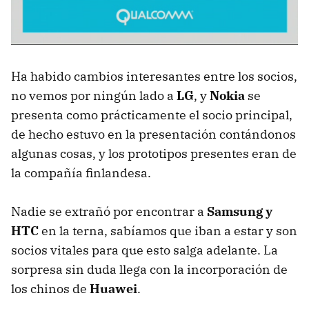
Ha habido cambios interesantes entre los socios,
no vemos por ningún lado a
LG
, y
Nokia
se
presenta como prácticamente el socio principal,
de hecho estuvo en la presentación contándonos
algunas cosas, y los prototipos presentes eran de
la compañía finlandesa.
Nadie se extrañó por encontrar a
Samsung y
HTC
en la terna, sabíamos que iban a estar y son
socios vitales para que esto salga adelante. La
sorpresa sin duda llega con la incorporación de
los chinos de
Huawei
.