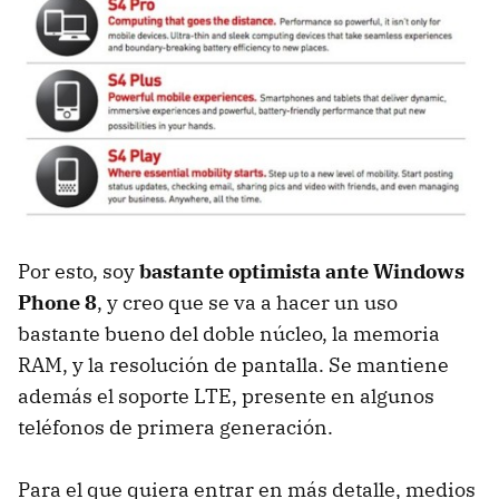
Por esto, soy
bastante optimista ante Windows
Phone 8
, y creo que se va a hacer un uso
bastante bueno del doble núcleo, la memoria
RAM
, y la resolución de pantalla. Se mantiene
además el soporte
LTE
, presente en algunos
teléfonos de primera generación.
Para el que quiera entrar en más detalle, medios