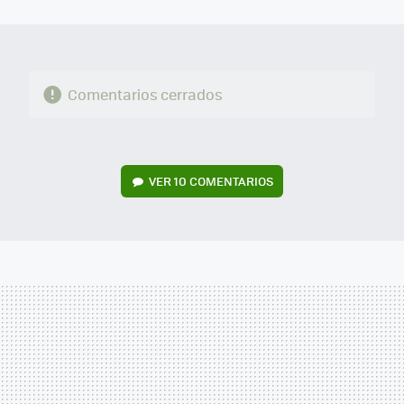
MAIL
Comentarios cerrados
VER
10 COMENTARIOS