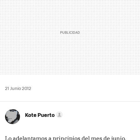
21 Junio 2012
Kote Puerto
Lo adelantamos a principios del mes de junio,