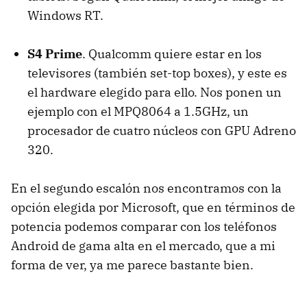
Windows RT.
S4 Prime
. Qualcomm quiere estar en los
televisores (también set-top boxes), y este es
el hardware elegido para ello. Nos ponen un
ejemplo con el MPQ8064 a 1.5GHz, un
procesador de cuatro núcleos con
GPU
Adreno
320.
En el segundo escalón nos encontramos con la
opción elegida por Microsoft, que en términos de
potencia podemos comparar con los teléfonos
Android de gama alta en el mercado, que a mi
forma de ver, ya me parece bastante bien.