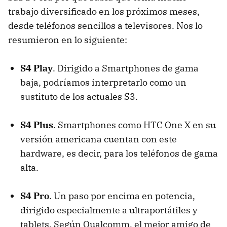
trabajo diversificado en los próximos meses,
desde teléfonos sencillos a televisores. Nos lo
resumieron en lo siguiente:
S4 Play
. Dirigido a Smartphones de gama
baja, podríamos interpretarlo como un
sustituto de los actuales S3.
S4 Plus
. Smartphones como
HTC
One X en su
versión americana cuentan con este
hardware, es decir, para los teléfonos de gama
alta.
S4 Pro
. Un paso por encima en potencia,
dirigido especialmente a ultraportátiles y
tablets. Según Qualcomm, el mejor amigo de