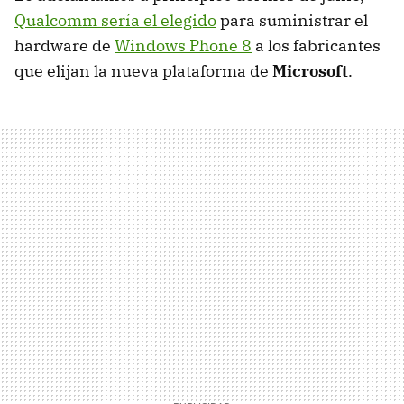
Qualcomm sería el elegido
para suministrar el
hardware de
Windows Phone 8
a los fabricantes
que elijan la nueva plataforma de
Microsoft
.