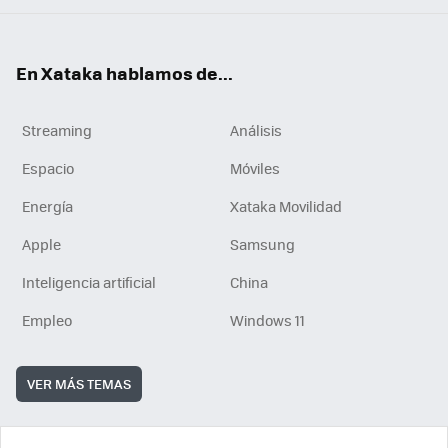
En Xataka hablamos de...
Streaming
Análisis
Espacio
Móviles
Energía
Xataka Movilidad
Apple
Samsung
Inteligencia artificial
China
Empleo
Windows 11
VER MÁS TEMAS