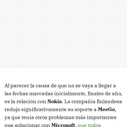
Al parecer la causa de que no se vaya a llegar a
las fechas marcadas inicialmente, finales de año,
es la relación con
Nokia
. La compañía finlandesa
redujo significativamente su soporte a
MeeGo
,
ya que tenía otros problemas más importantes
que solucionar con
Microsoft
,
que todos