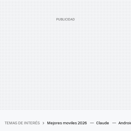
TEMAS DE INTERÉS
Mejores moviles 2026
Claude
Androi