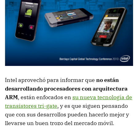
Intel aprovechó para informar que
no están
desarrollando procesadores con arquitectura
ARM
, están enfocados en
su nueva tecnología de
transistores tri-gate
, y es que siguen pensando
que con sus desarrollos pueden hacerlo mejor y
llevarse un buen trozo del mercado móvil.