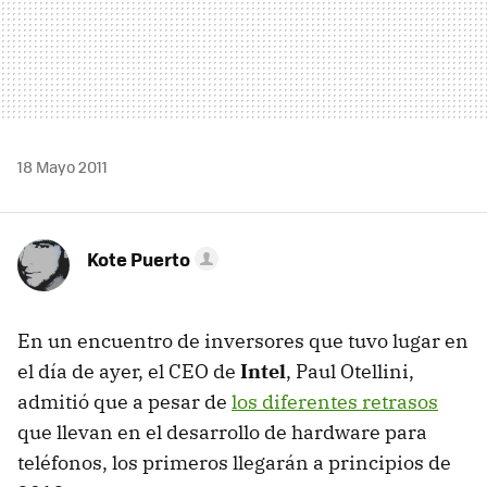
18 Mayo 2011
Kote Puerto
En un encuentro de inversores que tuvo lugar en
el día de ayer, el
CEO
de
Intel
, Paul Otellini,
admitió que a pesar de
los diferentes retrasos
que llevan en el desarrollo de hardware para
teléfonos, los primeros llegarán a principios de