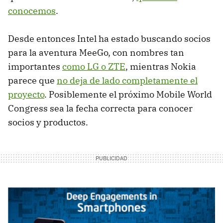
conocemos
.
Desde entonces Intel ha estado buscando socios
para la aventura MeeGo, con nombres tan
importantes
como LG o ZTE
, mientras Nokia
parece que
no deja de lado completamente el
proyecto
. Posiblemente el próximo Mobile World
Congress sea la fecha correcta para conocer
socios y productos.