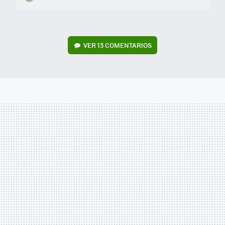
VER
13 COMENTARIOS