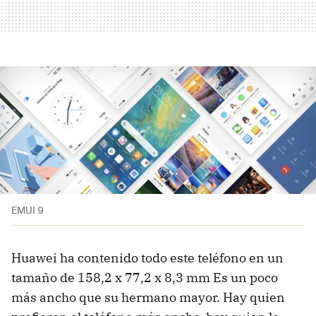
EMUI 9
Huawei ha contenido todo este teléfono en un
tamaño de 158,2 x 77,2 x 8,3 mm Es un poco
más ancho que su hermano mayor. Hay quien