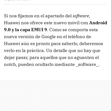
Si nos fijamos en el apartado del
software
,
Huawei nos ofrece este nuevo móvil con
Android
9.0 y la capa EMUI 9
. Cómo se comporta esta
nueva versión de Google en el teléfono de
Huawei aún es pronto para saberlo, deberemos
verlo en la práctica. Un detalle que no hay que
dejar pasar, para aquellos que no aguanten el
notch, pueden ocultarlo mediante _software_.