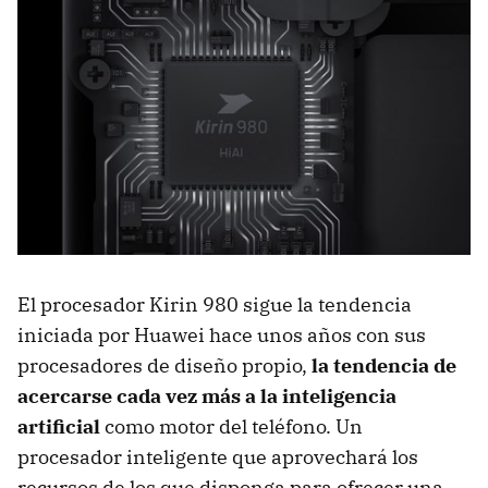
El procesador Kirin 980 sigue la tendencia
iniciada por Huawei hace unos años con sus
procesadores de diseño propio,
la tendencia de
acercarse cada vez más a la inteligencia
artificial
como motor del teléfono. Un
procesador inteligente que aprovechará los
recursos de los que disponga para ofrecer una