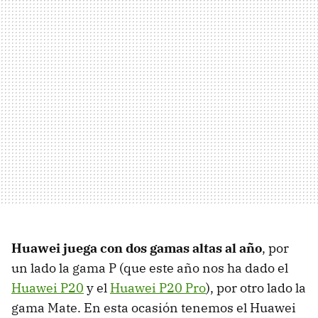
Huawei juega con dos gamas altas al año
, por
un lado la gama P (que este año nos ha dado el
Huawei P20
y el
Huawei P20 Pro
), por otro lado la
gama Mate. En esta ocasión tenemos el Huawei