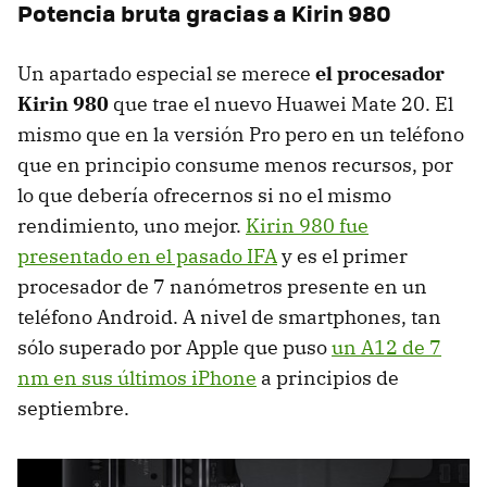
Potencia bruta gracias a Kirin 980
Un apartado especial se merece
el procesador
Kirin 980
que trae el nuevo Huawei Mate 20. El
mismo que en la versión Pro pero en un teléfono
que en principio consume menos recursos, por
lo que debería ofrecernos si no el mismo
rendimiento, uno mejor.
Kirin 980 fue
presentado en el pasado IFA
y es el primer
procesador de 7 nanómetros presente en un
teléfono Android. A nivel de smartphones, tan
sólo superado por Apple que puso
un A12 de 7
nm en sus últimos iPhone
a principios de
septiembre.