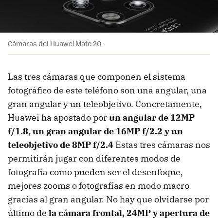
Cámaras del Huawei Mate 20.
Las tres cámaras que componen el sistema
fotográfico de este teléfono son una angular, una
gran angular y un teleobjetivo. Concretamente,
Huawei ha apostado por
un angular de 12MP
f/1.8, un gran angular de 16MP f/2.2 y un
teleobjetivo de 8MP f/2.4
Estas tres cámaras nos
permitirán jugar con diferentes modos de
fotografía como pueden ser el desenfoque,
mejores zooms o fotografías en modo macro
gracias al gran angular. No hay que olvidarse por
último de
la cámara frontal, 24MP y apertura de